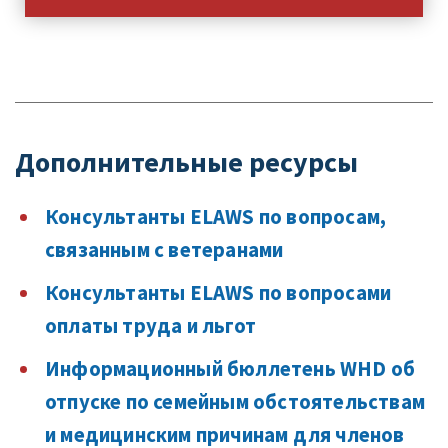
Дополнительные ресурсы
Консультанты ELAWS по вопросам,
связанным с ветеранами
Консультанты ELAWS по вопросами
оплаты труда и льгот
Информационный бюллетень WHD об
отпуске по семейным обстоятельствам
и медицинским причинам для членов