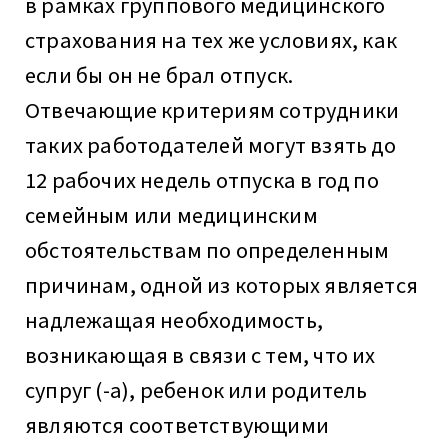
в рамках группового медицинского
страхования на тех же условиях, как
если бы он не брал отпуск.
Отвечающие критериям сотрудники
таких работодателей могут взять до
12 рабочих недель отпуска в год по
семейным или медицинским
обстоятельствам по определенным
причинам, одной из которых является
надлежащая необходимость,
возникающая в связи с тем, что их
супруг (-а), ребенок или родитель
являются соответствующими