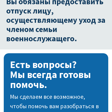
Вы обязаны предоставить
отпуск лицу,
осуществляющему уход за
членом семьи
военнослужащего.
Есть вопросы?
Мы всегда готовы
помочь.
Мы сделаем все возможное,
чтобы помочь вам разобраться в