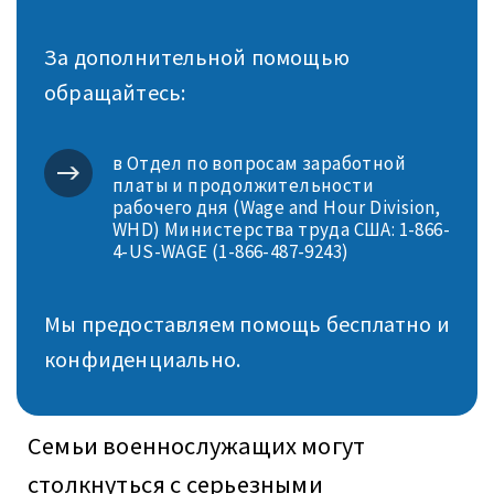
За дополнительной помощью
обращайтесь:
в Отдел по вопросам заработной
платы и продолжительности
рабочего дня (Wage and Hour Division,
WHD) Министерства труда США: 1-866-
4-US-WAGE (1-866-487-9243)
Мы предоставляем помощь бесплатно и
конфиденциально.
Семьи военнослужащих могут
столкнуться с серьезными