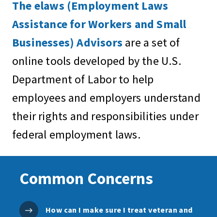
The elaws (Employment Laws
Assistance for Workers and Small
Businesses) Advisors
are a set of
online tools developed by the U.S.
Department of Labor to help
employees and employers understand
their rights and responsibilities under
federal employment laws.
Common Concerns
How can I make sure I treat veteran and