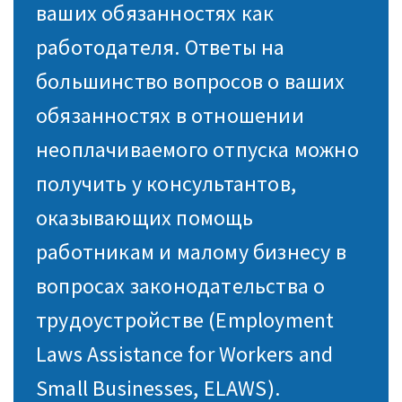
ваших обязанностях как
работодателя. Ответы на
большинство вопросов о ваших
обязанностях в отношении
неоплачиваемого отпуска можно
получить у консультантов,
оказывающих помощь
работникам и малому бизнесу в
вопросах законодательства о
трудоустройстве (Employment
Laws Assistance for Workers and
Small Businesses, ELAWS).