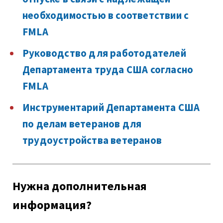
необходимостью в соответствии с
FMLA
Руководство для работодателей
Департамента труда США согласно
FMLA
Инструментарий Департамента США
по делам ветеранов для
трудоустройства ветеранов
Нужна дополнительная
информация?