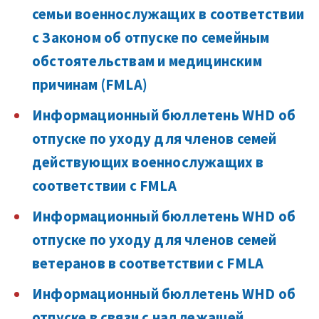
семьи военнослужащих в соответствии
с Законом об отпуске по семейным
обстоятельствам и медицинским
причинам (FMLA)
Информационный бюллетень WHD об
отпуске по уходу для членов семей
действующих военнослужащих в
соответствии с FMLA
Информационный бюллетень WHD об
отпуске по уходу для членов семей
ветеранов в соответствии с FMLA
Информационный бюллетень WHD об
отпуске в связи с надлежащей