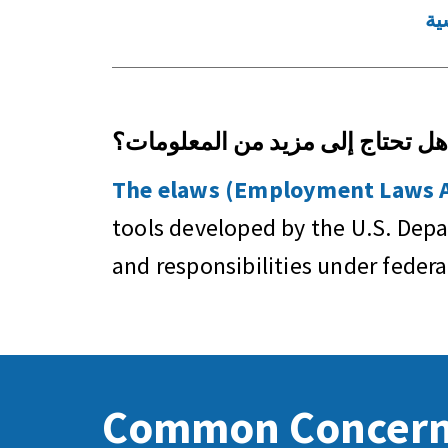
ية
هل تحتاج إلى مزيد من المعلومات؟
The elaws (Employment Laws As
tools developed by the U.S. Dep
and responsibilities under feder
Common Concer