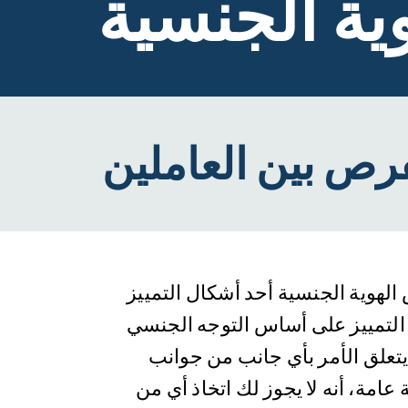
ية الجنسية
الهوية الجنسية أحد أشكال التمييز
التمييز على أساس التوجه الجنسي
يتعلق الأمر بأي جانب من جوانب
عامة، أنه لا يجوز لك اتخاذ أي من