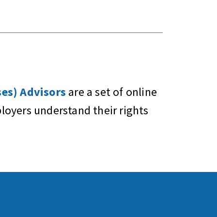
es) Advisors
are a set of online
oyers understand their rights