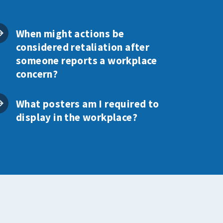
When might actions be
considered retaliation after
someone reports a workplace
concern?
What posters am I required to
display in the workplace?