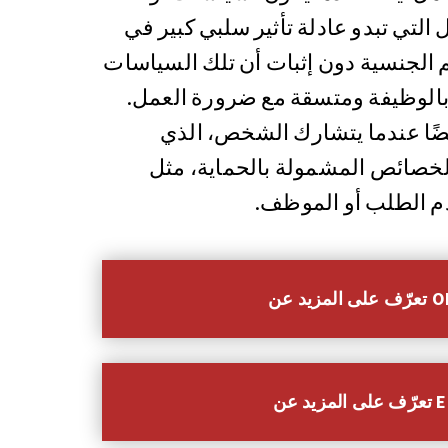
تي تبدو عادلة تأثير سلبي كبير في
الجنسية دون إثبات أن تلك السياسات
بالوظيفة ومتسقة مع ضرورة العمل.
يضًا عندما يتشارك الشخص، الذي
لخصائص المشمولة بالحماية، مثل
دم الطلب أو الموظف.
عن OFCCP
عن EEOC