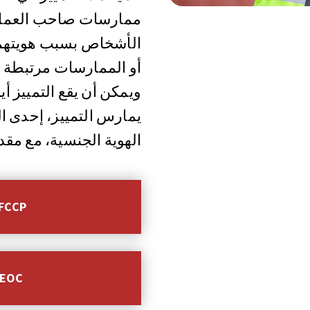
ممارسات صاحب العمل ال
الأشخاص بسبب هويتهم 
أو الممارسات مرتبطة 
ويمكن أن يقع التمييز أ
يمارس التمييز، إحدى ا
الهوية الجنسية، مع مق
تعرّف على المزيد 
تعرّف على المزيد 