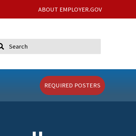
ABOUT EMPLOYER.GOV
ch
REQUIRED POSTERS