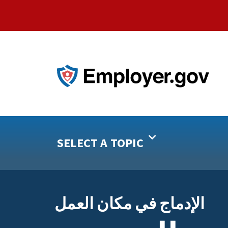
SELECT A TOPIC
الإدماج في مكان العمل