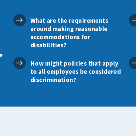
What are the requirements
around making reasonable
accommodations for
disabilities?
e
How might policies that apply
to all employees be considered
discrimination?