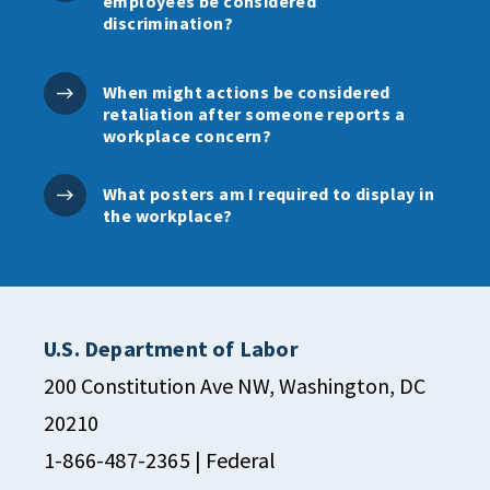
employees be considered
discrimination?
When might actions be considered
retaliation after someone reports a
workplace concern?
What posters am I required to display in
the workplace?
U.S. Department of Labor
200 Constitution Ave NW, Washington, DC
20210
1-866-487-2365
| Federal