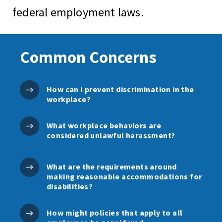
federal employment laws.
Common Concerns
How can I prevent discrimination in the
workplace?
What workplace behaviors are
considered unlawful harassment?
What are the requirements around
making reasonable accommodations for
disabilities?
How might policies that apply to all