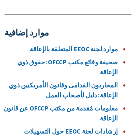
موارد إضافية
موارد لجنة EEOC المتعلقة بالإعاقة
صحيفة وقائع مكتب OFCCP: حقوق ذوي
الإعاقة
المحاربون القدامى وقانون الأمريكيين ذوي
الإعاقة: دليل لأصحاب العمل
معلومات مُقدمة من مكتب OFCCP عن قانون
الإعاقة
إرشادات لجنة EEOC حول التسهيلات