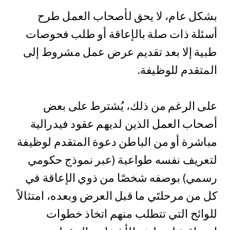
بشكل عام، لا يحق لأصحاب العمل طرح
أسئلة ذات صلة بالإعاقة أو طلب فحوصات
طبية إلا بعد تقديم عرض عمل مشروط إلى
المتقدم للوظيفة.
على الرغم من ذلك، يُشترط على بعض
أصحاب العمل الذين لديهم عقود فيدرالية
مباشرة أو من الباطن دعوة المتقدم لوظيفة
لتعريف نفسه طواعية (عبر نموذج حكومي
رسمي) بوصفه شخصًا من ذوي الإعاقة في
كل من مرحلتَي ما قبل العرض وبعده، امتثالاً
للوائح التي تتطلب منهم اتخاذ خطوات