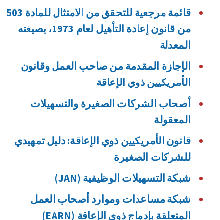
قائمة مرجعية للتحقق من الامتثال للمادة 503
من قانون إعادة التأهيل لعام 1973، بصيغته
المعدلة
الإجازة المقدمة من صاحب العمل وقانون
الأمريكيين ذوي الإعاقة
أصحاب الشركات الصغيرة والتسهيلات
المعقولة
قانون الأمريكيين ذوي الإعاقة: دليل تمهيدي
للشركات الصغيرة
شبكة التسهيلات الوظيفية (JAN)
شبكة مساعدات وموارد أصحاب العمل
المتعلقة بإدماج ذوي الإعاقة (EARN)