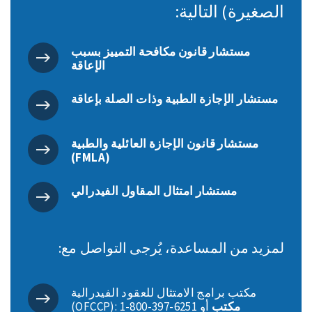
الصغيرة) التالية:
مستشار قانون مكافحة التمييز بسبب
الإعاقة
مستشار الإجازة الطبية وذات الصلة بإعاقة
مستشار قانون الإجازة العائلية والطبية
(FMLA)
مستشار امتثال المقاول الفيدرالي
لمزيد من المساعدة، يُرجى التواصل مع:
مكتب برامج الامتثال للعقود الفيدرالية
مكتب
(OFCCP): ‎1-800-397-6251 أو