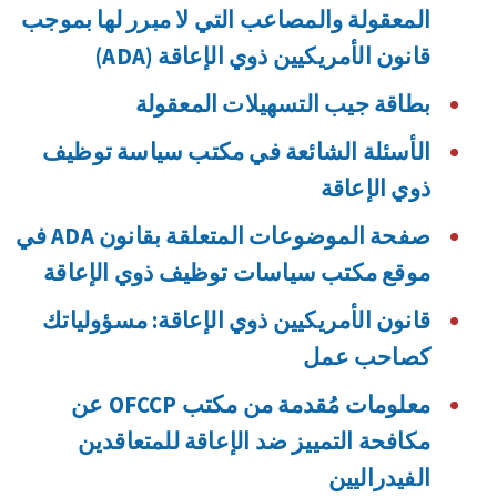
المعقولة والمصاعب التي لا مبرر لها بموجب
قانون الأمريكيين ذوي الإعاقة (ADA)
بطاقة جيب التسهيلات المعقولة
الأسئلة الشائعة في مكتب سياسة توظيف
ذوي الإعاقة
صفحة الموضوعات المتعلقة بقانون ADA في
موقع مكتب سياسات توظيف ذوي الإعاقة
قانون الأمريكيين ذوي الإعاقة: مسؤولياتك
كصاحب عمل
معلومات مُقدمة من مكتب OFCCP عن
مكافحة التمييز ضد الإعاقة للمتعاقدين
الفيدراليين