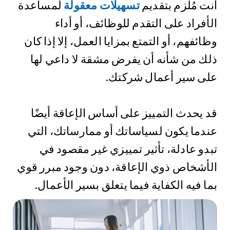
أنت مُلزم بتقديم
تسهيلات معقولة
لمساعدة
الأفراد على التقدم للوظائف، أو أداء
وظائفهم، أو التمتع بمزايا العمل، إلا إذا كان
ذلك من شأنه أن يفرض مشقة لا داعي لها
على سير أعمال شركتك.
قد يحدث التمييز على أساس الإعاقة أيضًا
عندما يكون لسياساتك أو ممارساتك، التي
تبدو عادلة، تأثير تمييزي غير مقصود في
الأشخاص ذوي الإعاقة، دون وجود مبرر قوي
بما فيه الكفاية فيما يتعلق بسير الأعمال.