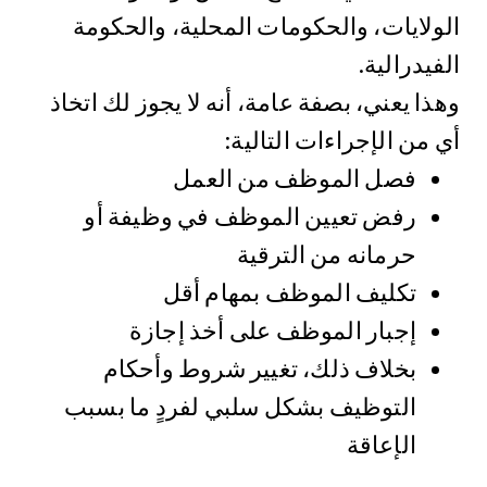
الولايات، والحكومات المحلية، والحكومة
الفيدرالية.
وهذا يعني، بصفة عامة، أنه لا يجوز لك اتخاذ
أي من الإجراءات التالية:
فصل الموظف من العمل
رفض تعيين الموظف في وظيفة أو
حرمانه من الترقية
تكليف الموظف بمهام أقل
إجبار الموظف على أخذ إجازة
بخلاف ذلك، تغيير شروط وأحكام
التوظيف بشكل سلبي لفردٍ ما بسبب
الإعاقة