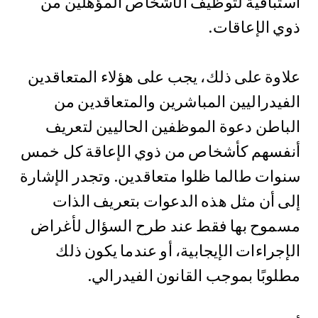
استباقية لتوظيف الأشخاص المؤهلين من
ذوي الإعاقات.
علاوة على ذلك، يجب على هؤلاء المتعاقدين
الفيدراليين المباشرين والمتعاقدين من
الباطن دعوة الموظفين الحاليين لتعريف
أنفسهم كأشخاص من ذوي الإعاقة كل خمس
سنوات طالما ظلوا متعاقدين. وتجدر الإشارة
إلى أن مثل هذه الدعوات بتعريف الذات
مسموح بها فقط عند طرح السؤال لأغراض
الإجراءات الإيجابية، أو عندما يكون ذلك
مطلوبًا بموجب القانون الفيدرالي.