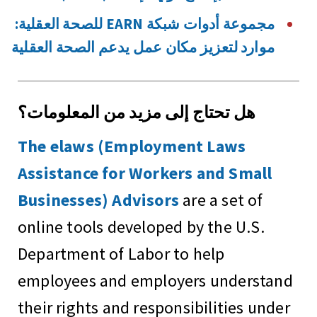
مجموعة أدوات شبكة EARN للصحة العقلية:
موارد لتعزيز مكان عمل يدعم الصحة العقلية
هل تحتاج إلى مزيد من المعلومات؟
The elaws (Employment Laws
Assistance for Workers and Small
Businesses) Advisors
are a set of
online tools developed by the U.S.
Department of Labor to help
employees and employers understand
their rights and responsibilities under