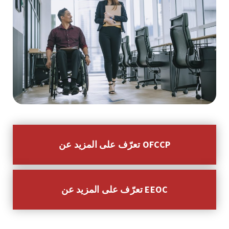
تعرّف على المزيد عن OFCCP
تعرّف على المزيد عن EEOC