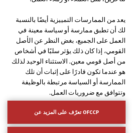
يعد من الممارسات التمييزية أيضًا بالنسبة
لك أن تطبق ممارسة أو سياسة معينة في
العمل على الجميع، بغض النظر عن الأصل
القومي، إذا كان ذلك يؤثر سلبًا في أشخاص
من أصل قومي معين. الاستثناء الوحيد لذلك
هو عندما تكون قادرًا على إثبات أن تلك
الممارسة أو السياسة مرتبطة بالوظيفة
وتتوافق مع ضروريات العمل.
تعرّف على المزيد عن OFCCP