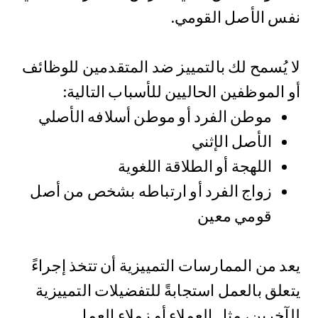
نفس الأصل القومي.
لا يُسمح لك بالتمييز ضد المتقدمين للوظائف
أو الموظفين الحاليين للأسباب التالية:
موطن الفرد أو موطن أسلافه الأصلي
الأصل الإثني
اللهجة أو الطلاقة اللغوية
زواج الفرد أو ارتباطه بشخص من أصل
قومي معين
يعد من الممارسات التمييزية أن تتخذ إجراءً
يتعلق بالعمل استجابةً للتفضيلات التمييزية
للآخرين، مثل العملاء أو زملاء العمل.