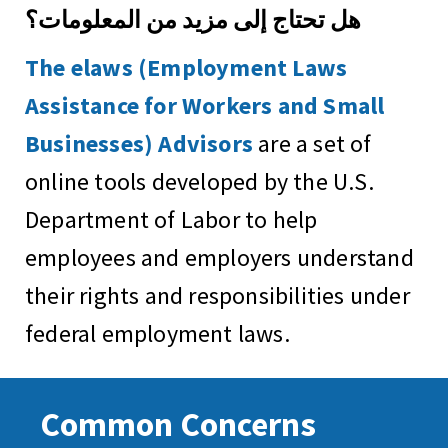
هل تحتاج إلى مزيد من المعلومات؟
The elaws (Employment Laws
Assistance for Workers and Small
Businesses) Advisors
are a set of
online tools developed by the U.S.
Department of Labor to help
employees and employers understand
their rights and responsibilities under
federal employment laws.
Common Concerns