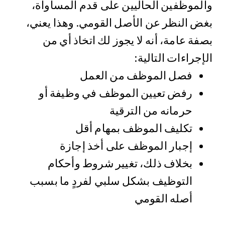
والموظفين الحاليين على قدم المساواة،
بغض النظر عن الأصل القومي. وهذا يعني،
بصفة عامة، أنه لا يجوز لك اتخاذ أي من
الإجراءات التالية:
فصل الموظف من العمل
رفض تعيين الموظف في وظيفة أو
حرمانه من الترقية
تكليف الموظف بمهام أقل
إجبار الموظف على أخذ إجازة
بخلاف ذلك، تغيير شروط وأحكام
التوظيف بشكل سلبي لفردٍ ما بسبب
أصله القومي