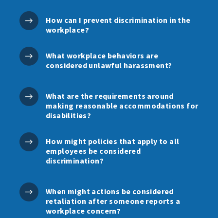
How can I prevent discrimination in the
workplace?
What workplace behaviors are
considered unlawful harassment?
What are the requirements around
making reasonable accommodations for
disabilities?
How might policies that apply to all
employees be considered
discrimination?
When might actions be considered
retaliation after someone reports a
workplace concern?