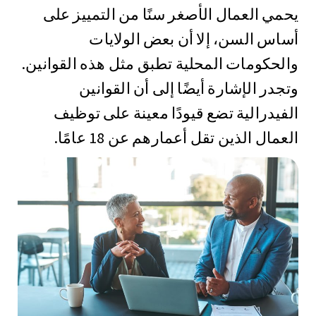
يحمي العمال الأصغر سنًا من التمييز على
أساس السن، إلا أن بعض الولايات
والحكومات المحلية تطبق مثل هذه القوانين.
وتجدر الإشارة أيضًا إلى أن القوانين
الفيدرالية تضع قيودًا معينة على توظيف
العمال الذين تقل أعمارهم عن 18 عامًا.