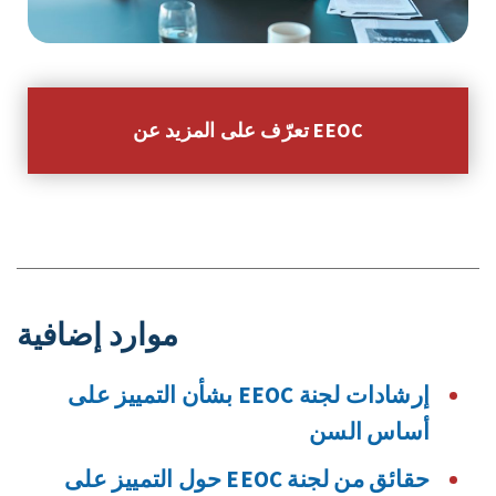
تعرّف على المزيد عن EEOC
موارد إضافية
إرشادات لجنة EEOC بشأن التمييز على
أساس السن
حقائق من لجنة EEOC حول التمييز على