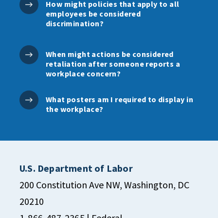
How might policies that apply to all
employees be considered
discrimination?
When might actions be considered
retaliation after someone reports a
workplace concern?
What posters am I required to display in
the workplace?
U.S. Department of Labor
200 Constitution Ave NW, Washington, DC
20210
1-866-487-2365
| Federal