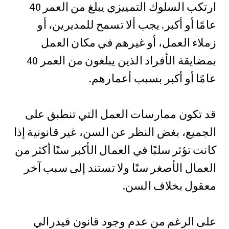
ارتكب السلوك التمييزي يبلغ من العمر 40
عامًا أو أكبر. يجب ألا تسمح للمديرين، أو
زملاء العمل، أو غيرهم في مكان العمل
بمضايقة الأفراد الذين يبلغون من العمر 40
عامًا أو أكبر بسبب أعمارهم.
قد تكون ممارسات العمل التي تنطبق على
الجميع، بغض النظر عن السن، غير قانونية إذا
كانت تؤثر سلبًا في العمال الأكبر سنًا أكثر من
العمال الأصغر سنًا ولا تستند إلى سبب آخر
معقول بخلاف السن.
على الرغم من عدم وجود قانون فيدرالي