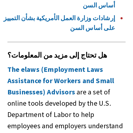
أساس السن
إرشادات وزارة العمل الأمريكية بشأن التمييز
على أساس السن
هل تحتاج إلى مزيد من المعلومات؟
The elaws (Employment Laws
Assistance for Workers and Small
Businesses) Advisors
are a set of
online tools developed by the U.S.
Department of Labor to help
employees and employers understand