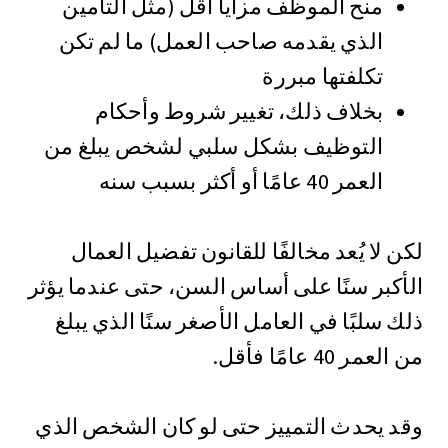
منح الموظف مزايا أقل (مثل التأمين
الذي يقدمه صاحب العمل) ما لم تكن
تكلفتها مبررة
بخلاف ذلك، تغيير شروط وأحكام
التوظيف بشكل سلبي لشخص يبلغ من
العمر 40 عامًا أو أكثر بسبب سنه
لكن لا يُعد مخالفًا للقانون تفضيل العمال
الأكبر سنًا على أساس السن، حتى عندما يؤثر
ذلك سلبًا في العامل الأصغر سنًا الذي يبلغ
من العمر 40 عامًا فأقل.
وقد يحدث التمييز حتى لو كان الشخص الذي