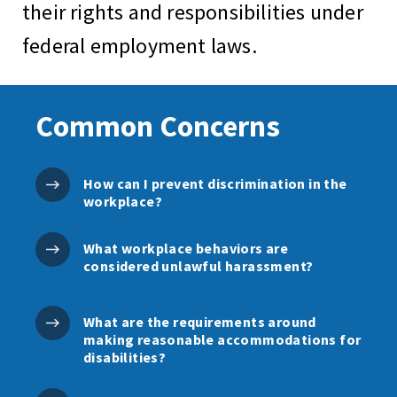
their rights and responsibilities under
federal employment laws.
Common Concerns
How can I prevent discrimination in the
workplace?
What workplace behaviors are
considered unlawful harassment?
What are the requirements around
making reasonable accommodations for
disabilities?