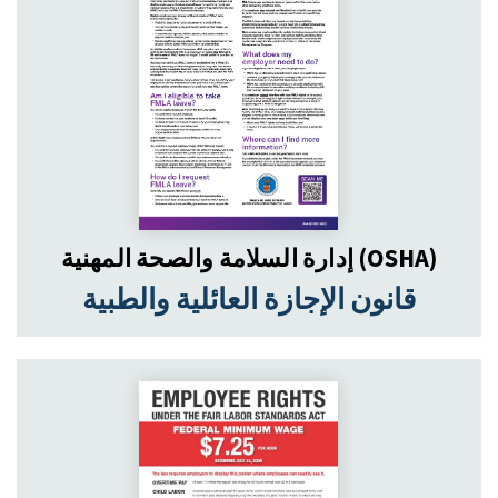
إدارة السلامة والصحة المهنية (OSHA)
قانون الإجازة العائلية والطبية