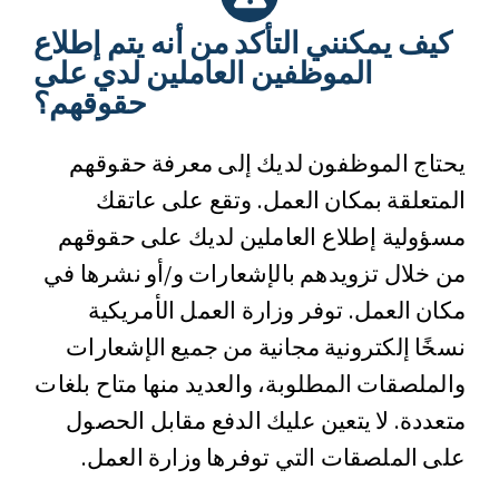
كيف يمكنني التأكد من أنه يتم إطلاع
الموظفين العاملين لدي على
حقوقهم؟
يحتاج الموظفون لديك إلى معرفة حقوقهم
المتعلقة بمكان العمل. وتقع على عاتقك
مسؤولية إطلاع العاملين لديك على حقوقهم
من خلال تزويدهم بالإشعارات و/أو نشرها في
مكان العمل. توفر وزارة العمل الأمريكية
نسخًا إلكترونية مجانية من جميع الإشعارات
والملصقات المطلوبة، والعديد منها متاح بلغات
متعددة. لا يتعين عليك الدفع مقابل الحصول
على الملصقات التي توفرها وزارة العمل.