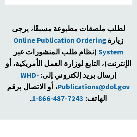
لطلب ملصقات مطبوعة مسبقًا، يرجى
زيارة
Online Publication Ordering
System
(نظام طلب المنشورات عبر
الإنترنت)، التابع لوزارة العمل الأمريكية، أو
إرسال بريد إلكتروني إلى:
WHD-
Publications@dol.gov
، أو الاتصال برقم
الهاتف:
‎1-866-487-7243
.