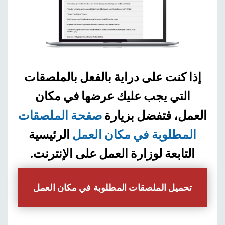
إذا كنت على دراية بالفعل بالملصقات
التي يجب عليك عرضها في مكان
العمل، فتفضل بزيارة
صفحة الملصقات
المطلوبة في مكان العمل
الرئيسية
التابعة لوزارة العمل على الإنترنت.
تحميل الملصقات المطلوبة في مكان العمل