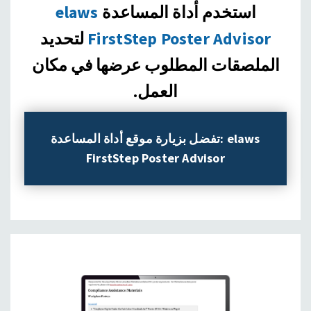
استخدم أداة المساعدة
elaws
FirstStep Poster Advisor
لتحديد
الملصقات المطلوب عرضها في مكان
العمل.
تفضل بزيارة موقع أداة المساعدة: elaws
FirstStep Poster Advisor