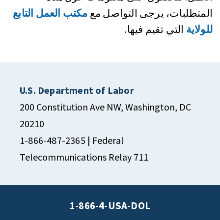
المتطلبات، يرجى التواصل مع
مكتب العمل التابع
للولاية
التي تقيم فيها.
U.S. Department of Labor
200 Constitution Ave NW, Washington, DC
20210
1-866-487-2365
| Federal
Telecommunications Relay 711
1-866-4-USA-DOL