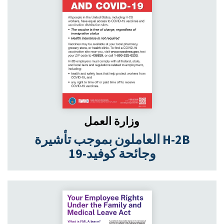
وزارة العمل
العاملون بموجب تأشيرة H-2B
وجائحة كوفيد-19