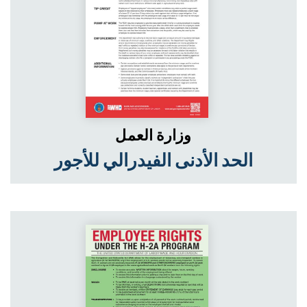
وزارة العمل
الحد الأدنى الفيدرالي للأجور