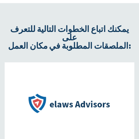
يمكنك اتباع الخطوات التالية للتعرف
على
الملصقات المطلوبة في مكان العمل: