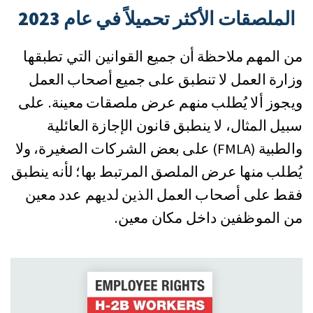
الملصقات الأكثر تحميلاً في عام 2023
من المهم ملاحظة أن جميع القوانين التي تطبقها
وزارة العمل لا تنطبق على جميع أصحاب العمل
ويجوز ألا يُطلب منهم عرض ملصقات معينة. على
سبيل المثال، لا ينطبق قانون الإجازة العائلية
والطبية (FMLA) على بعض الشركات الصغيرة، ولا
يُطلب منها عرض الملصق المرتبط بها؛ لأنه ينطبق
فقط على أصحاب العمل الذين لديهم عدد معين
من الموظفين داخل مكان معين.