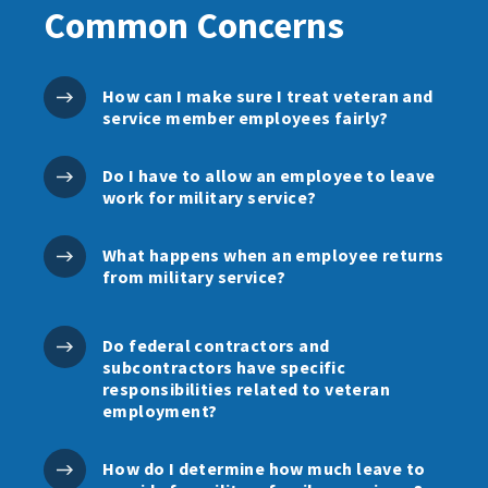
Common Concerns
How can I make sure I treat veteran and
service member employees fairly?
Do I have to allow an employee to leave
work for military service?
What happens when an employee returns
from military service?
Do federal contractors and
subcontractors have specific
responsibilities related to veteran
employment?
How do I determine how much leave to