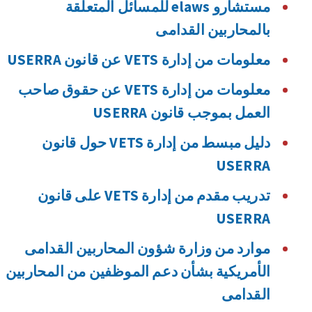
مستشارو elaws للمسائل المتعلقة
بالمحاربين القدامى
معلومات من إدارة VETS عن قانون USERRA
معلومات من إدارة VETS عن حقوق صاحب
العمل بموجب قانون USERRA
دليل مبسط من إدارة VETS حول قانون
USERRA
تدريب مقدم من إدارة VETS على قانون
USERRA
موارد من وزارة شؤون المحاربين القدامى
الأمريكية بشأن دعم الموظفين من المحاربين
القدامى