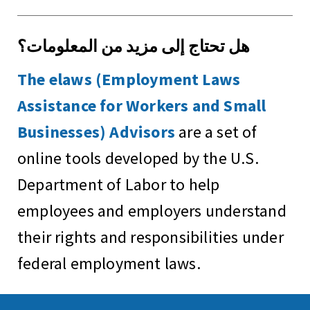
هل تحتاج إلى مزيد من المعلومات؟
The elaws (Employment Laws
Assistance for Workers and Small
Businesses) Advisors
are a set of
online tools developed by the U.S.
Department of Labor to help
employees and employers understand
their rights and responsibilities under
federal employment laws.