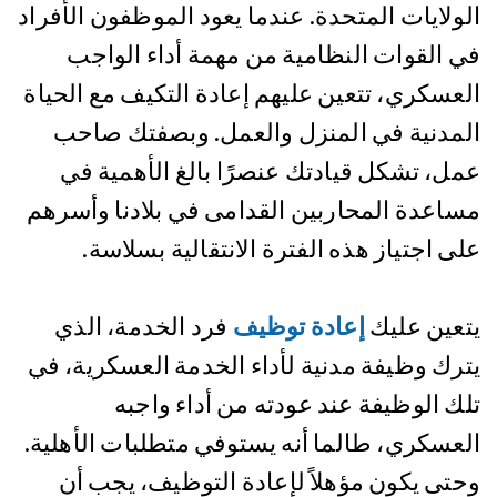
الولايات المتحدة. عندما يعود الموظفون الأفراد
في القوات النظامية من مهمة أداء الواجب
العسكري، تتعين عليهم إعادة التكيف مع الحياة
المدنية في المنزل والعمل. وبصفتك صاحب
عمل، تشكل قيادتك عنصرًا بالغ الأهمية في
مساعدة المحاربين القدامى في بلادنا وأسرهم
على اجتياز هذه الفترة الانتقالية بسلاسة.
يتعين عليك
إعادة توظيف
فرد الخدمة، الذي
يترك وظيفة مدنية لأداء الخدمة العسكرية، في
تلك الوظيفة عند عودته من أداء واجبه
العسكري، طالما أنه يستوفي متطلبات الأهلية.
وحتى يكون مؤهلاً لإعادة التوظيف، يجب أن