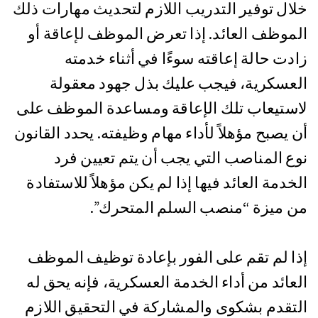
خلال توفير التدريب اللازم لتحديث مهارات ذلك
الموظف العائد. إذا تعرض الموظف لإعاقة أو
زادت حالة إعاقته سوءًا في أثناء خدمته
العسكرية، فيجب عليك بذل جهود معقولة
لاستيعاب تلك الإعاقة ومساعدة الموظف على
أن يصبح مؤهلاً لأداء مهام وظيفته. يحدد القانون
نوع المناصب التي يجب أن يتم تعيين فرد
الخدمة العائد فيها إذا لم يكن مؤهلاً للاستفادة
من ميزة “منصب السلم المتحرك”.
إذا لم تقم على الفور بإعادة توظيف الموظف
العائد من أداء الخدمة العسكرية، فإنه يحق له
التقدم بشكوى والمشاركة في التحقيق اللازم