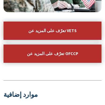
تعرّف على المزيد عن VETS
تعرّف على المزيد عن OFCCP
موارد إضافية