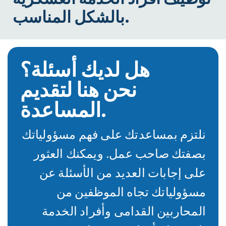
بالشكل المناسب.
هل لديك أسئلة؟
نحن هنا لتقديم
المساعدة.
نلتزم بمساعدتك على فهم مسؤولياتك
بصفتك صاحب عمل. ويمكنك العثور
على إجابات العديد من الأسئلة عن
مسؤولياتك تجاه الموظفين من
المحاربين القدامى وأفراد الخدمة