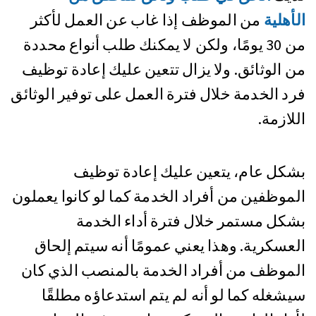
الأهلية
من الموظف إذا غاب عن العمل لأكثر
من 30 يومًا، ولكن لا يمكنك طلب أنواع محددة
من الوثائق. ولا يزال تتعين عليك إعادة توظيف
فرد الخدمة خلال فترة العمل على توفير الوثائق
اللازمة.
بشكل عام، يتعين عليك إعادة توظيف
الموظفين من أفراد الخدمة كما لو كانوا يعملون
بشكل مستمر خلال فترة أداء الخدمة
العسكرية. وهذا يعني عمومًا أنه سيتم إلحاق
الموظف من أفراد الخدمة بالمنصب الذي كان
سيشغله كما لو أنه لم يتم استدعاؤه مطلقًا