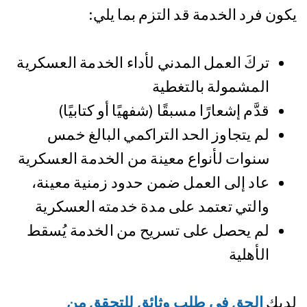
يكون فرد الخدمة قد التزم بما يلي:
تركَ العمل المدني لأداء الخدمة العسكرية
المشمولة بالتغطية
قدَّم إشعارًا مسبقًا (شفهيًا أو كتابيًا)
لم يتجاوز الحد التراكمي البالغ خمس
سنوات لأنواع معينة من الخدمة العسكرية
عاد إلى العمل ضمن حدود زمنية معينة،
والتي تعتمد على مدة خدمته العسكرية
لم يحصل على تسريح من الخدمة يُسقط
الأهلية
لديك
الحق في طلب وثائق للتحقق من