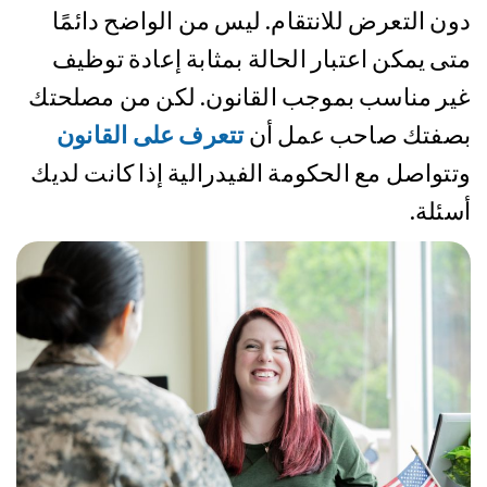
دون التعرض للانتقام. ليس من الواضح دائمًا
متى يمكن اعتبار الحالة بمثابة إعادة توظيف
غير مناسب بموجب القانون. لكن من مصلحتك
بصفتك صاحب عمل أن
تتعرف على القانون
وتتواصل مع الحكومة الفيدرالية إذا كانت لديك
أسئلة.