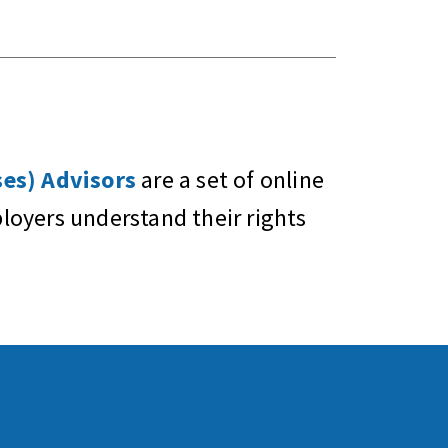
es) Advisors
are a set of online
oyers understand their rights