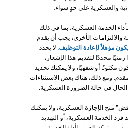
ية والعسكرية على حدٍ سواء.
داء الخدمة العسكرية، بما في ذلك
ة والالتزامات الأخرى، يجب أن يقدم
يكون مؤهلاً لإعادة التوظيف
. لا يحدد
 زمنيًا محددًا لتقديم هذا الإشعار،
 مكتوبًا أو شفهيًا، ولا يمكنك تحديد
مقدم. ومع ذلك، هناك بعض الاستثناءات
 الحال في حالة الضرورة العسكرية.
” منح الإجازة العسكرية، ولا يمكنك
 فرد الخدمة العسكرية، أو التهديد
بسبب تركه العمل لأداء الخدمة