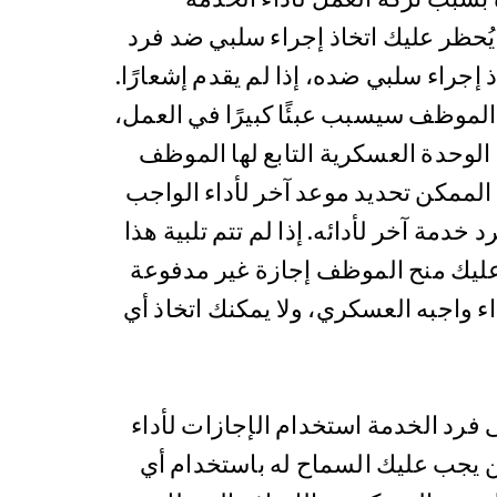
يُحظر عليك اتخاذ إجراء سلبي ضد فرد
ذ إجراء سلبي ضده، إذا لم يقدم إشعارًا.
الموظف سيسبب عبئًا كبيرًا في العمل،
 الوحدة العسكرية التابع لها الموظف
الممكن تحديد موعد آخر لأداء الواجب
خدمة آخر لأدائه. إذا لم تتم تلبية هذا
 عليك منح الموظف إجازة غير مدفوعة
ء واجبه العسكري، ولا يمكنك اتخاذ أي
فرد الخدمة استخدام الإجازات لأداء
 يجب عليك السماح له باستخدام أي