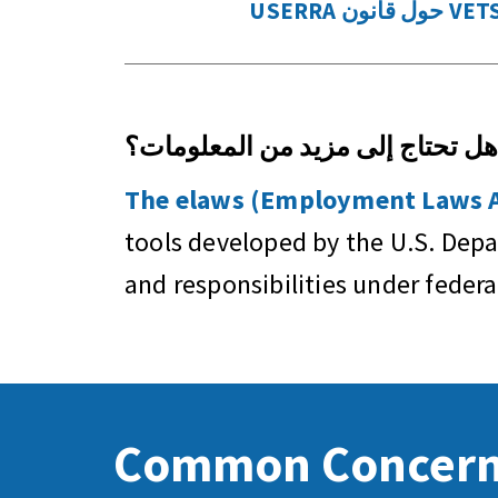
هل تحتاج إلى مزيد من المعلومات؟
The elaws (Employment Laws As
tools developed by the U.S. Dep
and responsibilities under feder
Common Concer