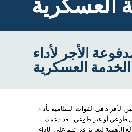
ة العسكرية
فوعة الأجر لأداء
رية.
ن الأفراد في القوات النظامية لأداء
 طوعي أو غير طوعي. يعد دعمك
لغ الأهمية لتعزيز قدرتهم على الأداء