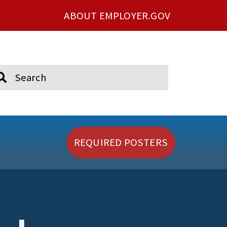
ABOUT EMPLOYER.GOV
ch
REQUIRED POSTERS