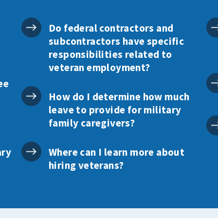
Do federal contractors and
subcontractors have specific
responsibilities related to
veteran employment?
ee
How do I determine how much
leave to provide for military
family caregivers?
ary
Where can I learn more about
hiring veterans?