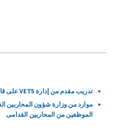
تدريب مقدم من إدارة VETS على قانون USERRA
موارد من وزارة شؤون المحاربين ال
الموظفين من المحاربين القدامى