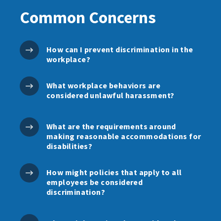
Common Concerns
How can I prevent discrimination in the
workplace?
What workplace behaviors are
considered unlawful harassment?
What are the requirements around
making reasonable accommodations for
disabilities?
How might policies that apply to all
employees be considered
discrimination?