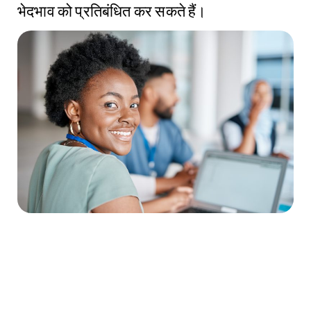
भेदभाव को प्रतिबंधित कर सकते हैं।