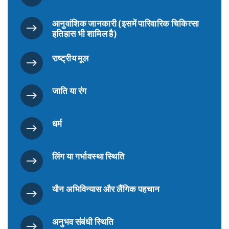
आनुवांशिक जानकारी (इसमें पारिवारिक चिकित्सा
इतिहास भी शामिल है)
राष्ट्रीय मूल
जाति या रंग
धर्म
लिंग या गर्भावस्था स्थिति
यौन अभिविन्यास और लैंगिक पहचान
अनुभव संबंधी स्थिति