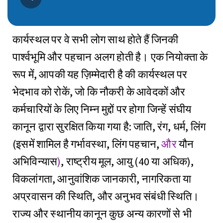
कार्यस्थल पर वे सभी लोग साथ होते हैं जिनकी
पार्श्वभूमि
और पहचान अलग होती है। एक नियोक्ता के
रूप में, आपकी यह ज़िम्मेदारी है की कार्यस्थल पर
भेदभाव को रोकें, जो कि नौकरी के आवेदकों और
कर्मचारियों के लिए निम्न मुद्दों पर होगा जिन्हें संघीय
कानून द्वारा सुरक्षित किया गया है: जाति, रंग, धर्म, लिंग
(इसमें शामिल है गर्भावस्था, लिंग पहचान,
और
यौन
अभिविन्यास
)
, राष्ट्रीय मूल, आयु (40 या अधिक),
विकलांगता, आनुवांशिक जानकारी, नागरिकता या
अप्रवासन की स्थिति, और अनुभव संबंधी स्थिति।
राज्य और स्थानीय कानून कुछ अन्य कारणों से भी