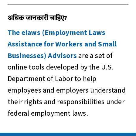
अधिक जानकारी चाहिए?
The elaws (Employment Laws
Assistance for Workers and Small
Businesses) Advisors
are a set of
online tools developed by the U.S.
Department of Labor to help
employees and employers understand
their rights and responsibilities under
federal employment laws.