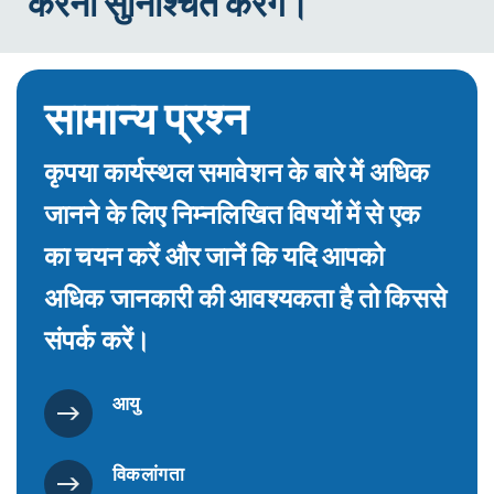
करना सुनिश्चित करेंगे।
सामान्य प्रश्न
कृपया कार्यस्थल समावेशन के बारे में अधिक
जानने के लिए निम्नलिखित विषयों में से एक
का चयन करें और जानें कि यदि आपको
अधिक जानकारी की आवश्यकता है तो किससे
संपर्क करें।
आयु
विकलांगता