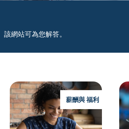
。該網站可為您解答。
薪酬與 福利