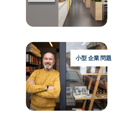
小型 企業 問題