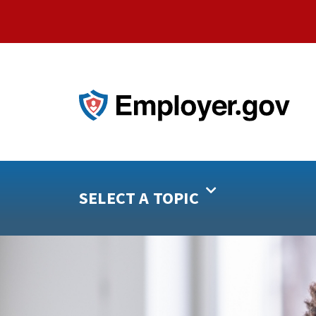
SELECT A TOPIC