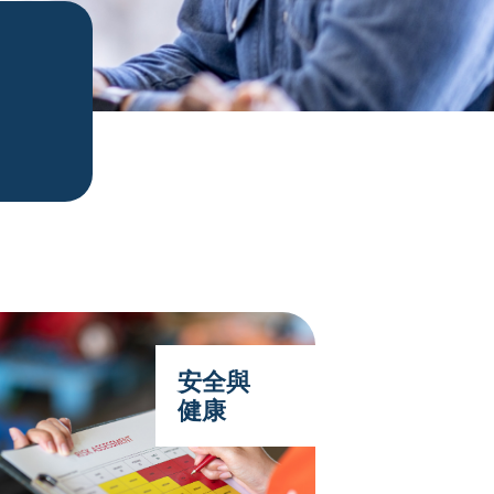
安全與
健康