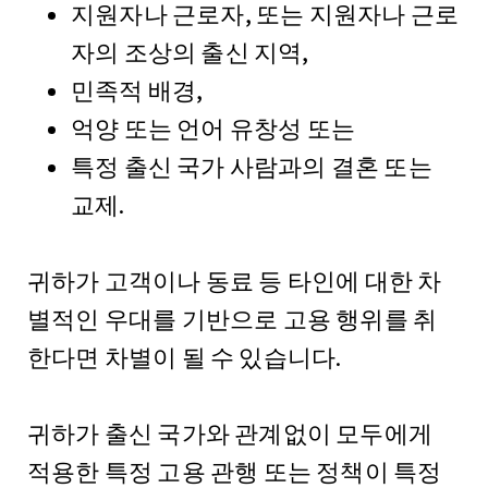
지원자나 근로자, 또는 지원자나 근로
자의 조상의 출신 지역,
민족적 배경,
억양 또는 언어 유창성 또는
특정 출신 국가 사람과의 결혼 또는
교제.
귀하가 고객이나 동료 등 타인에 대한 차
별적인 우대를 기반으로 고용 행위를 취
한다면 차별이 될 수 있습니다.
귀하가 출신 국가와 관계없이 모두에게
적용한 특정 고용 관행 또는 정책이 특정