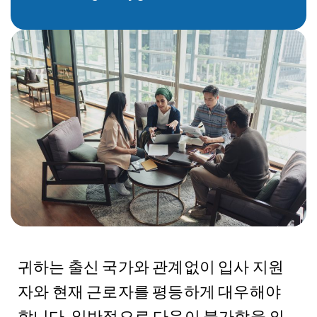
귀하는 출신 국가와 관계없이 입사 지원
자와 현재 근로자를 평등하게 대우해야
합니다. 일반적으로 다음이 불가함을 의