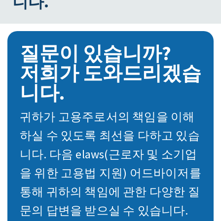
니다.
질문이 있습니까?
저희가 도와드리겠습
니다.
귀하가 고용주로서의 책임을 이해
하실 수 있도록 최선을 다하고 있습
니다. 다음 elaws(근로자 및 소기업
을 위한 고용법 지원) 어드바이저를
통해 귀하의 책임에 관한 다양한 질
문의 답변을 받으실 수 있습니다.