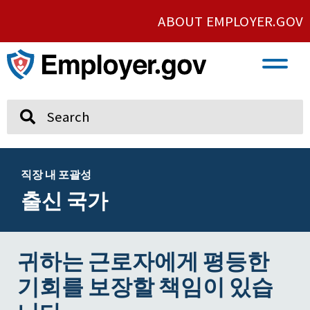
ABOUT EMPLOYER.GOV
VETERAN AND SERVICE MEMBER EMPLOYMENT
UNION AND PROTECTED CONCERTED ACTIVITY
Search
직장 내 포괄성
출신 국가
귀하는 근로자에게 평등한
기회를 보장할 책임이 있습