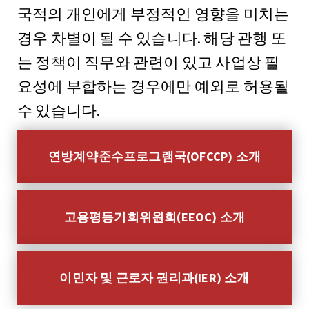
국적의 개인에게 부정적인 영향을 미치는
경우 차별이 될 수 있습니다. 해당 관행 또
는 정책이 직무와 관련이 있고 사업상 필
요성에 부합하는 경우에만 예외로 허용될
수 있습니다.
연방계약준수프로그램국(OFCCP) 소개
고용평등기회위원회(EEOC) 소개
이민자 및 근로자 권리과(IER) 소개