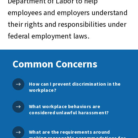
Department of Labor to help
employees and employers understand
their rights and responsibilities under
federal employment laws.
Common Concerns
How can I prevent discrimination in the
workplace?
What workplace behaviors are
considered unlawful harassment?
What are the requirements around