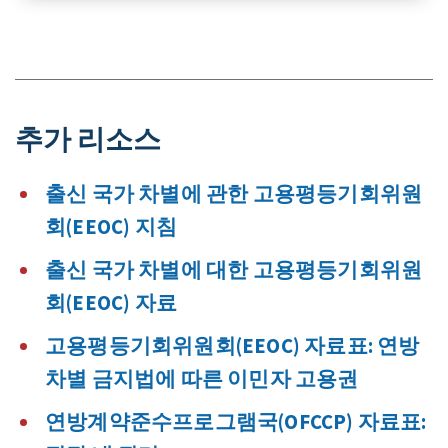
추가 리소스
출신 국가 차별에 관한 고용평등기회위원
회(EEOC) 지침
출신 국가 차별에 대한 고용평등기회위원
회(EEOC) 자료
고용평등기회위원회(EEOC) 자료표: 연방
차별 금지법에 따른 이민자 고용권
연방계약준수프로그램국(OFCCP) 자료표: