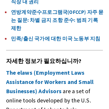
직장 내 권리
연방계약준수프로그램국(OFCCP) 자주 묻
는 질문: 차별 금지 조항 준수: 범죄 기록
제한
민족/출신 국가에 대한 미국 노동부 지침
자세한 정보가 필요하십니까?
The elaws (Employment Laws
Assistance for Workers and Small
Businesses) Advisors
are a set of
online tools developed by the U.S.