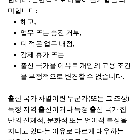
미합니다:
해고,
업무 또는 승진 거부,
더 적은 업무 배정,
강제 휴가 또는
출신 국가을 이유로 개인의 고용 조건
을 부정적으로 변경할 수 없습니다.
출신 국가 차별이란 누군가(또는 그 조상)
특정 지역 출신이거나 특정 출신 국가 집
단의 신체적, 문화적 또는 언어적 특성을
지니고 있다는 이유로 다르게 대우하는