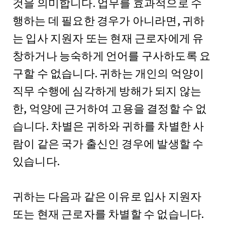
것을 의미합니다. 업무를 효과적으로 수
행하는 데 필요한 경우가 아니라면, 귀하
는 입사 지원자 또는 현재 근로자에게 유
창하거나 능숙하게 언어를 구사하도록 요
구할 수 없습니다. 귀하는 개인의 억양이
직무 수행에 심각하게 방해가 되지 않는
한, 억양에 근거하여 고용을 결정할 수 없
습니다. 차별은 귀하와 귀하를 차별한 사
람이 같은 국가 출신인 경우에 발생할 수
있습니다.
귀하는 다음과 같은 이유로 입사 지원자
또는 현재 근로자를 차별할 수 없습니다.