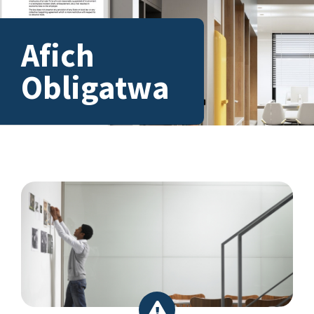
Afich
Obligatwa