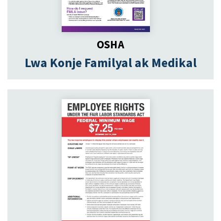
OSHA
Lwa Konje Familyal ak Medikal