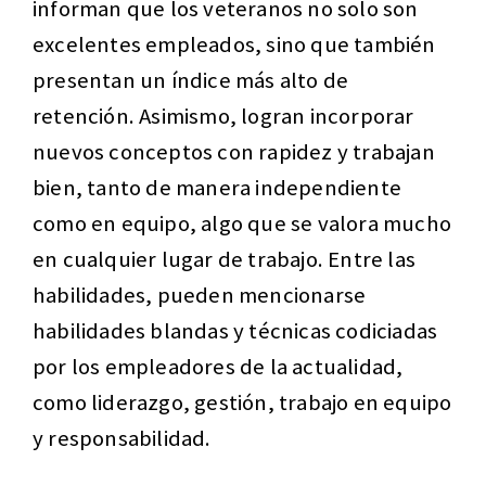
informan que los veteranos no solo son
excelentes empleados, sino que también
presentan un índice más alto de
retención. Asimismo, logran incorporar
nuevos conceptos con rapidez y trabajan
bien, tanto de manera independiente
como en equipo, algo que se valora mucho
en cualquier lugar de trabajo. Entre las
habilidades, pueden mencionarse
habilidades blandas y técnicas codiciadas
por los empleadores de la actualidad,
como liderazgo, gestión, trabajo en equipo
y responsabilidad.