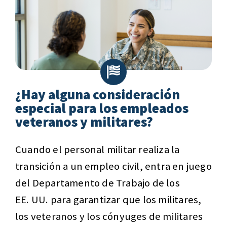
¿Hay alguna consideración
especial para los empleados
veteranos y militares?
Cuando el personal militar realiza la
transición a un empleo civil, entra en juego
del Departamento de Trabajo de los
EE. UU. para garantizar que los militares,
los veteranos y los cónyuges de militares