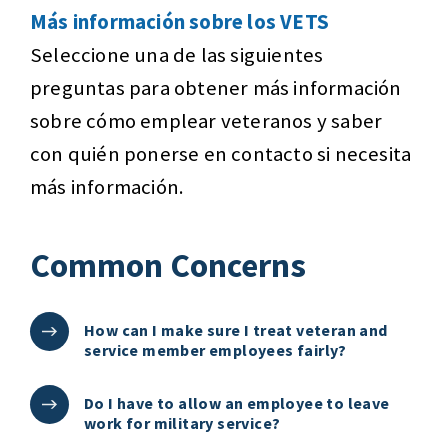
Más información sobre los VETS
Seleccione una de las siguientes
preguntas para obtener más información
sobre cómo emplear veteranos y saber
con quién ponerse en contacto si necesita
más información.
Common Concerns
How can I make sure I treat veteran and
service member employees fairly?
Do I have to allow an employee to leave
work for military service?