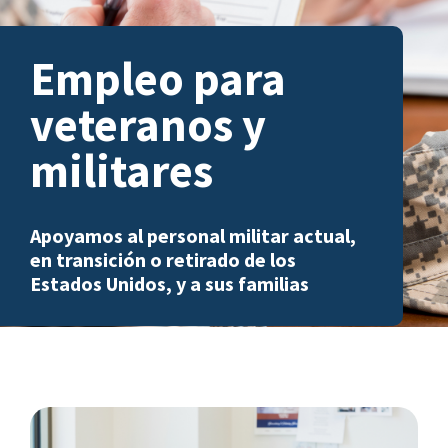
Empleo para
veteranos y
militares
Apoyamos al personal militar actual,
en transición o retirado de los
Estados Unidos, y a sus familias