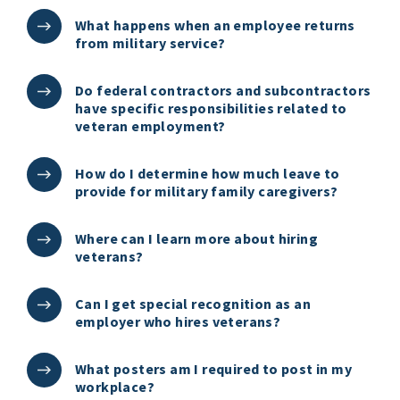
What happens when an employee returns
from military service?
Do federal contractors and subcontractors
have specific responsibilities related to
veteran employment?
How do I determine how much leave to
provide for military family caregivers?
Where can I learn more about hiring
veterans?
Can I get special recognition as an
employer who hires veterans?
What posters am I required to post in my
workplace?