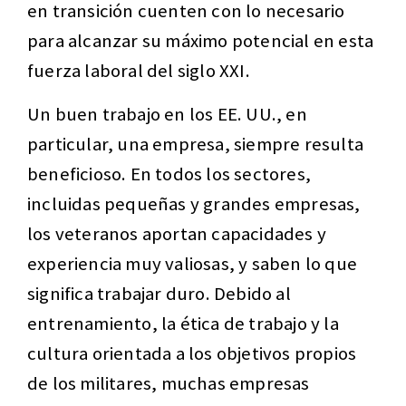
en transición cuenten con lo necesario
para alcanzar su máximo potencial en esta
fuerza laboral del siglo XXI.
Un buen trabajo en los EE. UU., en
particular, una empresa, siempre resulta
beneficioso. En todos los sectores,
incluidas pequeñas y grandes empresas,
los veteranos aportan capacidades y
experiencia muy valiosas, y saben lo que
significa trabajar duro. Debido al
entrenamiento, la ética de trabajo y la
cultura orientada a los objetivos propios
de los militares, muchas empresas