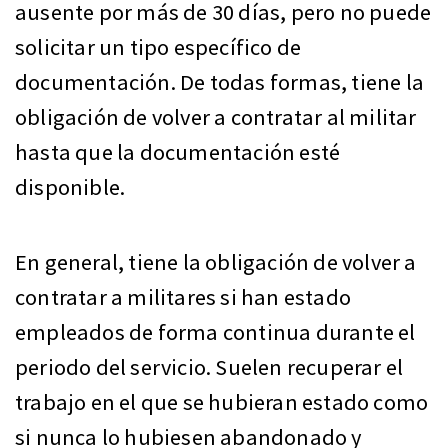
ausente por más de 30 días, pero no puede
solicitar un tipo específico de
documentación. De todas formas, tiene la
obligación de volver a contratar al militar
hasta que la documentación esté
disponible.
En general, tiene la obligación de volver a
contratar a militares si han estado
empleados de forma continua durante el
periodo del servicio. Suelen recuperar el
trabajo en el que se hubieran estado como
si nunca lo hubiesen abandonado y