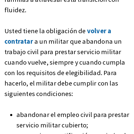
fluidez.
Usted tiene la obligación de
volver a
contratar
a un militar que abandona un
trabajo civil para prestar servicio militar
cuando vuelve, siempre y cuando cumpla
con los requisitos de elegibilidad. Para
hacerlo, el militar debe cumplir con las
siguientes condiciones:
abandonar el empleo civil para prestar
servicio militar cubierto;