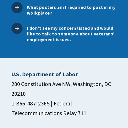
What posters am I required to post in my
workplace?
I don’t see my concern listed and would
like to talk to someone about veterans’
employment issues.
U.S. Department of Labor
200 Constitution Ave NW, Washington, DC
20210
1-866-487-2365
| Federal
Telecommunications Relay 711