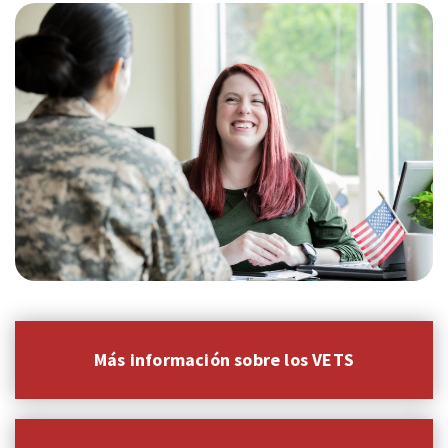
Más información sobre los VETS