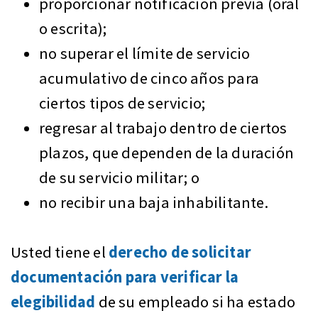
proporcionar notificación previa (oral
o escrita);
no superar el límite de servicio
acumulativo de cinco años para
ciertos tipos de servicio;
regresar al trabajo dentro de ciertos
plazos, que dependen de la duración
de su servicio militar; o
no recibir una baja inhabilitante.
Usted tiene el
derecho de solicitar
documentación para verificar la
elegibilidad
de su empleado si ha estado