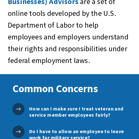
Businesses) Advisors
are a set of
online tools developed by the U.S.
Department of Labor to help
employees and employers understand
their rights and responsibilities under
federal employment laws.
Common Concerns
How can I make sure I treat veteran and
service member employees fairly?
Do I have to allow an employee to leave
work for military service?