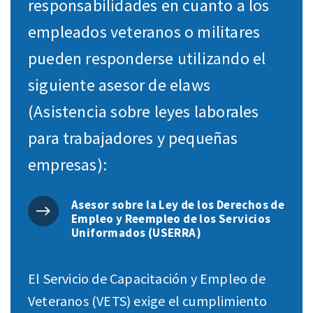
responsabilidades en cuanto a los
empleados veteranos o militares
pueden responderse utilizando el
siguiente asesor de elaws
(Asistencia sobre leyes laborales
para trabajadores y pequeñas
empresas):
Asesor sobre la Ley de los Derechos de
Empleo y Reempleo de los Servicios
Uniformados (USERRA)
El Servicio de Capacitación y Empleo de
Veteranos (VETS) exige el cumplimiento