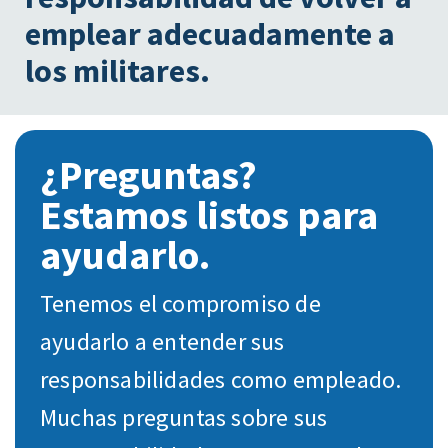
emplear adecuadamente a
los militares.
¿Preguntas?
Estamos listos para
ayudarlo.
Tenemos el compromiso de
ayudarlo a entender sus
responsabilidades como empleado.
Muchas preguntas sobre sus