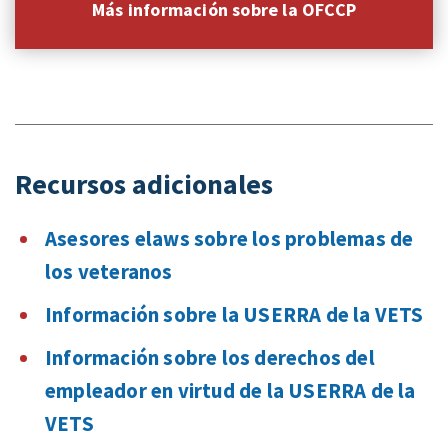
Más información sobre la OFCCP
Recursos adicionales
Asesores elaws sobre los problemas de
los veteranos
Información sobre la USERRA de la VETS
Información sobre los derechos del
empleador en virtud de la USERRA de la
VETS