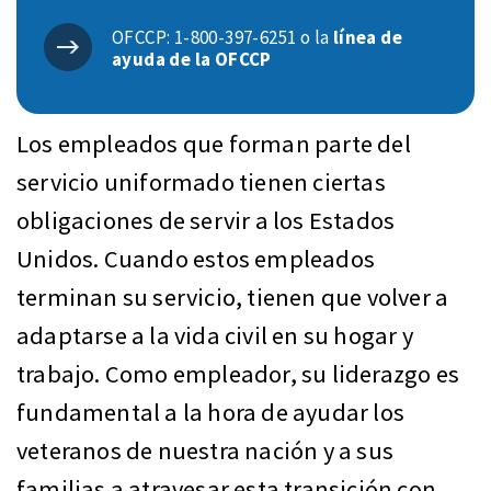
OFCCP: 1-800-397-6251 o la
línea de
ayuda de la OFCCP
Los empleados que forman parte del
servicio uniformado tienen ciertas
obligaciones de servir a los Estados
Unidos. Cuando estos empleados
terminan su servicio, tienen que volver a
adaptarse a la vida civil en su hogar y
trabajo. Como empleador, su liderazgo es
fundamental a la hora de ayudar los
veteranos de nuestra nación y a sus
familias a atravesar esta transición con