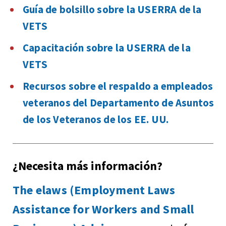
Guía de bolsillo sobre la USERRA de la
VETS
Capacitación sobre la USERRA de la
VETS
Recursos sobre el respaldo a empleados
veteranos del Departamento de Asuntos
de los Veteranos de los EE. UU.
¿Necesita más información?
The elaws (Employment Laws
Assistance for Workers and Small