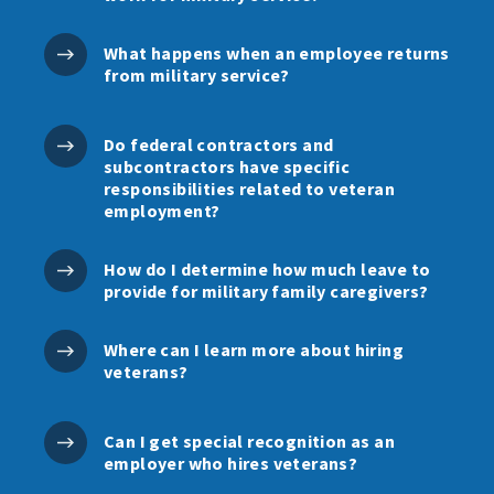
What happens when an employee returns
from military service?
Do federal contractors and
subcontractors have specific
responsibilities related to veteran
employment?
How do I determine how much leave to
provide for military family caregivers?
Where can I learn more about hiring
veterans?
Can I get special recognition as an
employer who hires veterans?