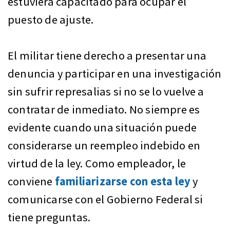
estuviera capacitado para ocupar el
puesto de ajuste.
El militar tiene derecho a presentar una
denuncia y participar en una investigación
sin sufrir represalias si no se lo vuelve a
contratar de inmediato. No siempre es
evidente cuando una situación puede
considerarse un reempleo indebido en
virtud de la ley. Como empleador, le
conviene
familiarizarse con esta ley
y
comunicarse con el Gobierno Federal si
tiene preguntas.