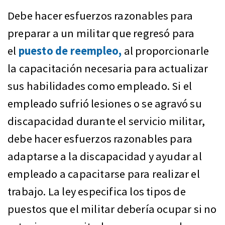
Debe hacer esfuerzos razonables para
preparar a un militar que regresó para
el
puesto de reempleo,
al proporcionarle
la capacitación necesaria para actualizar
sus habilidades como empleado. Si el
empleado sufrió lesiones o se agravó su
discapacidad durante el servicio militar,
debe hacer esfuerzos razonables para
adaptarse a la discapacidad y ayudar al
empleado a capacitarse para realizar el
trabajo. La ley especifica los tipos de
puestos que el militar debería ocupar si no