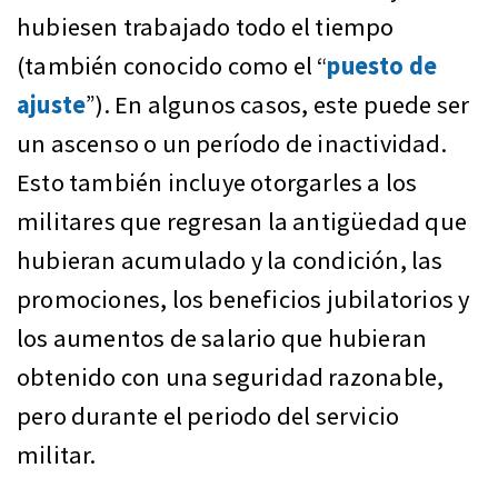
hubiesen trabajado todo el tiempo
(también conocido como el “
puesto de
ajuste
”). En algunos casos, este puede ser
un ascenso o un período de inactividad.
Esto también incluye otorgarles a los
militares que regresan la antigüedad que
hubieran acumulado y la condición, las
promociones, los beneficios jubilatorios y
los aumentos de salario que hubieran
obtenido con una seguridad razonable,
pero durante el periodo del servicio
militar.