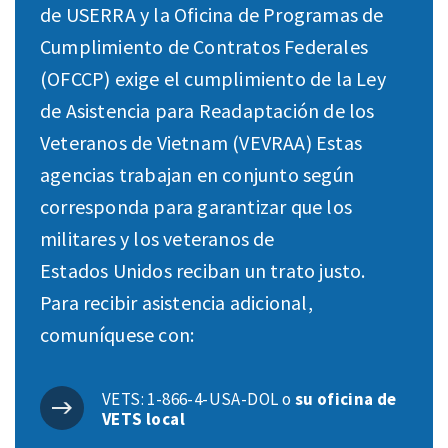
de USERRA y la Oficina de Programas de
Cumplimiento de Contratos Federales
(OFCCP) exige el cumplimiento de la Ley
de Asistencia para Readaptación de los
Veteranos de Vietnam (VEVRAA) Estas
agencias trabajan en conjunto según
corresponda para garantizar que los
militares y los veteranos de
Estados Unidos reciban un trato justo.
Para recibir asistencia adicional,
comuníquese con:
VETS: 1-866-4-USA-DOL o
su oficina de
VETS local