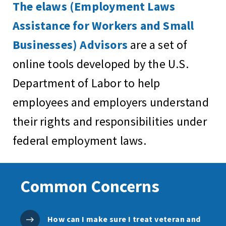
The elaws (Employment Laws
Assistance for Workers and Small
Businesses) Advisors
are a set of
online tools developed by the U.S.
Department of Labor to help
employees and employers understand
their rights and responsibilities under
federal employment laws.
Common Concerns
How can I make sure I treat veteran and