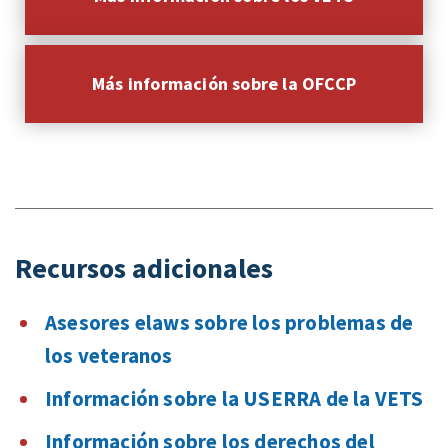
Más información sobre la OFCCP
Recursos adicionales
Asesores elaws sobre los problemas de
los veteranos
Información sobre la USERRA de la VETS
Información sobre los derechos del