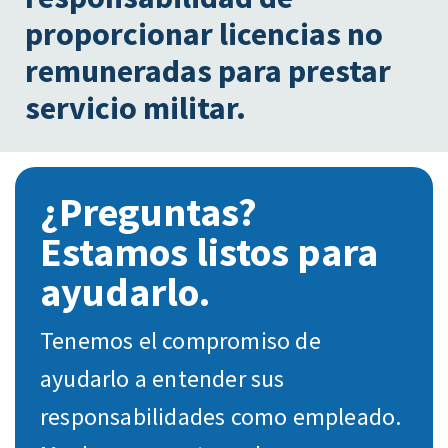
proporcionar licencias no
remuneradas para prestar
servicio militar.
¿Preguntas?
Estamos listos para
ayudarlo.
Tenemos el compromiso de
ayudarlo a entender sus
responsabilidades como empleado.