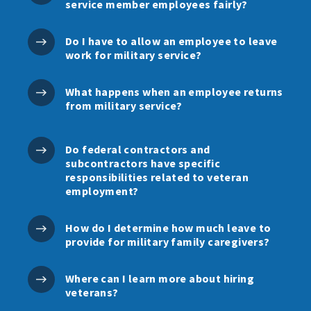
service member employees fairly?
Do I have to allow an employee to leave
work for military service?
What happens when an employee returns
from military service?
Do federal contractors and
subcontractors have specific
responsibilities related to veteran
employment?
How do I determine how much leave to
provide for military family caregivers?
Where can I learn more about hiring
veterans?