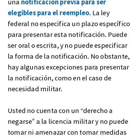
una
notificación previa para ser
elegibles para el reempleo
. La ley
federal no especifica un plazo específico
para presentar esta notificación. Puede
ser oral o escrita, y no puede especificar
la forma de la notificación. No obstante,
hay algunas excepciones para presentar
la notificación, como en el caso de
necesidad militar.
Usted no cuenta con un “derecho a
negarse” a la licencia militar y no puede
tomar ni amenazar con tomar medidas