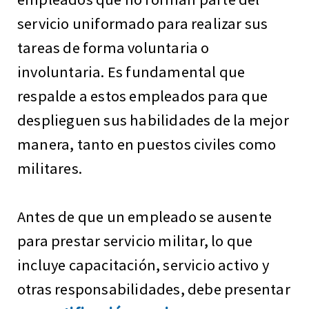
servicio uniformado para realizar sus
tareas de forma voluntaria o
involuntaria. Es fundamental que
respalde a estos empleados para que
desplieguen sus habilidades de la mejor
manera, tanto en puestos civiles como
militares.
Antes de que un empleado se ausente
para prestar servicio militar, lo que
incluye capacitación, servicio activo y
otras responsabilidades, debe presentar