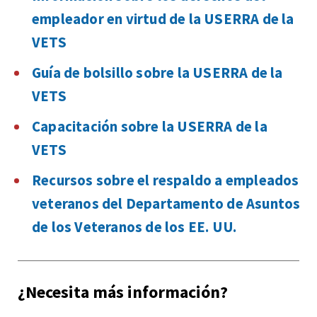
empleador en virtud de la USERRA de la
VETS
Guía de bolsillo sobre la USERRA de la
VETS
Capacitación sobre la USERRA de la
VETS
Recursos sobre el respaldo a empleados
veteranos del Departamento de Asuntos
de los Veteranos de los EE. UU.
¿Necesita más información?