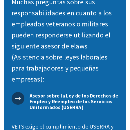
Muchas preguntas sobre sus
responsabilidades en cuanto a los
empleados veteranos o militares
pueden responderse utilizando el
siguiente asesor de elaws
(Asistencia sobre leyes laborales
para trabajadores y pequeñas
empresas):
Asesor sobre la Ley de los Derechos de
Empleo y Reempleo de los Servicios
Uniformados (USERRA)
VETS exige el cumplimiento de USERRA y