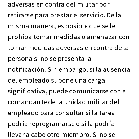
adversas en contra del militar por
retirarse para prestar el servicio. De la
misma manera, es posible que se le
prohíba tomar medidas o amenazar con
tomar medidas adversas en contra de la
persona si no se presenta la
notificación. Sin embargo, si la ausencia
del empleado supone una carga
significativa, puede comunicarse con el
comandante de la unidad militar del
empleado para consultar si la tarea
podría reprogramarse o si la podría
llevar a cabo otro miembro. Si no se