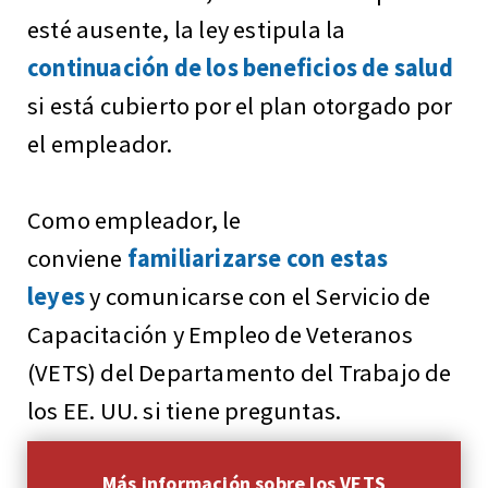
esté ausente, la ley estipula la
continuación de los beneficios de salud
si está cubierto por el plan otorgado por
el empleador.
Como empleador, le
conviene
familiarizarse con estas
leyes
y comunicarse con el Servicio de
Capacitación y Empleo de Veteranos
(VETS) del Departamento del Trabajo de
los EE. UU. si tiene preguntas.
Más información sobre los VETS