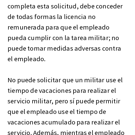
completa esta solicitud, debe conceder
de todas formas la licencia no
remunerada para que el empleado
pueda cumplir con la tarea militar; no
puede tomar medidas adversas contra
el empleado.
No puede solicitar que un militar use el
tiempo de vacaciones para realizar el
servicio militar, pero sí puede permitir
que el empleado use el tiempo de
vacaciones acumulado para realizar el
servicio. Además, mientras el empleado