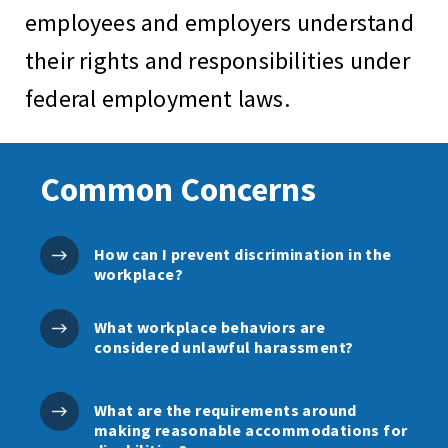
employees and employers understand
their rights and responsibilities under
federal employment laws.
Common Concerns
How can I prevent discrimination in the
workplace?
What workplace behaviors are
considered unlawful harassment?
What are the requirements around
making reasonable accommodations for