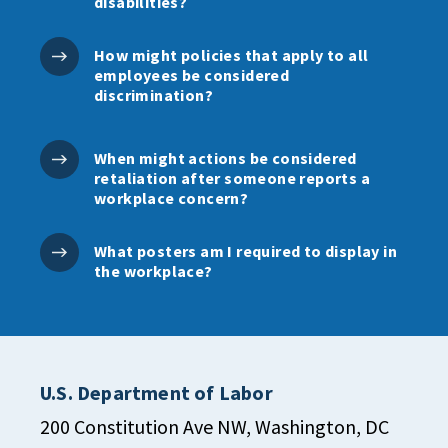
disabilities?
How might policies that apply to all
employees be considered
discrimination?
When might actions be considered
retaliation after someone reports a
workplace concern?
What posters am I required to display in
the workplace?
U.S. Department of Labor
200 Constitution Ave NW, Washington, DC