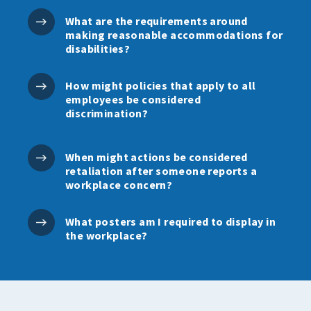
What are the requirements around
making reasonable accommodations for
disabilities?
How might policies that apply to all
employees be considered
discrimination?
When might actions be considered
retaliation after someone reports a
workplace concern?
What posters am I required to display in
the workplace?