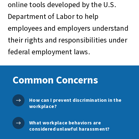
online tools developed by the U.S.
Department of Labor to help
employees and employers understand
their rights and responsibilities under
federal employment laws.
Common Concerns
How can I prevent discrimination in the
workplace?
What workplace behaviors are
considered unlawful harassment?