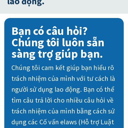
lao động.
Bạn có câu hỏi?
Chúng tôi luôn sẵn
sàng trợ giúp bạn.
Chúng tôi cam kết giúp bạn hiểu rõ
trách nhiệm của mình với tư cách là
người sử dụng lao động. Bạn có thể
tìm câu trả lời cho nhiều câu hỏi về
trách nhiệm của mình bằng cách sử
dụng các Cố vấn elaws (Hỗ trợ Luật