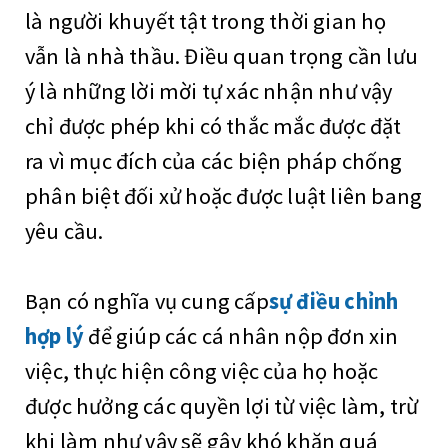
là người khuyết tật trong thời gian họ
vẫn là nhà thầu. Điều quan trọng cần lưu
ý là những lời mời tự xác nhận như vậy
chỉ được phép khi có thắc mắc được đặt
ra vì mục đích của các biện pháp chống
phân biệt đối xử hoặc được luật liên bang
yêu cầu.
Bạn có nghĩa vụ cung cấp
sự điều chỉnh
hợp lý
để giúp các cá nhân nộp đơn xin
việc, thực hiện công việc của họ hoặc
được hưởng các quyền lợi từ việc làm, trừ
khi làm như vậy sẽ gây khó khăn quá