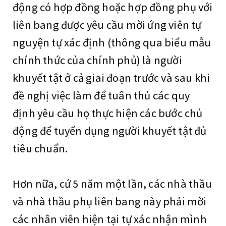
động có hợp đồng hoặc hợp đồng phụ với
liên bang được yêu cầu mời ứng viên tự
nguyện tự xác định (thông qua biểu mẫu
chính thức của chính phủ) là người
khuyết tật ở cả giai đoạn trước và sau khi
đề nghị việc làm để tuân thủ các quy
định yêu cầu họ thực hiện các bước chủ
động để tuyển dụng người khuyết tật đủ
tiêu chuẩn.
Hơn nữa, cứ 5 năm một lần, các nhà thầu
và nhà thầu phụ liên bang này phải mời
các nhân viên hiện tại tự xác nhận mình