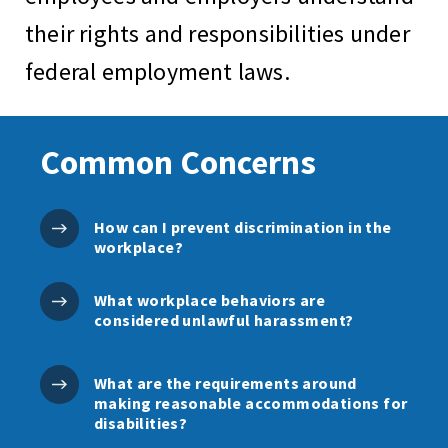
their rights and responsibilities under
federal employment laws.
Common Concerns
How can I prevent discrimination in the
workplace?
What workplace behaviors are
considered unlawful harassment?
What are the requirements around
making reasonable accommodations for
disabilities?