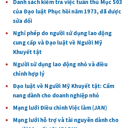
Danh sách kiểm tra việc tuân thủ Mục 503
của Đạo luật Phục hồi năm 1973, đã được
sửa đổi
Nghỉ phép do người sử dụng lao động
cung cấp và Đạo luật về Người Mỹ
Khuyết tật
Người sử dụng lao động nhỏ và điều
chỉnh hợp lý
Đạo luật về Người Mỹ Khuyết tật: Cẩm
nang dành cho doanh nghiệp nhỏ
Mạng lưới Điều chỉnh Việc làm (JAN)
Mạng lưới hỗ trợ và tài nguyên dành cho