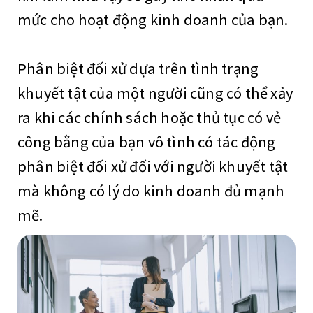
mức cho hoạt động kinh doanh của bạn.
Phân biệt đối xử dựa trên tình trạng
khuyết tật của một người cũng có thể xảy
ra khi các chính sách hoặc thủ tục có vẻ
công bằng của bạn vô tình có tác động
phân biệt đối xử đối với người khuyết tật
mà không có lý do kinh doanh đủ mạnh
mẽ.