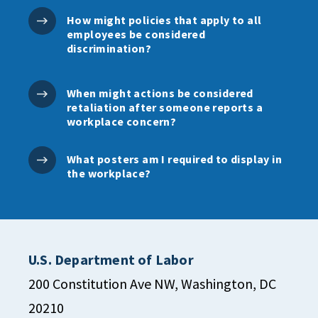
How might policies that apply to all
employees be considered
discrimination?
When might actions be considered
retaliation after someone reports a
workplace concern?
What posters am I required to display in
the workplace?
U.S. Department of Labor
200 Constitution Ave NW, Washington, DC
20210