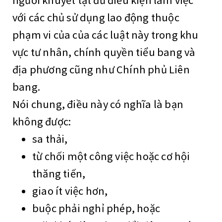
với các chủ sử dụng lao động thuộc
phạm vi của của các luật này trong khu
vực tư nhân, chính quyền tiểu bang và
địa phương cũng như Chính phủ Liên
bang.
Nói chung, điều này có nghĩa là bạn
không được:
sa thải,
từ chối một công việc hoặc cơ hội
thăng tiến,
giao ít việc hơn,
buộc phải nghỉ phép, hoặc