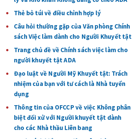
Thẻ bỏ túi về điều chỉnh hợp lý
Câu hỏi thường gặp của Văn phòng Chính
sách Việc làm dành cho Người Khuyết tật
Trang chủ đề về Chính sách việc làm cho
người khuyết tật ADA
Đạo luật về Người Mỹ Khuyết tật: Trách
nhiệm của bạn với tư cách là Nhà tuyển
dụng
Thông tin của OFCCP về việc Không phân
biệt đối xử với Người khuyết tật dành
cho các Nhà thầu Liên bang