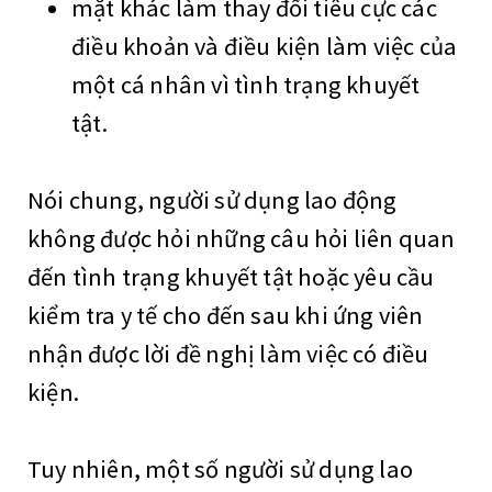
mặt khác làm thay đổi tiêu cực các
điều khoản và điều kiện làm việc của
một cá nhân vì tình trạng khuyết
tật.
Nói chung, người sử dụng lao động
không được hỏi những câu hỏi liên quan
đến tình trạng khuyết tật hoặc yêu cầu
kiểm tra y tế cho đến sau khi ứng viên
nhận được lời đề nghị làm việc có điều
kiện.
Tuy nhiên, một số người sử dụng lao