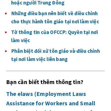
hoặc người Trung Đông
Những điều bạn nên biết về điều chỉnh
cho thực hành tôn giáo tại nơi làm việc
Tờ thông tin của OFCCP: Quyền tại nơi
làm việc
Phân biệt đối xử tôn giáo và·điều chỉnh
tại nơi làm việc liên bang
Bạn cần biết thêm thông tin?
The elaws (Employment Laws
Assistance for Workers and Small