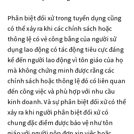
Phân biệt đối xử trong tuyển dụng cũng
có thể xảy ra
khi các chính sách hoặc
thông lệ có vẻ công bằng của người sử
dụng lao động có tác động tiêu cực đáng
kể đến người lao động vì tôn giáo của họ
mà không chứng minh được rằng các
chính sách hoặc thông lệ đó có liên quan
đến công việc và phù hợp với nhu cầu
kinh doanh. Và sự phân biệt đối xử có thể
xảy ra khi người phân biệt đối xử có
chung đặc điểm được bảo vệ như tôn
giáo với người nộp đơn xin việc hoặc