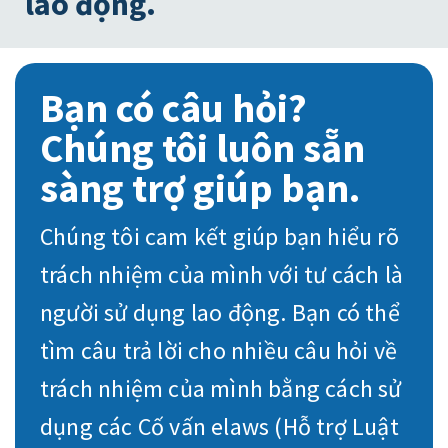
lao động.
Bạn có câu hỏi?
Chúng tôi luôn sẵn
sàng trợ giúp bạn.
Chúng tôi cam kết giúp bạn hiểu rõ
trách nhiệm của mình với tư cách là
người sử dụng lao động. Bạn có thể
tìm câu trả lời cho nhiều câu hỏi về
trách nhiệm của mình bằng cách sử
dụng các Cố vấn elaws (Hỗ trợ Luật