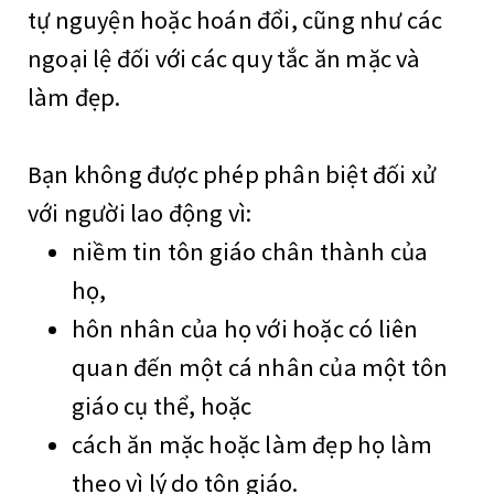
tự nguyện hoặc hoán đổi, cũng như các
ngoại lệ đối với các quy tắc ăn mặc và
làm đẹp.
Bạn không được phép phân biệt đối xử
với người lao động vì:
niềm tin tôn giáo chân thành của
họ,
hôn nhân của họ với hoặc có liên
quan đến một cá nhân của một tôn
giáo cụ thể, hoặc
cách ăn mặc hoặc làm đẹp họ làm
theo vì lý do tôn giáo.