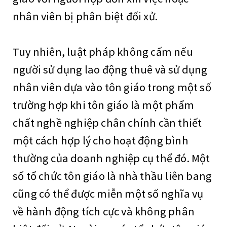
nhân viên bị phân biệt đối xử.
Tuy nhiên, luật pháp không cấm nếu
người sử dụng lao động thuê và sử dụng
nhân viên dựa vào tôn giáo trong một số
trường hợp khi tôn giáo là một phẩm
chất nghề nghiệp chân chính cần thiết
một cách hợp lý cho hoạt động bình
thường của doanh nghiệp cụ thể đó. Một
số tổ chức tôn giáo là nhà thầu liên bang
cũng có thể được miễn một số nghĩa vụ
về hành động tích cực và không phân