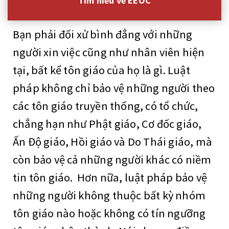
Tìm hiểu về EEOC
Bạn phải đối xử bình đẳng với những
người xin việc cũng như nhân viên hiện
tại, bất kể tôn giáo của họ là gì. Luật
pháp không chỉ bảo vệ những người theo
các tôn giáo truyền thống, có tổ chức,
chẳng hạn như Phật giáo, Cơ đốc giáo,
Ấn Độ giáo, Hồi giáo và Do Thái giáo, mà
còn bảo vệ cả những người khác có niềm
tin tôn giáo. Hơn nữa, luật pháp bảo vệ
những người không thuộc bất kỳ nhóm
tôn giáo nào hoặc không có tín ngưỡng