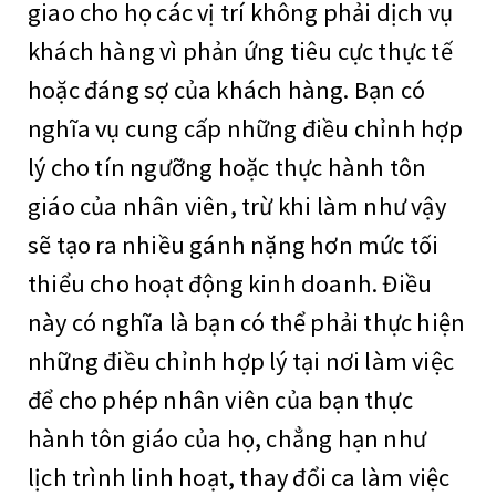
giao cho họ các vị trí không phải dịch vụ
khách hàng vì phản ứng tiêu cực thực tế
hoặc đáng sợ của khách hàng. Bạn có
nghĩa vụ cung cấp những điều chỉnh hợp
lý cho tín ngưỡng hoặc thực hành tôn
giáo của nhân viên, trừ khi làm như vậy
sẽ tạo ra nhiều gánh nặng hơn mức tối
thiểu cho hoạt động kinh doanh. Điều
này có nghĩa là bạn có thể phải thực hiện
những điều chỉnh hợp lý tại nơi làm việc
để cho phép nhân viên của bạn thực
hành tôn giáo của họ, chẳng hạn như
lịch trình linh hoạt, thay đổi ca làm việc