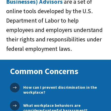
Businesses) Advisors
are a set of
online tools developed by the U.S.
Department of Labor to help
employees and employers understand
their rights and responsibilities under
federal employment laws.
Common Concerns
How can I prevent discrimination in the
workplace?
What workplace behaviors are
considered unlawful harassment?