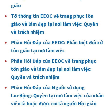
giáo
Tờ thông tin EEOC về trang phục tôn
giáo và làm đẹp tại nơi làm việc: Quyền
và trách nhiệm
Phần Hỏi Đáp của EEOC: Phân biệt đối xử
tôn giáo tại nơi làm việc
Phần Hỏi Đáp của EEOC về trang phục
tôn giáo và làm đẹp tại nơi làm việc:
Quyền và trách nhiệm
Phần Hỏi Đáp của Người sử dụng
lao·động: Quyền tại nơi làm việc của nhân
viên là hoặc được coi là người Hồi giáo