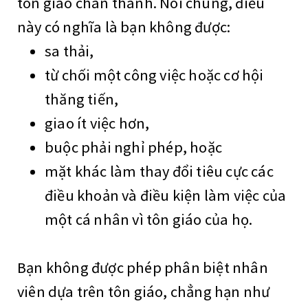
tôn giáo chân thành. Nói chung, điều
này có nghĩa là bạn không được:
sa thải,
từ chối một công việc hoặc cơ hội
thăng tiến,
giao ít việc hơn,
buộc phải nghỉ phép, hoặc
mặt khác làm thay đổi tiêu cực các
điều khoản và điều kiện làm việc của
một cá nhân vì tôn giáo của họ.
Bạn không được phép phân biệt nhân
viên dựa trên tôn giáo, chẳng hạn như