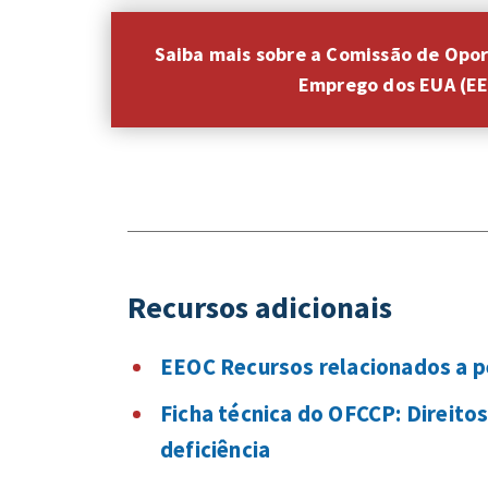
Saiba mais sobre a Comissão de Opor
Emprego dos EUA (E
Recursos adicionais
EEOC Recursos relacionados a p
Ficha técnica do OFCCP: Direito
deficiência