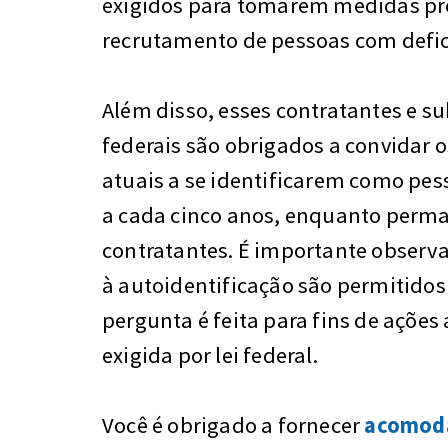
exigidos para tomarem medidas pr
recrutamento de pessoas com defic
Além disso, esses contratantes e s
federais são obrigados a convidar 
atuais a se identificarem como pes
a cada cinco anos, enquanto per
contratantes. É importante observa
à autoidentificação são permitido
pergunta é feita para fins de ações
exigida por lei federal.
Você é obrigado a fornecer
acomoda