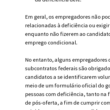
Em geral, os empregadores não po
relacionadas à deficiência ou exig
enquanto não fizerem ao candidat
emprego condicional.
No entanto, alguns empregadores 
subcontratos federais são obrigado
candidatos a se identificarem volu
meio de um formulário oficial do 
pessoas com deficiência, tanto na 
de pós-oferta, a fim de cumprir c