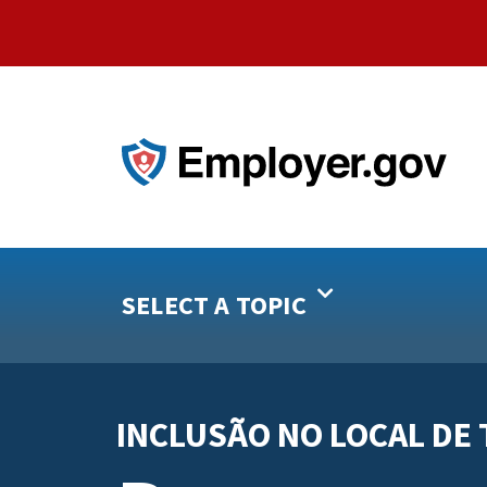
SELECT A TOPIC
INCLUSÃO NO LOCAL DE