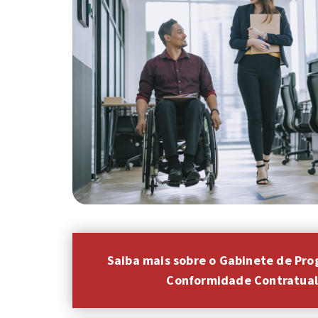
Saiba mais sobre o Gabinete de Pro
Conformidade Contratual