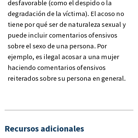
desfavorable (como el despido o la
degradación de la víctima). El acoso no
tiene por qué ser de naturaleza sexual y
puede incluir comentarios ofensivos
sobre el sexo de una persona. Por
ejemplo, es ilegal acosar a una mujer
haciendo comentarios ofensivos
reiterados sobre su persona en general.
Recursos adicionales