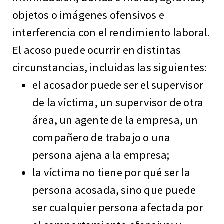
objetos o imágenes ofensivos e
interferencia con el rendimiento laboral.
El acoso puede ocurrir en distintas
circunstancias, incluidas las siguientes:
el acosador puede ser el supervisor
de la víctima, un supervisor de otra
área, un agente de la empresa, un
compañero de trabajo o una
persona ajena a la empresa;
la víctima no tiene por qué ser la
persona acosada, sino que puede
ser cualquier persona afectada por