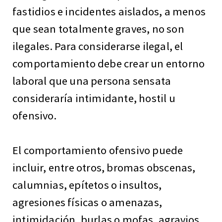
fastidios e incidentes aislados, a menos
que sean totalmente graves, no son
ilegales. Para considerarse ilegal, el
comportamiento debe crear un entorno
laboral que una persona sensata
consideraría intimidante, hostil u
ofensivo.
El comportamiento ofensivo puede
incluir, entre otros, bromas obscenas,
calumnias, epítetos o insultos,
agresiones físicas o amenazas,
intimidación, burlas o mofas, agravios,