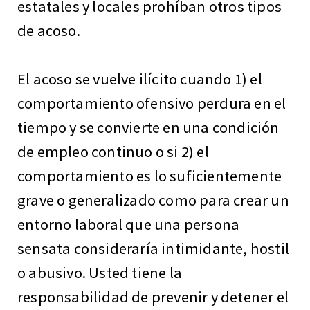
estatales y locales prohíban otros tipos
de acoso.
El acoso se vuelve ilícito cuando 1) el
comportamiento ofensivo perdura en el
tiempo y se convierte en una condición
de empleo continuo o si 2) el
comportamiento es lo suficientemente
grave o generalizado como para crear un
entorno laboral que una persona
sensata consideraría intimidante, hostil
o abusivo. Usted tiene la
responsabilidad de prevenir y detener el