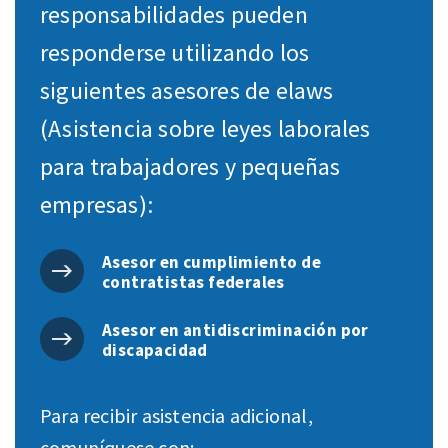
responsabilidades pueden
responderse utilizando los
siguientes asesores de elaws
(Asistencia sobre leyes laborales
para trabajadores y pequeñas
empresas):
Asesor en cumplimiento de
contratistas federales
Asesor en antidiscriminación por
discapacidad
Para recibir asistencia adicional,
comuníquese con: