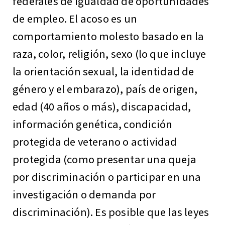
federales de igualdad de oportunidades
de empleo. El acoso es un
comportamiento molesto basado en la
raza, color, religión, sexo (lo que incluye
la orientación sexual, la identidad de
género y el embarazo), país de origen,
edad (40 años o más), discapacidad,
información genética, condición
protegida de veterano o actividad
protegida (como presentar una queja
por discriminación o participar en una
investigación o demanda por
discriminación). Es posible que las leyes