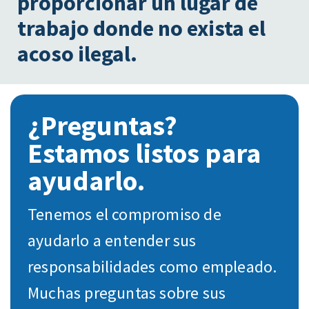
proporcionar un lugar de
trabajo donde no exista el
acoso ilegal.
¿Preguntas?
Estamos listos para
ayudarlo.
Tenemos el compromiso de
ayudarlo a entender sus
responsabilidades como empleado.
Muchas preguntas sobre sus