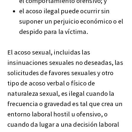
el comportamiento ofensivo; y
el acoso ilegal puede ocurrir sin
suponer un perjuicio económico o el
despido para la víctima.
El acoso sexual, incluidas las
insinuaciones sexuales no deseadas, las
solicitudes de favores sexuales y otro
tipo de acoso verbal o físico de
naturaleza sexual, es ilegal cuando la
frecuencia o gravedad es tal que crea un
entorno laboral hostil u ofensivo, o
cuando da lugar a una decisión laboral