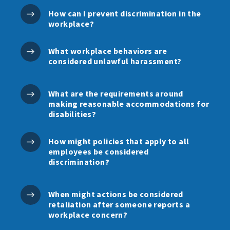
How can I prevent discrimination in the
workplace?
What workplace behaviors are
considered unlawful harassment?
What are the requirements around
making reasonable accommodations for
disabilities?
How might policies that apply to all
employees be considered
discrimination?
When might actions be considered
retaliation after someone reports a
workplace concern?