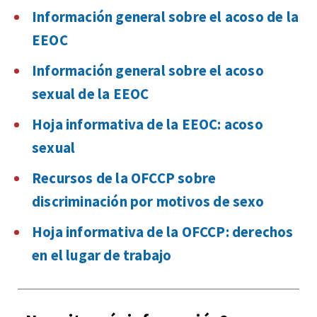
Información general sobre el acoso de la
EEOC
Información general sobre el acoso
sexual de la EEOC
Hoja informativa de la EEOC: acoso
sexual
Recursos de la OFCCP sobre
discriminación por motivos de sexo
Hoja informativa de la OFCCP: derechos
en el lugar de trabajo