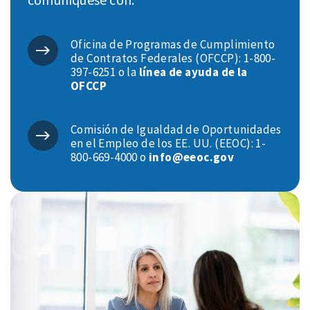
Oficina de Programas de Cumplimiento
de Contratos Federales (OFCCP): 1-800-
397-6251 o la
línea de ayuda de la
OFCCP
Comisión de Igualdad de Oportunidades
en el Empleo de los EE. UU. (EEOC): 1-
800-669-4000 o
info@eeoc.gov