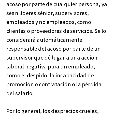
acoso por parte de cualquier persona, ya
sean líderes sénior, supervisores,
empleados y no empleados, como
clientes o proveedores de servicios. Se lo
considerará automáticamente
responsable del acoso por parte de un
supervisor que dé lugar a una acción
laboral negativa para un empleado,
como el despido, la incapacidad de
promoción o contratación o la pérdida
del salario.
Por lo general, los desprecios crueles,