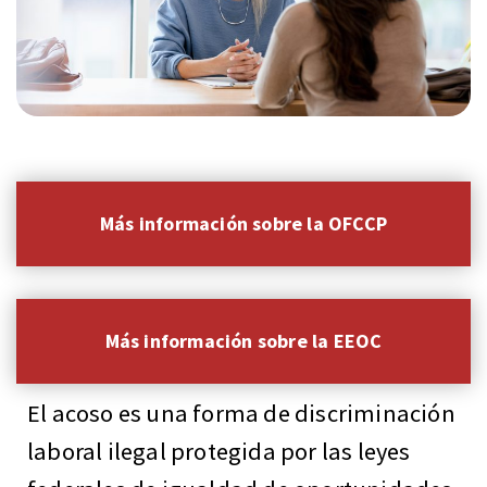
Más información sobre la OFCCP
Más información sobre la EEOC
El acoso es una forma de discriminación
laboral ilegal protegida por las leyes