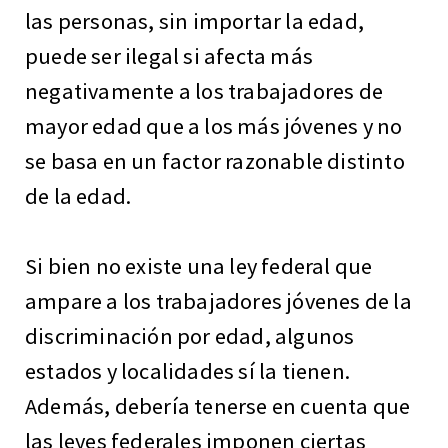
las personas, sin importar la edad,
puede ser ilegal si afecta más
negativamente a los trabajadores de
mayor edad que a los más jóvenes y no
se basa en un factor razonable distinto
de la edad.
Si bien no existe una ley federal que
ampare a los trabajadores jóvenes de la
discriminación por edad, algunos
estados y localidades sí la tienen.
Además, debería tenerse en cuenta que
las leyes federales imponen ciertas