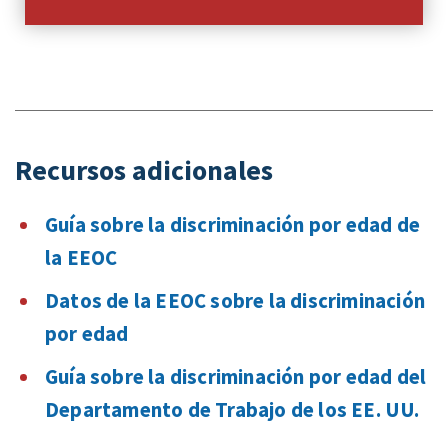
Recursos adicionales
Guía sobre la discriminación por edad de
la EEOC
Datos de la EEOC sobre la discriminación
por edad
Guía sobre la discriminación por edad del
Departamento de Trabajo de los EE. UU.