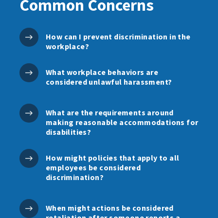
Common Concerns
How can I prevent discrimination in the
workplace?
What workplace behaviors are
considered unlawful harassment?
What are the requirements around
making reasonable accommodations for
disabilities?
How might policies that apply to all
employees be considered
discrimination?
When might actions be considered
retaliation after someone reports a