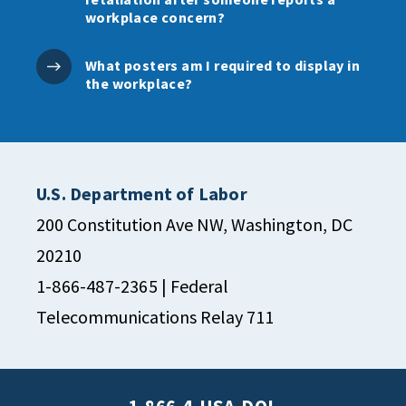
workplace concern?
What posters am I required to display in
the workplace?
U.S. Department of Labor
200 Constitution Ave NW, Washington, DC
20210
1-866-487-2365
| Federal
Telecommunications Relay 711