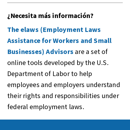
¿Necesita más información?
The elaws (Employment Laws
Assistance for Workers and Small
Businesses) Advisors
are a set of
online tools developed by the U.S.
Department of Labor to help
employees and employers understand
their rights and responsibilities under
federal employment laws.