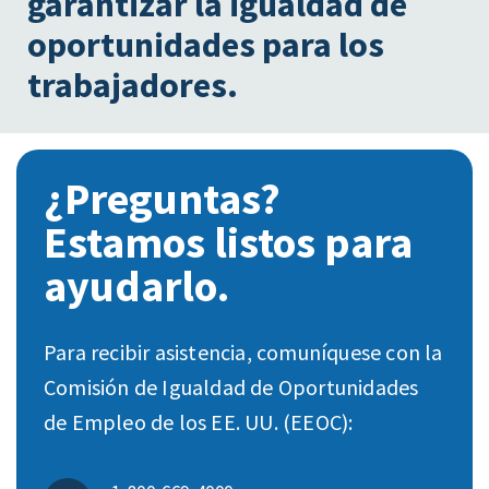
garantizar la igualdad de
oportunidades para los
trabajadores.
¿Preguntas?
Estamos listos para
ayudarlo.
Para recibir asistencia, comuníquese con la
Comisión de Igualdad de Oportunidades
de Empleo de los EE. UU. (EEOC):