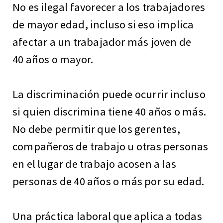
No es ilegal favorecer a los trabajadores
de mayor edad, incluso si eso implica
afectar a un trabajador más joven de
40 años o mayor.
La discriminación puede ocurrir incluso
si quien discrimina tiene 40 años o más.
No debe permitir que los gerentes,
compañeros de trabajo u otras personas
en el lugar de trabajo acosen a las
personas de 40 años o más por su edad.
Una práctica laboral que aplica a todas