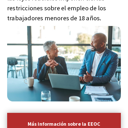
restricciones sobre el empleo de los
trabajadores menores de 18 años.
Más información sobre la EEOC