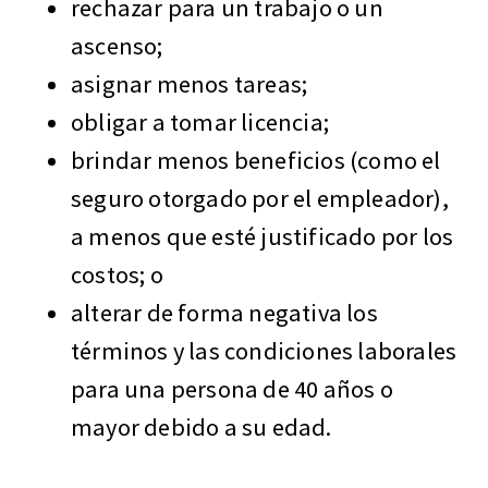
rechazar para un trabajo o un
ascenso;
asignar menos tareas;
obligar a tomar licencia;
brindar menos beneficios (como el
seguro otorgado por el empleador),
a menos que esté justificado por los
costos; o
alterar de forma negativa los
términos y las condiciones laborales
para una persona de 40 años o
mayor debido a su edad.