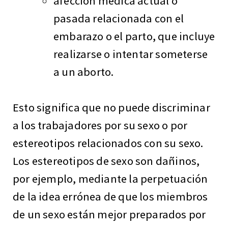
afección médica actual o
pasada relacionada con el
embarazo o el parto, que incluye
realizarse o intentar someterse
a un aborto.
Esto significa que no puede discriminar
a los trabajadores por su sexo o por
estereotipos relacionados con su sexo.
Los estereotipos de sexo son dañinos,
por ejemplo, mediante la perpetuación
de la idea errónea de que los miembros
de un sexo están mejor preparados por