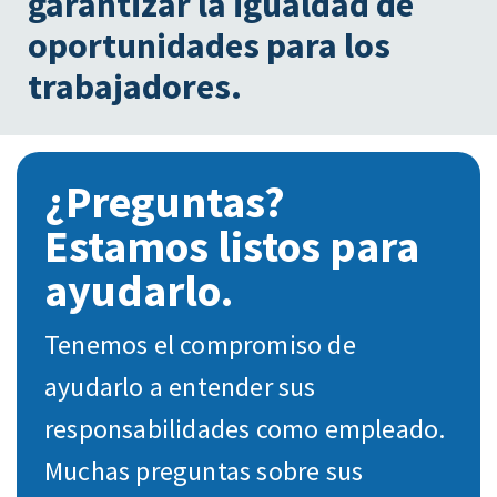
garantizar la igualdad de
oportunidades para los
trabajadores.
¿Preguntas?
Estamos listos para
ayudarlo.
Tenemos el compromiso de
ayudarlo a entender sus
responsabilidades como empleado.
Muchas preguntas sobre sus