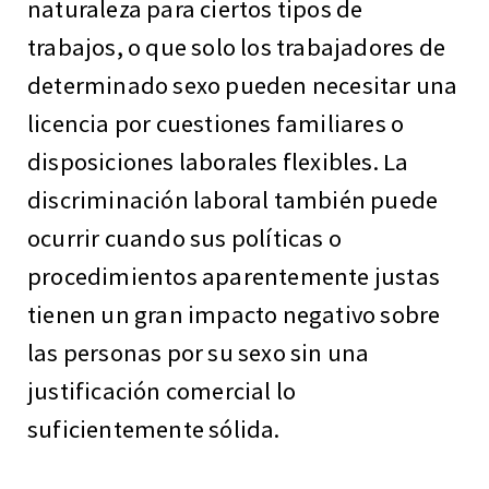
naturaleza para ciertos tipos de
trabajos, o que solo los trabajadores de
determinado sexo pueden necesitar una
licencia por cuestiones familiares o
disposiciones laborales flexibles. La
discriminación laboral también puede
ocurrir cuando sus políticas o
procedimientos aparentemente justas
tienen un gran impacto negativo sobre
las personas por su sexo sin una
justificación comercial lo
suficientemente sólida.