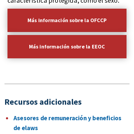
característica protegida, como el sexo.
Más información sobre la OFCCP
Más información sobre la EEOC
Recursos adicionales
Asesores de remuneración y beneficios
de elaws