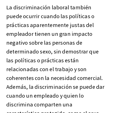
La discriminación laboral también
puede ocurrir cuando las políticas o
prácticas aparentemente justas del
empleador tienen un gran impacto
negativo sobre las personas de
determinado sexo, sin demostrar que
las políticas o prácticas están
relacionadas con el trabajo y son
coherentes con la necesidad comercial.
Además, la discriminación se puede dar
cuando un empleado y quien lo
discrimina comparten una