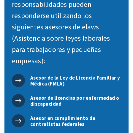
responsabilidades pueden
responderse utilizando los
siguientes asesores de elaws
(Asistencia sobre leyes laborales
para trabajadores y pequeñas
empresas):
Asesor de la Ley de Licencia Familiar y
Médica (FMLA)
Asesor de licencias por enfermedad o
discapacidad
Asesor en cumplimiento de
contratistas federales