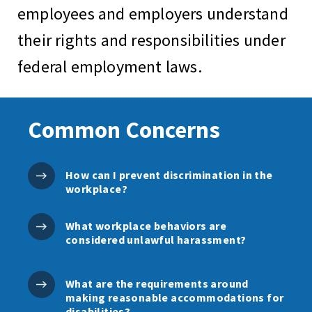
employees and employers understand
their rights and responsibilities under
federal employment laws.
Common Concerns
How can I prevent discrimination in the
workplace?
What workplace behaviors are
considered unlawful harassment?
What are the requirements around
making reasonable accommodations for
disabilities?