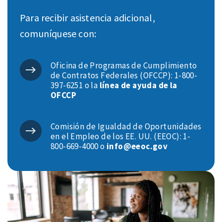
Para recibir asistencia adicional,
comuníquese con:
Oficina de Programas de Cumplimiento
de Contratos Federales (OFCCP): 1-800-
397-6251 o la
línea de ayuda de la
OFCCP
Comisión de Igualdad de Oportunidades
en el Empleo de los EE. UU. (EEOC): 1-
800-669-4000 o
info@eeoc.gov