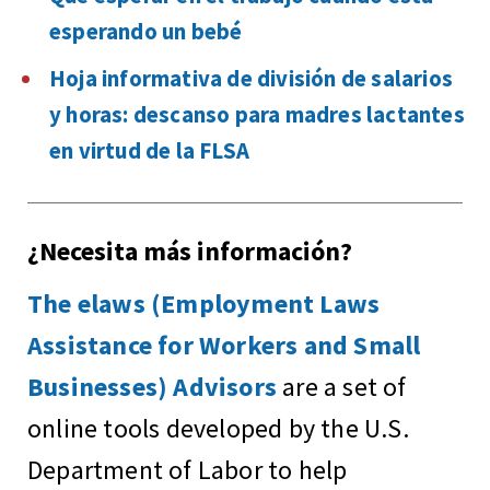
esperando un bebé
Hoja informativa de división de salarios
y horas: descanso para madres lactantes
en virtud de la FLSA
¿Necesita más información?
The elaws (Employment Laws
Assistance for Workers and Small
Businesses) Advisors
are a set of
online tools developed by the U.S.
Department of Labor to help