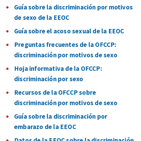
Guía sobre la discriminación por motivos
de sexo de la EEOC
Guía sobre el acoso sexual de la EEOC
Preguntas frecuentes de la OFCCP:
discriminación por motivos de sexo
Hoja informativa de la OFCCP:
discriminación por sexo
Recursos de la OFCCP sobre
discriminación por motivos de sexo
Guía sobre la discriminación por
embarazo de la EEOC
Datos de la EEOC sobre la discriminación