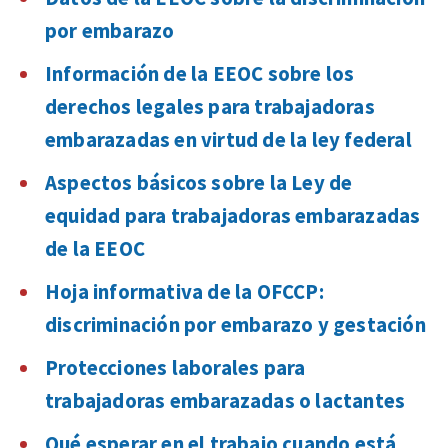
por embarazo
Información de la EEOC sobre los
derechos legales para trabajadoras
embarazadas en virtud de la ley federal
Aspectos básicos sobre la Ley de
equidad para trabajadoras embarazadas
de la EEOC
Hoja informativa de la OFCCP:
discriminación por embarazo y gestación
Protecciones laborales para
trabajadoras embarazadas o lactantes
Qué esperar en el trabajo cuando está