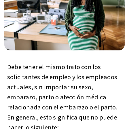
Debe tener el mismo trato con los
solicitantes de empleo y los empleados
actuales, sin importar su sexo,
embarazo, parto o afección médica
relacionada con el embarazo o el parto.
En general, esto significa que no puede
hacer lo siguiente: