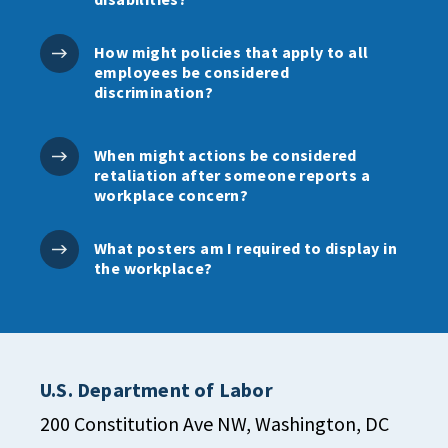
How might policies that apply to all
employees be considered
discrimination?
When might actions be considered
retaliation after someone reports a
workplace concern?
What posters am I required to display in
the workplace?
U.S. Department of Labor
200 Constitution Ave NW, Washington, DC