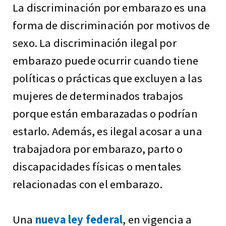
La discriminación por embarazo es una
forma de discriminación por motivos de
sexo. La discriminación ilegal por
embarazo puede ocurrir cuando tiene
políticas o prácticas que excluyen a las
mujeres de determinados trabajos
porque están embarazadas o podrían
estarlo. Además, es ilegal acosar a una
trabajadora por embarazo, parto o
discapacidades físicas o mentales
relacionadas con el embarazo.
Una
nueva ley federal
, en vigencia a