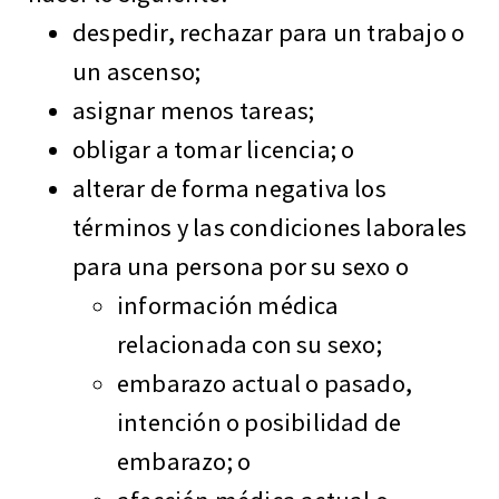
despedir, rechazar para un trabajo o
un ascenso;
asignar menos tareas;
obligar a tomar licencia; o
alterar de forma negativa los
términos y las condiciones laborales
para una persona por su sexo o
información médica
relacionada con su sexo;
embarazo actual o pasado,
intención o posibilidad de
embarazo; o