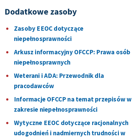
Dodatkowe zasoby
Zasoby EEOC dotyczące
niepełnosprawności
Arkusz informacyjny OFCCP: Prawa osób
niepełnosprawnych
Weterani i ADA: Przewodnik dla
pracodawców
Informacje OFCCP na temat przepisów w
zakresie niepełnosprawności
Wytyczne EEOC dotyczące racjonalnych
udogodnień i nadmiernych trudności w