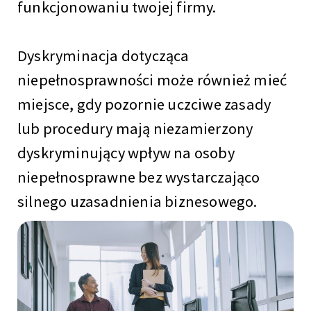
funkcjonowaniu twojej firmy.
Dyskryminacja dotycząca
niepełnosprawności może również mieć
miejsce, gdy pozornie uczciwe zasady
lub procedury mają niezamierzony
dyskryminujący wpływ na osoby
niepełnosprawne bez wystarczająco
silnego uzasadnienia biznesowego.