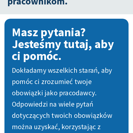
pracownikom.
Masz pytania?
Jesteśmy tutaj, aby
ci pomóc.
Dokładamy wszelkich starań, aby
pomóc ci zrozumieć twoje
obowiązki jako pracodawcy.
Odpowiedzi na wiele pytań
dotyczących twoich obowiązków
można uzyskać, korzystając z