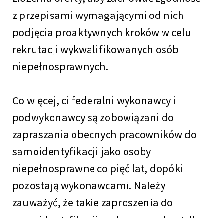
z przepisami wymagającymi od nich
podjęcia proaktywnych kroków w celu
rekrutacji wykwalifikowanych osób
niepełnosprawnych.
Co więcej, ci federalni wykonawcy i
podwykonawcy są zobowiązani do
zapraszania obecnych pracowników do
samoidentyfikacji jako osoby
niepełnosprawne co pięć lat, dopóki
pozostają wykonawcami. Należy
zauważyć, że takie zaproszenia do