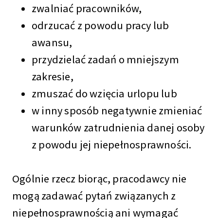
zwalniać pracowników,
odrzucać z powodu pracy lub
awansu,
przydzielać zadań o mniejszym
zakresie,
zmuszać do wzięcia urlopu lub
w inny sposób negatywnie zmieniać
warunków zatrudnienia danej osoby
z powodu jej niepełnosprawności.
Ogólnie rzecz biorąc, pracodawcy nie
mogą zadawać pytań związanych z
niepełnosprawnością ani wymagać