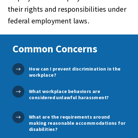
their rights and responsibilities under
federal employment laws.
Common Concerns
How can I prevent discrimination in the
workplace?
What workplace behaviors are
considered unlawful harassment?
What are the requirements around
making reasonable accommodations for
disabilities?