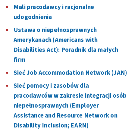
Mali pracodawcy i racjonalne
udogodnienia
Ustawa o niepełnosprawnych
Amerykanach (Americans with
Disabilities Act): Poradnik dla małych
firm
Sieć Job Accommodation Network (JAN)
Sieć pomocy i zasobów dla
pracodawców w zakresie integracji osób
niepełnosprawnych (Employer
Assistance and Resource Network on
Disability Inclusion; EARN)