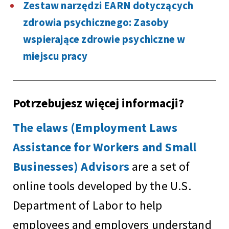
Zestaw narzędzi EARN dotyczących
zdrowia psychicznego: Zasoby
wspierające zdrowie psychiczne w
miejscu pracy
Potrzebujesz więcej informacji?
The elaws (Employment Laws
Assistance for Workers and Small
Businesses) Advisors
are a set of
online tools developed by the U.S.
Department of Labor to help
employees and employers understand