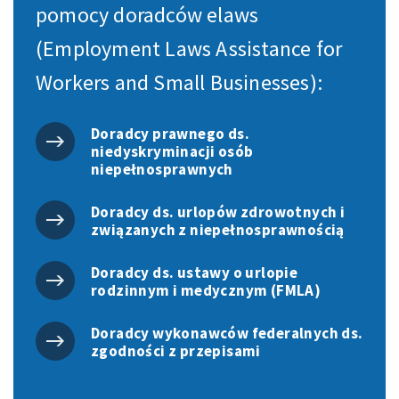
pomocy doradców elaws
(Employment Laws Assistance for
Workers and Small Businesses):
Doradcy prawnego ds.
niedyskryminacji osób
niepełnosprawnych
Doradcy ds. urlopów zdrowotnych i
związanych z niepełnosprawnością
Doradcy ds. ustawy o urlopie
rodzinnym i medycznym (FMLA)
Doradcy wykonawców federalnych ds.
zgodności z przepisami