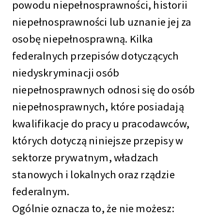
powodu niepełnosprawności, historii
niepełnosprawności lub uznanie jej za
osobę niepełnosprawną. Kilka
federalnych przepisów dotyczących
niedyskryminacji osób
niepełnosprawnych odnosi się do osób
niepełnosprawnych, które posiadają
kwalifikacje do pracy u pracodawców,
których dotyczą niniejsze przepisy w
sektorze prywatnym, władzach
stanowych i lokalnych oraz rządzie
federalnym.
Ogólnie oznacza to, że nie możesz: