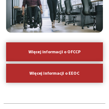
Więcej informacji o OFCCP
Więcej informacji o EEOC