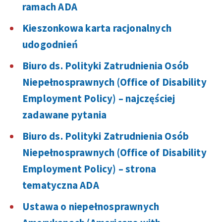
ramach ADA
Kieszonkowa karta racjonalnych
udogodnień
Biuro ds. Polityki Zatrudnienia Osób
Niepełnosprawnych (Office of Disability
Employment Policy) – najczęściej
zadawane pytania
Biuro ds. Polityki Zatrudnienia Osób
Niepełnosprawnych (Office of Disability
Employment Policy) – strona
tematyczna ADA
Ustawa o niepełnosprawnych