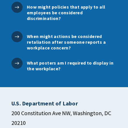
How might policies that apply to all
employees be considered
discrimination?
When might actions be considered
retaliation after someone reports a
workplace concern?
What posters am I required to display in
the workplace?
U.S. Department of Labor
200 Constitution Ave NW, Washington, DC
20210