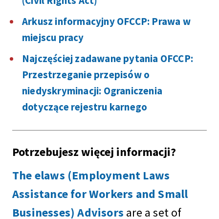
(Civil Rights Act)
Arkusz informacyjny OFCCP: Prawa w
miejscu pracy
Najczęściej zadawane pytania OFCCP:
Przestrzeganie przepisów o
niedyskryminacji: Ograniczenia
dotyczące rejestru karnego
Potrzebujesz więcej informacji?
The elaws (Employment Laws
Assistance for Workers and Small
Businesses) Advisors
are a set of