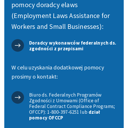
pomocy doradcy elaws
(Employment Laws Assistance for
Workers and Small Businesses):
Doradcy wykonawców federalnych ds.
zgodności z przepisami
W celu uzyskania dodatkowej pomocy
prosimy o kontakt:
Biuro ds. Federalnych Programów
Zgodności z Umowami (Office of
Federal Contract Compliance Programs;
OFCCP): 1-800-397-6251 lub
dział
pomocy OFCCP