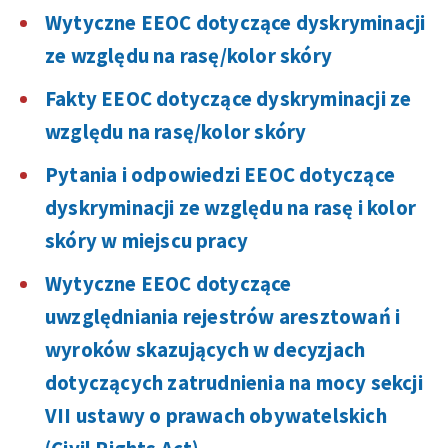
Wytyczne EEOC dotyczące dyskryminacji
ze względu na rasę/kolor skóry
Fakty EEOC dotyczące dyskryminacji ze
względu na rasę/kolor skóry
Pytania i odpowiedzi EEOC dotyczące
dyskryminacji ze względu na rasę i kolor
skóry w miejscu pracy
Wytyczne EEOC dotyczące
uwzględniania rejestrów aresztowań i
wyroków skazujących w decyzjach
dotyczących zatrudnienia na mocy sekcji
VII ustawy o prawach obywatelskich