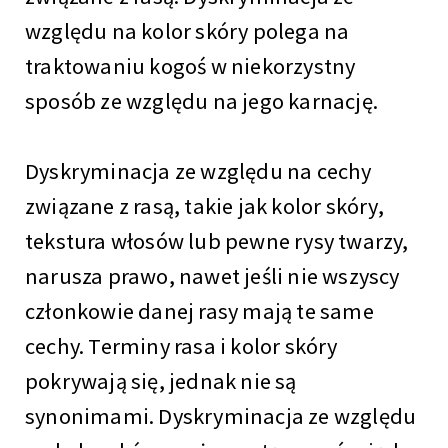
względu na kolor skóry polega na
traktowaniu kogoś w niekorzystny
sposób ze względu na jego karnację.
Dyskryminacja ze względu na cechy
związane z rasą, takie jak kolor skóry,
tekstura włosów lub pewne rysy twarzy,
narusza prawo, nawet jeśli nie wszyscy
członkowie danej rasy mają te same
cechy. Terminy rasa i kolor skóry
pokrywają się, jednak nie są
synonimami. Dyskryminacja ze względu