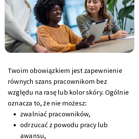
Twoim obowiązkiem jest zapewnienie
równych szans pracownikom bez
względu na rasę lub kolor skóry. Ogólnie
oznacza to, że nie możesz:
zwalniać pracowników,
odrzucać z powodu pracy lub
awansu,