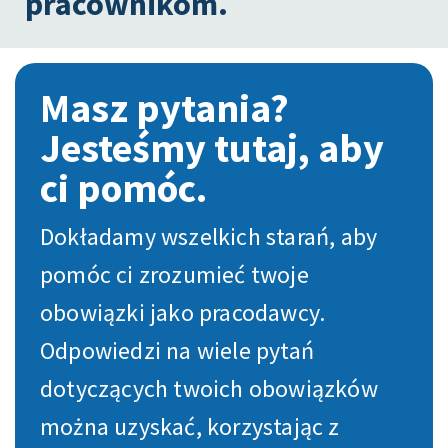
pracownikom.
Masz pytania?
Jesteśmy tutaj, aby
ci pomóc.
Dokładamy wszelkich starań, aby
pomóc ci zrozumieć twoje
obowiązki jako pracodawcy.
Odpowiedzi na wiele pytań
dotyczących twoich obowiązków
można uzyskać, korzystając z