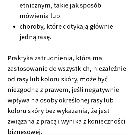
etnicznym, takie jak sposób
mówienia lub
choroby, które dotykają głównie
jedną rasę.
Praktyka zatrudnienia, która ma
zastosowanie do wszystkich, niezależnie
od rasy lub koloru skóry, może być
niezgodna z prawem, jeśli negatywnie
wpływa na osoby określonej rasy lub
koloru skóry bez wykazania, że jest
związana z pracą i wynika z konieczności
biznesowej.