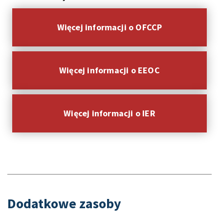
Więcej informacji o OFCCP
Więcej informacji o EEOC
Więcej informacji o IER
Dodatkowe zasoby