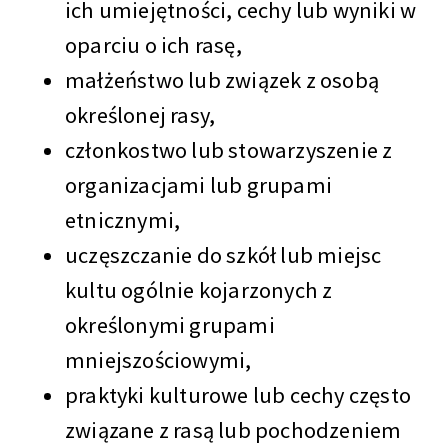
ich umiejętności, cechy lub wyniki w
oparciu o ich rasę,
małżeństwo lub związek z osobą
określonej rasy,
członkostwo lub stowarzyszenie z
organizacjami lub grupami
etnicznymi,
uczęszczanie do szkół lub miejsc
kultu ogólnie kojarzonych z
określonymi grupami
mniejszościowymi,
praktyki kulturowe lub cechy często
związane z rasą lub pochodzeniem