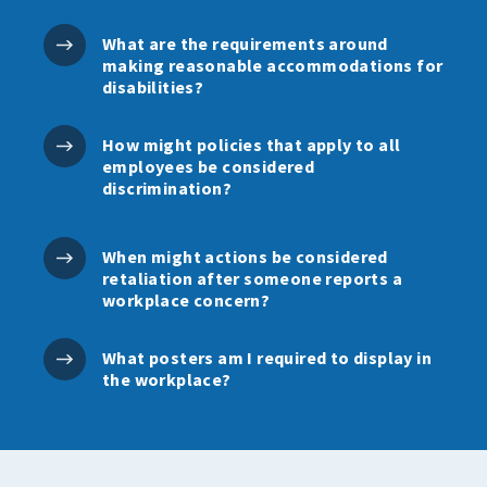
What are the requirements around
making reasonable accommodations for
disabilities?
How might policies that apply to all
employees be considered
discrimination?
When might actions be considered
retaliation after someone reports a
workplace concern?
What posters am I required to display in
the workplace?