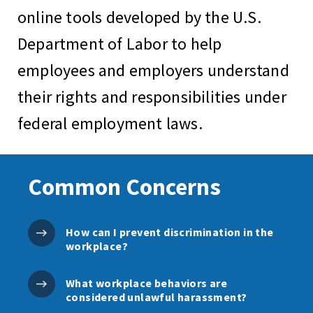
online tools developed by the U.S.
Department of Labor to help
employees and employers understand
their rights and responsibilities under
federal employment laws.
Common Concerns
How can I prevent discrimination in the
workplace?
What workplace behaviors are
considered unlawful harassment?