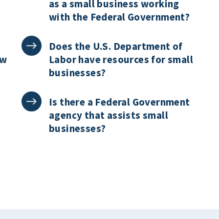
as a small business working
with the Federal Government?
Does the U.S. Department of
ew
Labor have resources for small
businesses?
Is there a Federal Government
agency that assists small
businesses?