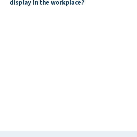
display in the workplace?