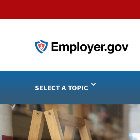
SELECT A TOPIC