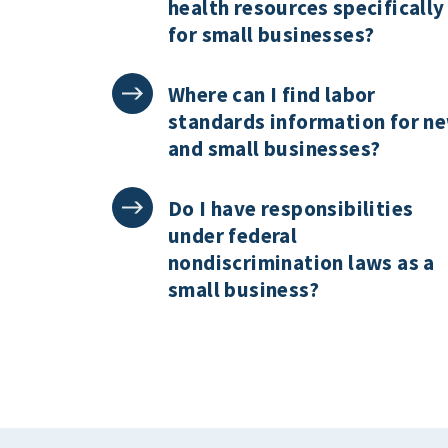
health resources specifically
for small businesses?
Where can I find labor
standards information for n
and small businesses?
Do I have responsibilities
under federal
nondiscrimination laws as a
small business?