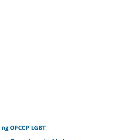
 ng OFCCP LGBT