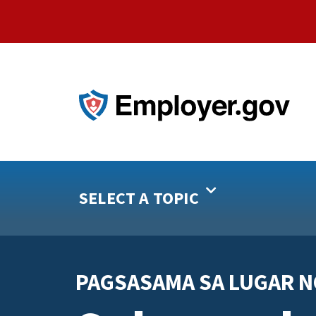
SELECT A TOPIC
PAGSASAMA SA LUGAR 