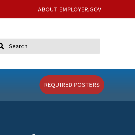
ABOUT EMPLOYER.GOV
ch
REQUIRED POSTERS