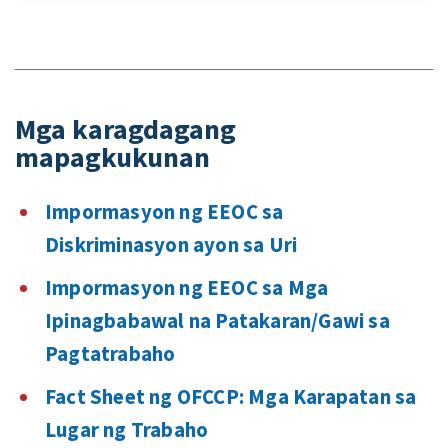
Mga karagdagang
mapagkukunan
Impormasyon ng EEOC sa
Diskriminasyon ayon sa Uri
Impormasyon ng EEOC sa Mga
Ipinagbabawal na Patakaran/Gawi sa
Pagtatrabaho
Fact Sheet ng OFCCP: Mga Karapatan sa
Lugar ng Trabaho