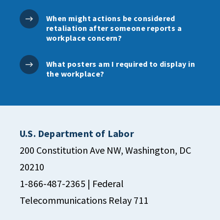
When might actions be considered
retaliation after someone reports a
workplace concern?
What posters am I required to display in
the workplace?
U.S. Department of Labor
200 Constitution Ave NW, Washington, DC
20210
1-866-487-2365
| Federal
Telecommunications Relay 711