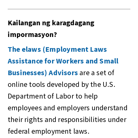
Kailangan ng karagdagang
impormasyon?
The elaws (Employment Laws
Assistance for Workers and Small
Businesses) Advisors
are a set of
online tools developed by the U.S.
Department of Labor to help
employees and employers understand
their rights and responsibilities under
federal employment laws.