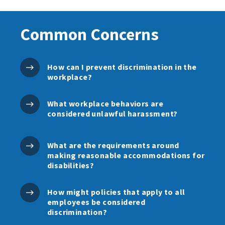
Common Concerns
How can I prevent discrimination in the
workplace?
What workplace behaviors are
considered unlawful harassment?
What are the requirements around
making reasonable accommodations for
disabilities?
How might policies that apply to all
employees be considered
discrimination?