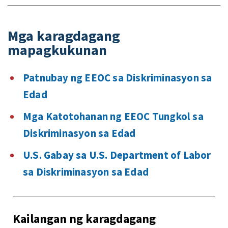
Mga karagdagang
mapagkukunan
Patnubay ng EEOC sa Diskriminasyon sa
Edad
Mga Katotohanan ng EEOC Tungkol sa
Diskriminasyon sa Edad
U.S. Gabay sa U.S. Department of Labor
sa Diskriminasyon sa Edad
Kailangan ng karagdagang