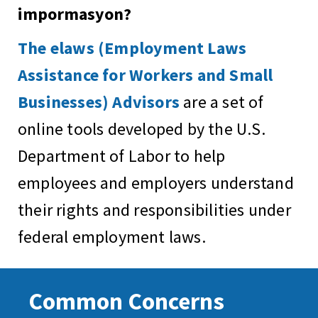
impormasyon?
The elaws (Employment Laws
Assistance for Workers and Small
Businesses) Advisors
are a set of
online tools developed by the U.S.
Department of Labor to help
employees and employers understand
their rights and responsibilities under
federal employment laws.
Common Concerns