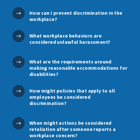
How can I prevent discrimination in the
workplace?
What workplace behaviors are
considered unlawful harassment?
What are the requirements around
making reasonable accommodations for
disabilities?
How might policies that apply to all
employees be considered
discrimination?
When might actions be considered
retaliation after someone reports a
workplace concern?