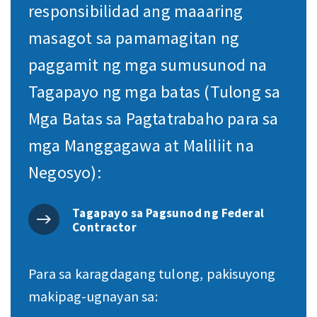
responsibilidad ang maaaring
masagot sa pamamagitan ng
paggamit ng mga sumusunod na
Tagapayo ng mga batas (Tulong sa
Mga Batas sa Pagtatrabaho para sa
mga Manggagawa at Maliliit na
Negosyo):
Tagapayo sa Pagsunod ng Federal
Contractor
Para sa karagdagang tulong, pakisuyong
makipag-ugnayan sa: