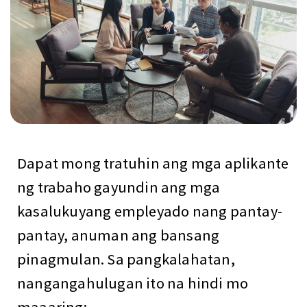
Dapat mong tratuhin ang mga aplikante
ng trabaho gayundin ang mga
kasalukuyang empleyado nang pantay-
pantay, anuman ang bansang
pinagmulan. Sa pangkalahatan,
nangangahulugan ito na hindi mo