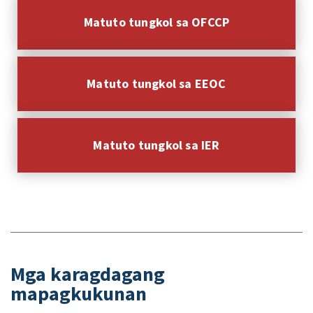
Matuto tungkol sa OFCCP
Matuto tungkol sa EEOC
Matuto tungkol sa IER
Mga karagdagang
mapagkukunan