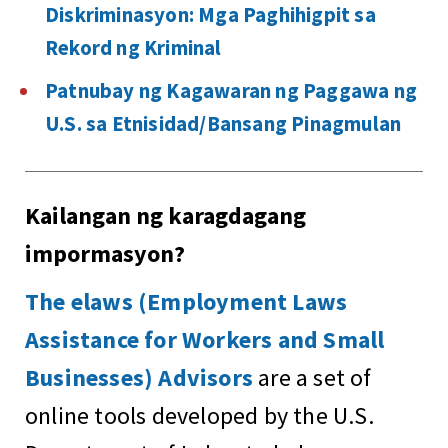
Diskriminasyon: Mga Paghihigpit sa
Rekord ng Kriminal
Patnubay ng Kagawaran ng Paggawa ng
U.S. sa Etnisidad/Bansang Pinagmulan
Kailangan ng karagdagang
impormasyon?
The elaws (Employment Laws
Assistance for Workers and Small
Businesses) Advisors
are a set of
online tools developed by the U.S.