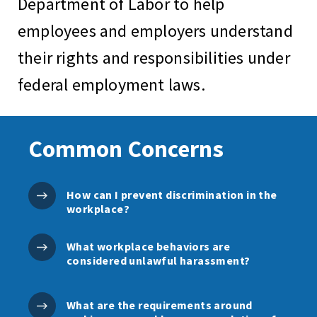
Department of Labor to help
employees and employers understand
their rights and responsibilities under
federal employment laws.
Common Concerns
How can I prevent discrimination in the
workplace?
What workplace behaviors are
considered unlawful harassment?
What are the requirements around