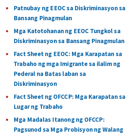
Patnubay ng EEOC sa Diskriminasyon sa
Bansang Pinagmulan
Mga Katotohanan ng EEOC Tungkol sa
Diskriminasyon sa Bansang Pinagmulan
Fact Sheet ng EEOC: Mga Karapatan sa
Trabaho ng mga Imigrante sa ilalim ng
Pederal na Batas laban sa
Diskriminasyon
Fact Sheet ng OFCCP: Mga Karapatan sa
Lugar ng Trabaho
Mga Madalas Itanong ng OFCCP:
Pagsunod sa Mga Probisyon ng Walang