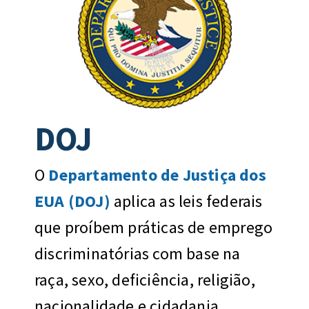
DOJ
O
Departamento de Justiça dos
EUA (DOJ)
aplica as leis federais
que proíbem práticas de emprego
discriminatórias com base na
raça, sexo, deficiência, religião,
nacionalidade e cidadania.