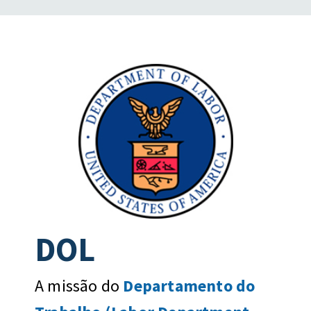
DOL
A missão do
Departamento do