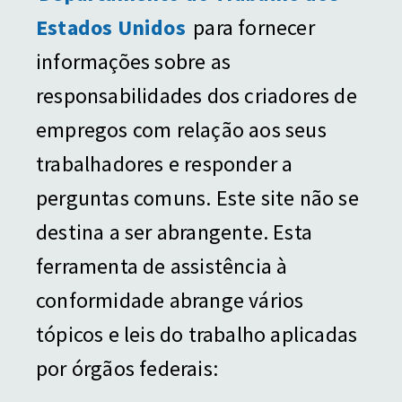
Estados Unidos
para fornecer
informações sobre as
responsabilidades dos criadores de
empregos com relação aos seus
trabalhadores e responder a
perguntas comuns. Este site não se
destina a ser abrangente. Esta
ferramenta de assistência à
conformidade abrange vários
tópicos e leis do trabalho aplicadas
por órgãos federais: