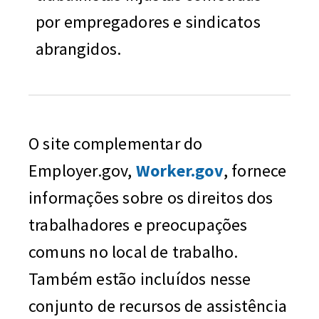
por empregadores e sindicatos
abrangidos.
O site complementar do
Employer.gov,
Worker.gov
, fornece
informações sobre os direitos dos
trabalhadores e preocupações
comuns no local de trabalho.
Também estão incluídos nesse
conjunto de recursos de assistência