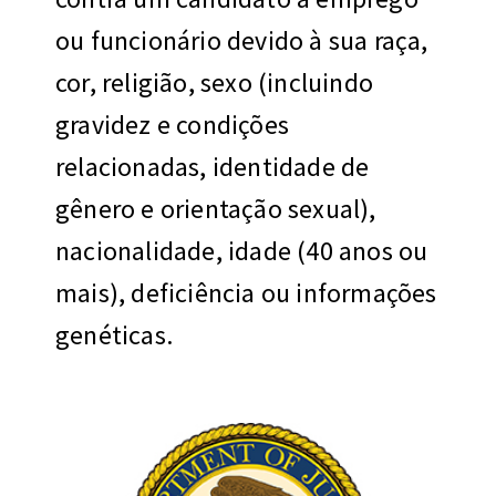
ou funcionário devido à sua raça,
cor, religião, sexo (incluindo
gravidez e condições
relacionadas, identidade de
gênero e orientação sexual),
nacionalidade, idade (40 anos ou
mais), deficiência ou informações
genéticas.