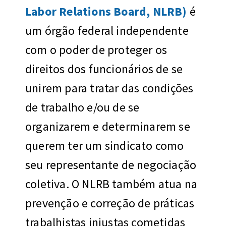
Labor Relations Board, NLRB)
é
um órgão federal independente
com o poder de proteger os
direitos dos funcionários de se
unirem para tratar das condições
de trabalho e/ou de se
organizarem e determinarem se
querem ter um sindicato como
seu representante de negociação
coletiva. O NLRB também atua na
prevenção e correção de práticas
trabalhistas injustas cometidas