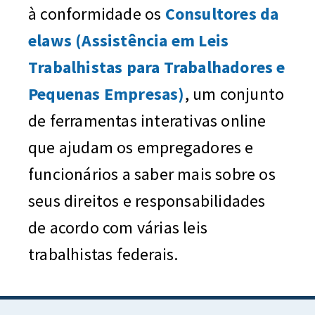
à conformidade os
Consultores da
elaws (Assistência em Leis
Trabalhistas para Trabalhadores e
Pequenas Empresas)
, um conjunto
de ferramentas interativas online
que ajudam os empregadores e
funcionários a saber mais sobre os
seus direitos e responsabilidades
de acordo com várias leis
trabalhistas federais.