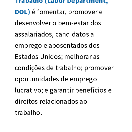
Trabalho (Labor Department,
DOL)
é fomentar, promover e
desenvolver o bem-estar dos
assalariados, candidatos a
emprego e aposentados dos
Estados Unidos; melhorar as
condições de trabalho; promover
oportunidades de emprego
lucrativo; e garantir benefícios e
direitos relacionados ao
trabalho.