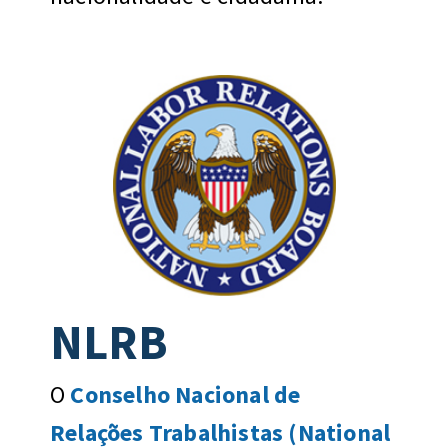
NLRB
O
Conselho Nacional de
Relações Trabalhistas (National