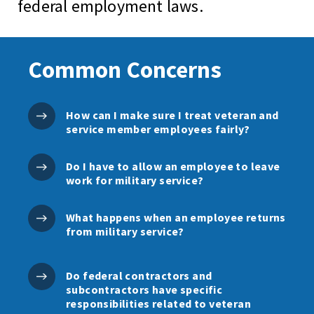
federal employment laws.
Common Concerns
How can I make sure I treat veteran and
service member employees fairly?
Do I have to allow an employee to leave
work for military service?
What happens when an employee returns
from military service?
Do federal contractors and
subcontractors have specific
responsibilities related to veteran