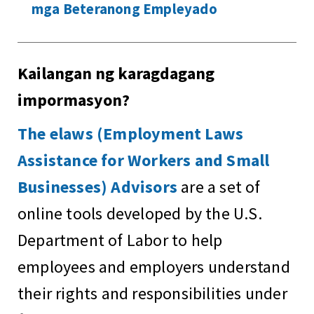
mga Beteranong Empleyado
Kailangan ng karagdagang
impormasyon?
The elaws (Employment Laws
Assistance for Workers and Small
Businesses) Advisors
are a set of
online tools developed by the U.S.
Department of Labor to help
employees and employers understand
their rights and responsibilities under