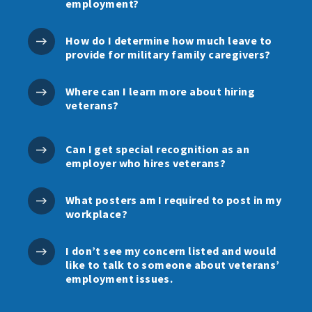
employment?
How do I determine how much leave to
provide for military family caregivers?
Where can I learn more about hiring
veterans?
Can I get special recognition as an
employer who hires veterans?
What posters am I required to post in my
workplace?
I don’t see my concern listed and would
like to talk to someone about veterans’
employment issues.