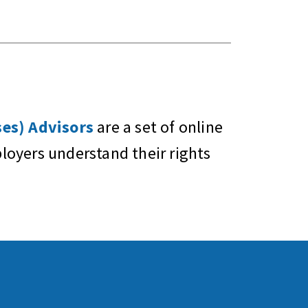
es) Advisors
are a set of online
oyers understand their rights