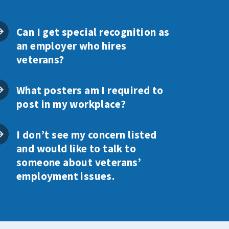
Can I get special recognition as
an employer who hires
veterans?
What posters am I required to
post in my workplace?
I don’t see my concern listed
and would like to talk to
someone about veterans’
employment issues.