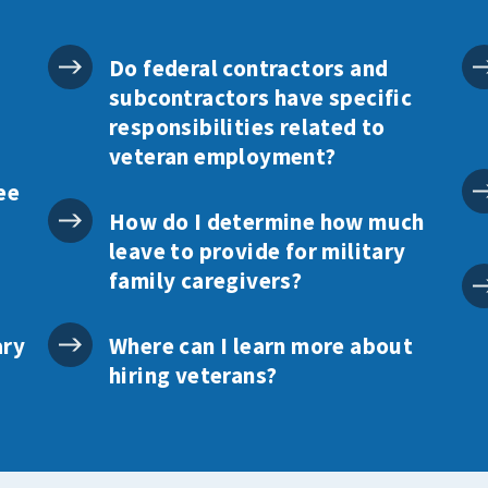
Do federal contractors and
subcontractors have specific
responsibilities related to
veteran employment?
ee
How do I determine how much
leave to provide for military
family caregivers?
ary
Where can I learn more about
hiring veterans?