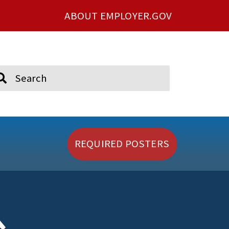
ABOUT EMPLOYER.GOV
ch
REQUIRED POSTERS