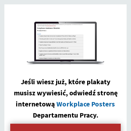
Jeśli wiesz już, które plakaty
musisz wywiesić, odwiedź stronę
internetową
Workplace Posters
Departamentu Pracy.