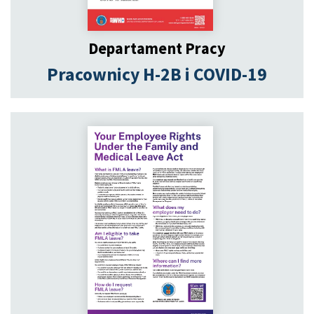
Departament Pracy
Pracownicy H-2B i COVID-19