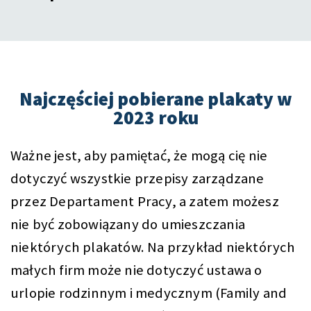
Najczęściej pobierane plakaty w
2023 roku
Ważne jest, aby pamiętać, że mogą cię nie
dotyczyć wszystkie przepisy zarządzane
przez Departament Pracy, a zatem możesz
nie być zobowiązany do umieszczania
niektórych plakatów. Na przykład niektórych
małych firm może nie dotyczyć ustawa o
urlopie rodzinnym i medycznym (Family and