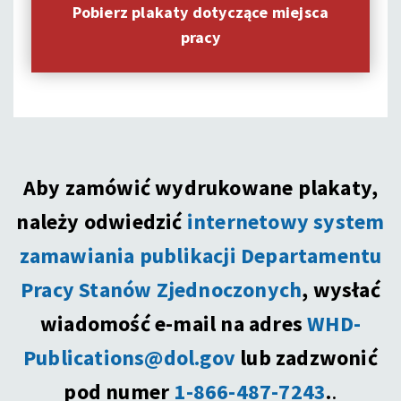
Pobierz plakaty dotyczące miejsca
pracy
Aby zamówić wydrukowane plakaty,
należy odwiedzić
internetowy system
zamawiania publikacji Departamentu
Pracy Stanów Zjednoczonych
, wysłać
wiadomość e-mail na adres
WHD-
Publications@dol.gov
lub zadzwonić
pod numer
1-866-487-7243
.
.