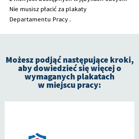
Nie musisz płacić za plakaty
Departamentu Pracy .
Możesz podjąć następujące kroki,
aby dowiedzieć się więcej o
wymaganych plakatach
w miejscu pracy: