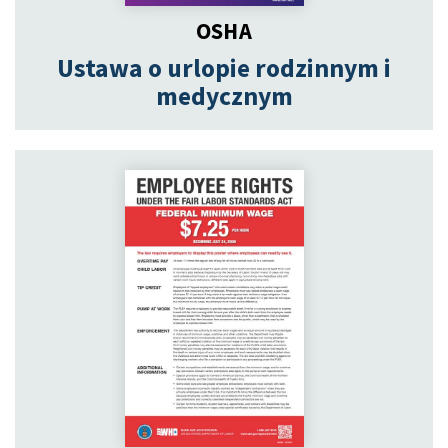
OSHA
Ustawa o urlopie rodzinnym i
medycznym