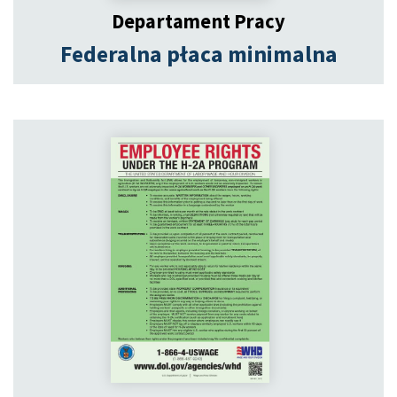
Departament Pracy
Federalna płaca minimalna