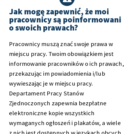
Jak mogę zapewnić, że moi
pracownicy są poinformowani
o swoich prawach?
Pracownicy muszą znać swoje prawa w
miejscu pracy. Twoim obowiązkiem jest
informowanie pracowników o ich prawach,
przekazując im powiadomienia i/lub
wywieszając je w miejscu pracy.
Departament Pracy Stanów
Zjednoczonych zapewnia bezpłatne
elektroniczne kopie wszystkich
wymaganych ogłoszeń i plakatów, a wiele
z nich jest dostępnych w językach obcych.