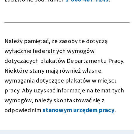
Należy pamiętać, że zasoby te dotyczą
wyłącznie federalnych wymogów
dotyczących plakatów Departamentu Pracy.
Niektóre stany mają również własne
wymagania dotyczące plakatów w miejscu
pracy. Aby uzyskać informacje na temat tych
wymogów, należy skontaktować się z
odpowiednim
stanowym urzędem pracy
.