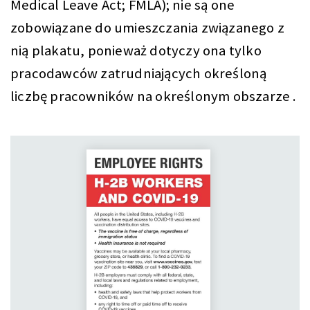
Medical Leave Act; FMLA); nie są one
zobowiązane do umieszczania związanego z
nią plakatu, ponieważ dotyczy ona tylko
pracodawców zatrudniających określoną
liczbę pracowników na określonym obszarze .