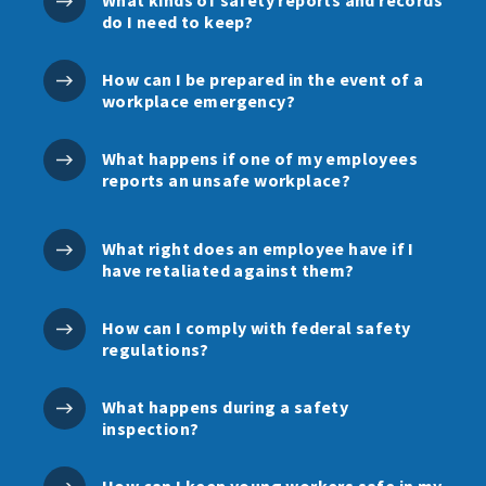
What kinds of safety reports and records
do I need to keep?
How can I be prepared in the event of a
workplace emergency?
What happens if one of my employees
reports an unsafe workplace?
What right does an employee have if I
have retaliated against them?
How can I comply with federal safety
regulations?
What happens during a safety
inspection?