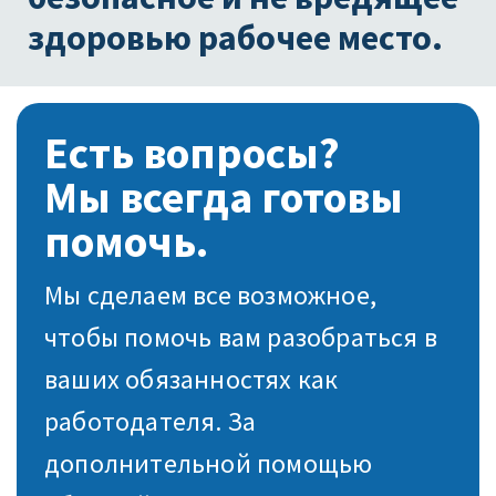
здоровью рабочее место.
Есть вопросы?
Мы всегда готовы
помочь.
Мы сделаем все возможное,
чтобы помочь вам разобраться в
ваших обязанностях как
работодателя. За
дополнительной помощью