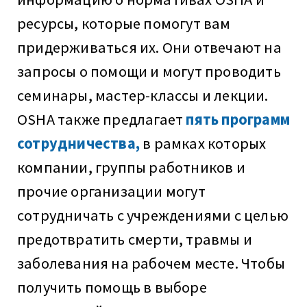
ресурсы, которые помогут вам
придерживаться их. Они отвечают на
запросы о помощи и могут проводить
семинары, мастер-классы и лекции.
OSHA также предлагает
пять программ
сотрудничества,
в рамках которых
компании, группы работников и
прочие организации могут
сотрудничать с учреждениями с целью
предотвратить смерти, травмы и
заболевания на рабочем месте. Чтобы
получить помощь в выборе