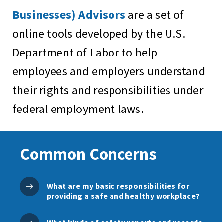
Businesses) Advisors
are a set of
online tools developed by the U.S.
Department of Labor to help
employees and employers understand
their rights and responsibilities under
federal employment laws.
Common Concerns
What are my basic responsibilities for
providing a safe and healthy workplace?