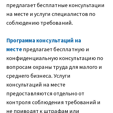
предлагает бесплатные консультации
на месте и услуги специалистов по
соблюдению требований.
Программа консультаций на
месте
предлагает бесплатную и
конфиденциальную консультацию по
вопросам охраны труда для малого и
среднего бизнеса. Услуги
консультаций на месте
предоставляются отдельно от
контроля соблюдения требований и
не приводят к штрафам или