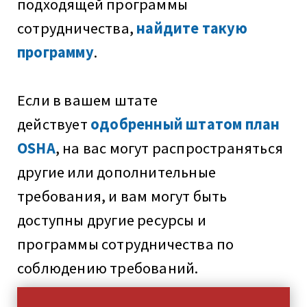
подходящей программы
сотрудничества,
найдите такую
программу
.
Если в вашем штате
действует
одобренный штатом план
OSHA
, на вас могут распространяться
другие или дополнительные
требования, и вам могут быть
доступны другие ресурсы и
программы сотрудничества по
соблюдению требований.