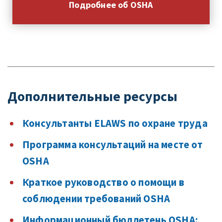
Подробнее об OSHA
Дополнительные ресурсы
Консультанты ELAWS по охране труда
Программа консультаций на месте от
OSHA
Краткое руководство о помощи в
соблюдении требований OSHA
Информационный бюллетень OSHA: