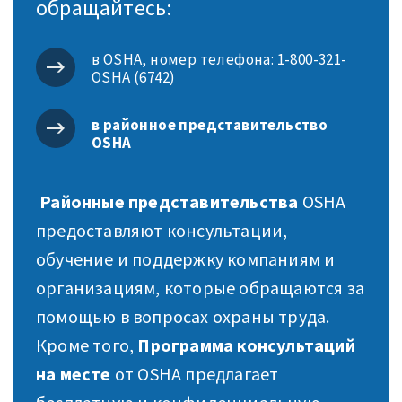
обращайтесь:
в OSHA, номер телефона: 1-800-321-
OSHA (6742)
в районное представительство
OSHA
Районные представительства
OSHA
предоставляют консультации,
обучение и поддержку компаниям и
организациям, которые обращаются за
помощью в вопросах охраны труда.
Кроме того,
Программа консультаций
на месте
от OSHA предлагает