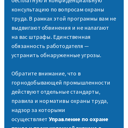
бесплатную и конфиденциальную
консультацию по вопросам охраны
труда. В рамках этой программы вам не
выдвигают обвинения и не налагают
на вас штрафы. Единственная
обязанность работодателя —
устранить обнаруженные угрозы.
Обратите внимание, что в
горнодобывающей промышленности
действуют отдельные стандарты,
правила и нормативы охраны труда,
надзор за которыми
осуществляет
Управление по охране