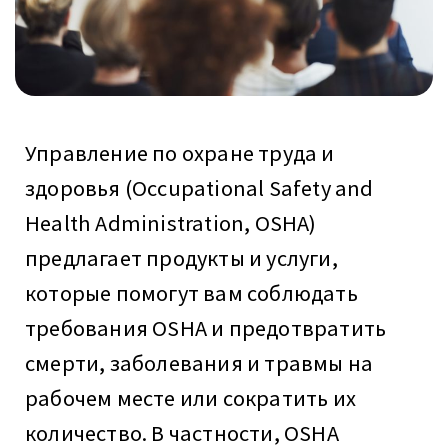
Управление по охране труда и
здоровья (Occupational Safety and
Health Administration, OSHA)
предлагает продукты и услуги,
которые помогут вам соблюдать
требования OSHA и предотвратить
смерти, заболевания и травмы на
рабочем месте или сократить их
количество. В частности, OSHA