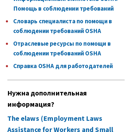
Помощь в соблюдении требований
Словарь специалиста по помощи в
соблюдении требований OSHA
Отраслевые ресурсы по помощи в
соблюдении требований OSHA
Справка OSHA для работодателей
Нужна дополнительная
информация?
The elaws (Employment Laws
Assistance for Workers and Small