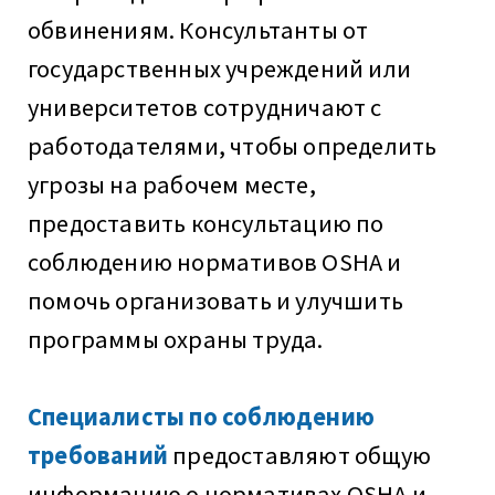
обвинениям. Консультанты от
государственных учреждений или
университетов сотрудничают с
работодателями, чтобы определить
угрозы на рабочем месте,
предоставить консультацию по
соблюдению нормативов OSHA и
помочь организовать и улучшить
программы охраны труда.
Специалисты по соблюдению
требований
предоставляют общую
информацию о нормативах OSHA и