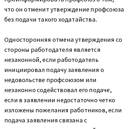
что он отменит утверждение профсоюза
без подачи такого ходатайства.
Односторонняя отмена утверждения со
стороны работодателя является
незаконной, если работодатель
инициировал подачу заявления о
недовольстве профсоюзом или
незаконно содействовал его подаче,
если в заявлении недостаточно четко
изложены пожелания работников, если
подача заявления связана с