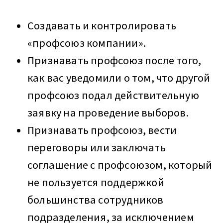
Создавать и контролировать
«профсоюз компании».
Признавать профсоюз после того,
как вас уведомили о том, что другой
профсоюз подал действительную
заявку на проведение выборов.
Признавать профсоюз, вести
переговоры или заключать
соглашение с профсоюзом, который
не пользуется поддержкой
большинства сотрудников
подразделения, за исключением