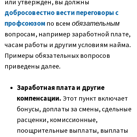
или утвержден, вы должны
добросовестно вести переговоры с
профсоюзом
по всем
обязательным
вопросам, например заработной плате,
часам работы и другим условиям найма.
Примеры обязательных вопросов
приведены далее.
Заработная плата и другие
компенсации.
Этот пункт включает
бонусы, доплаты за смены, сдельные
расценки, комиссионные,
поощрительные выплаты, выплаты