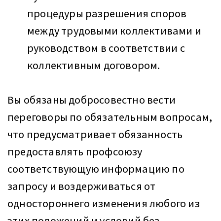
процедуры разрешения споров
между трудовыми коллективами и
руководством в соответствии с
коллективным договором.
Вы обязаны добросовестно вести
переговоры по обязательным вопросам,
что предусматривает обязанность
предоставлять профсоюзу
соответствующую информацию по
запросу и воздерживаться от
одностороннего изменения любого из
этих положений и условий без