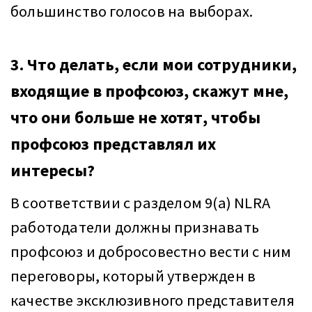
большинство голосов на выборах.
3. Что делать, если мои сотрудники,
входящие в профсоюз, скажут мне,
что они больше не хотят, чтобы
профсоюз представлял их
интересы?
В соответствии с разделом 9(a) NLRA
работодатели должны признавать
профсоюз и добросовестно вести с ним
переговоры, который утвержден в
качестве эксклюзивного представителя