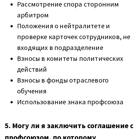
Рассмотрение спора сторонним
арбитром
Положения о нейтралитете и
проверке карточек сотрудников, не
входящих в подразделение
Взносы в комитеты политических
действий
Взносы в фонды отраслевого
обучения
Использование знака профсоюза
5. Могу ли я заключить соглашение с
профсоюзом, по которому