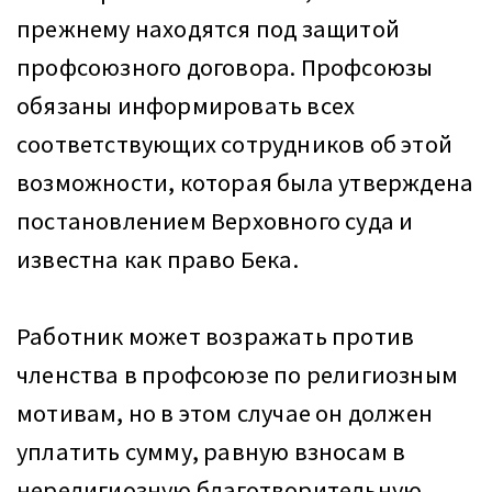
прежнему находятся под защитой
профсоюзного договора. Профсоюзы
обязаны информировать всех
соответствующих сотрудников об этой
возможности, которая была утверждена
постановлением Верховного суда и
известна как право Бека.
Работник может возражать против
членства в профсоюзе по религиозным
мотивам, но в этом случае он должен
уплатить сумму, равную взносам в
нерелигиозную благотворительную