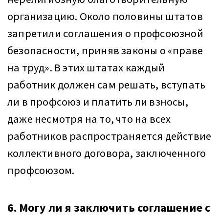
организацию. Около половины штатов
запретили соглашения о профсоюзной
безопасности, приняв законы о «праве
на труд». В этих штатах каждый
работник должен сам решать, вступать
ли в профсоюз и платить ли взносы,
даже несмотря на то, что на всех
работников распространяется действие
коллективного договора, заключенного
профсоюзом.
6. Могу ли я заключить соглашение с