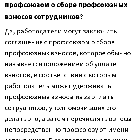
профсоюзом о сборе профсоюзных
взносов сотрудников?
Да, работодатели могут заключить
соглашение с профсоюзом о сборе
профсоюзных взносов, которое обычно
называется положением об уплате
взносов, в соответствии с которым
работодатель может удерживать
профсоюзные взносы из зарплаты
сотрудников, уполномочивших его
делать это, а затем перечислять взносы
непосредственно профсоюзу от имени