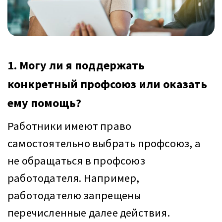
1. Могу ли я поддержать
конкретный профсоюз или оказать
ему помощь?
Работники имеют право
самостоятельно выбрать профсоюз, а
не обращаться в профсоюз
работодателя. Например,
работодателю запрещены
перечисленные далее действия.