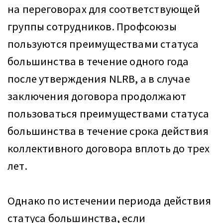
на переговорах для соответствующей
группы сотрудников. Профсоюзы
пользуются преимуществами статуса
большинства в течение одного года
после утверждения NLRB, а в случае
заключения договора продолжают
пользоваться преимуществами статуса
большинства в течение срока действия
коллективного договора вплоть до трех
лет.
Однако по истечении периода действия
статуса большинства, если