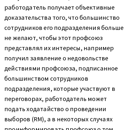
работодатель получает объективные
доказательства того, что большинство
сотрудников его подразделения больше
не желают, чтобы этот профсоюз
представлял их интересы, например
получил заявление о недовольстве
действиями профсоюза, подписанное
большинством сотрудников
подразделения, которые участвуют в
переговорах, работодатель может
подать ходатайство о проведении
выборов (RM), а в некоторых случаях
проинформировать профсоюз о том,