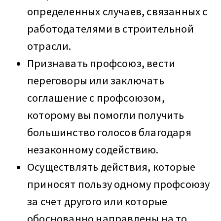
определенных случаев, связанных с
работодателями в строительной
отрасли.
Признавать профсоюз, вести
переговоры или заключать
соглашение с профсоюзом,
которому вы помогли получить
большинство голосов благодаря
незаконному содействию.
Осуществлять действия, которые
приносят пользу одному профсоюзу
за счет другого или которые
обоснованно направлены на то,