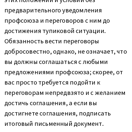
предварительного уведомления
профсоюза и переговоров с ним до
достижения тупиковой ситуации.
Обязанность вести переговоры
добросовестно, однако, не означает, что
вы должны соглашаться с любыми
предложениями профсоюза; скорее, от
вас просто требуется подойти к
переговорам непредвзято и с желанием
достичь соглашения, а если вы
достигнете соглашения, подписать
итоговый письменный документ.