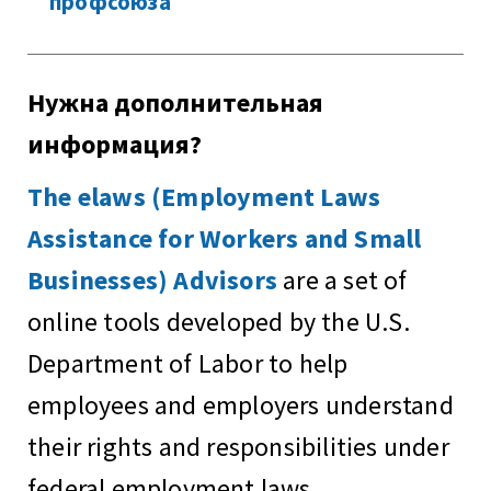
профсоюза
Нужна дополнительная
информация?
The elaws (Employment Laws
Assistance for Workers and Small
Businesses) Advisors
are a set of
online tools developed by the U.S.
Department of Labor to help
employees and employers understand
their rights and responsibilities under
federal employment laws.