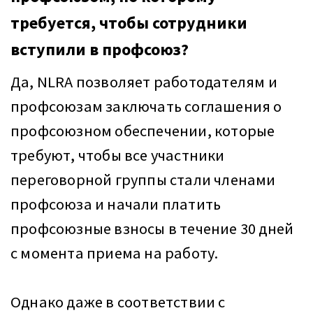
требуется, чтобы сотрудники
вступили в профсоюз?
Да, NLRA позволяет работодателям и
профсоюзам заключать соглашения о
профсоюзном обеспечении, которые
требуют, чтобы все участники
переговорной группы стали членами
профсоюза и начали платить
профсоюзные взносы в течение 30 дней
с момента приема на работу.
Однако даже в соответствии с