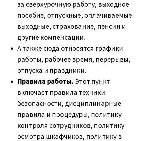
за сверхурочную работу, выходное
пособие, отпускные, оплачиваемые
выходные, страхование, пенсии и
другие компенсации.
А также сюда относятся графики
работы, рабочее время, перерывы,
отпуска и праздники.
Правила работы.
Этот пункт
включает правила техники
безопасности, дисциплинарные
правила и процедуры, политику
контроля сотрудников, политику
осмотра шкафчиков, политику в