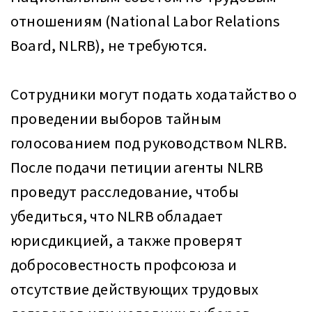
отношениям (National Labor Relations
Board, NLRB), не требуются.
Сотрудники могут подать ходатайство о
проведении выборов тайным
голосованием под руководством NLRB.
После подачи петиции агенты NLRB
проведут расследование, чтобы
убедиться, что NLRB обладает
юрисдикцией, а также проверят
добросовестность профсоюза и
отсутствие действующих трудовых