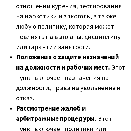
отношении курения, тестирования
на наркотики и алкоголь, а также
любую политику, которая может
повлиять на выплаты, дисциплину
или гарантии занятости.
Положения о защите назначений
на должности и рабочих мест.
Этот
пункт включает назначения на
должности, права на увольнение и
отказ.
Рассмотрение жалоб и
арбитражные процедуры.
Этот
пункт включает политики или