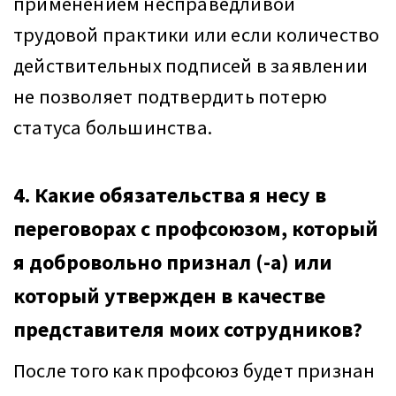
применением несправедливой
трудовой практики или если количество
действительных подписей в заявлении
не позволяет подтвердить потерю
статуса большинства.
4. Какие обязательства я несу в
переговорах с профсоюзом, который
я добровольно признал (-а) или
который утвержден в качестве
представителя моих сотрудников?
После того как профсоюз будет признан