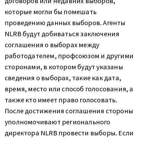
договоров или недавних выборов,
которые могли бы помешать
проведению данных выборов. Агенты
NLRB будут добиваться заключения
соглашения о выборах между
работодателем, профсоюзом и другими
сторонами, в котором будут указаны
сведения о выборах, такие как дата,
время, место или способ голосования, а
также кто имеет право голосовать.
После достижения соглашения стороны
уполномочивают регионального
директора NLRB провести выборы. Если