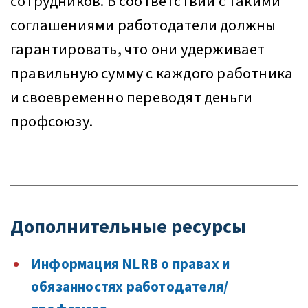
сотрудников. В соответствии с такими
соглашениями работодатели должны
гарантировать, что они удерживает
правильную сумму с каждого работника
и своевременно переводят деньги
профсоюзу.
Дополнительные ресурсы
Информация NLRB о правах и
обязанностях работодателя/