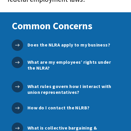
Common Concerns
Does the NLRA apply to my business?
What are my employees’ rights under
the NLRA?
What rules govern how I interact with
union representatives?
How do I contact the NLRB?
What is collective bargaining &