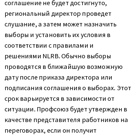
соглашение не будет достигнуто,
региональный директор проведет
слушание, а затем может назначить
выборы и установить их условия в
соответствии с правилами и
решениями NLRB. Обычно выборы
проводятся в ближайшую возможную
дату после приказа директора или
подписания соглашения о выборах. Этот
срок варьируется в зависимости от
ситуации. Профсоюз будет утвержден в
качестве представителя работников на
переговорах, если он получит