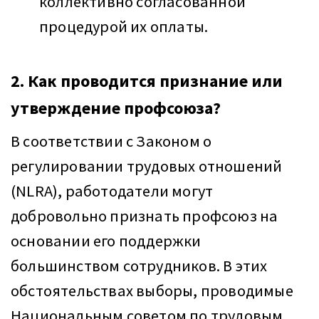
коллективно согласованной
процедурой их оплаты.
2. Как проводится признание или
утверждение профсоюза?
В соответствии с Законом о
регулировании трудовых отношений
(NLRA), работодатели могут
добровольно признать профсоюз на
основании его поддержки
большинством сотрудников. В этих
обстоятельствах выборы, проводимые
Национальным советом по трудовым