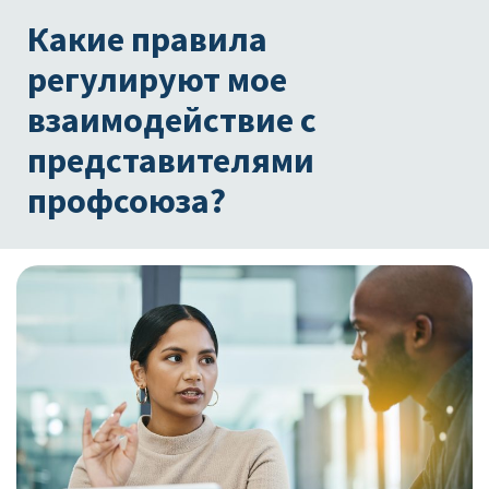
Какие правила
регулируют мое
взаимодействие с
представителями
профсоюза?