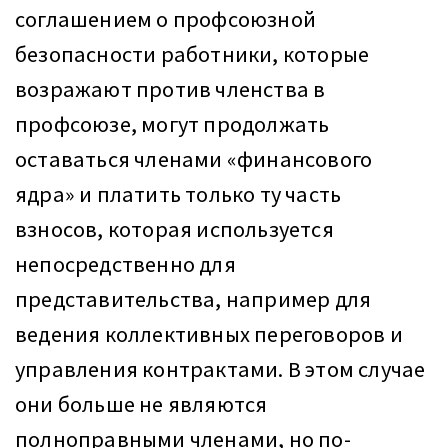
соглашением о профсоюзной
безопасности работники, которые
возражают против членства в
профсоюзе, могут продолжать
оставаться членами «финансового
ядра» и платить только ту часть
взносов, которая используется
непосредственно для
представительства, например для
ведения коллективных переговоров и
управления контрактами. В этом случае
они больше не являются
полноправными членами, но по-