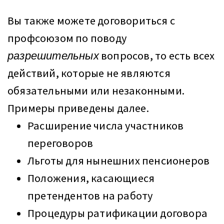
Вы также можете договориться с
профсоюзом по поводу
разрешительных
вопросов, то есть всех
действий, которые не являются
обязательными или незаконными.
Примеры приведены далее.
Расширение числа участников
переговоров
Льготы для нынешних пенсионеров
Положения, касающиеся
претендентов на работу
Процедуры ратификации договора