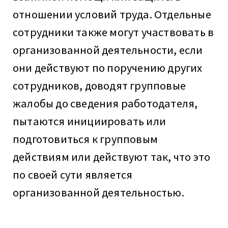
отношении условий труда. Отдельные
сотрудники также могут участвовать в
организованной деятельности, если
они действуют по поручению других
сотрудников, доводят групповые
жалобы до сведения работодателя,
пытаются инициировать или
подготовиться к групповым
действиям или действуют так, что это
по своей сути является
организованной деятельностью.