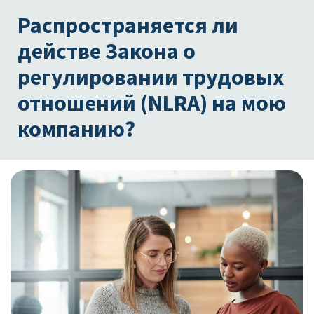
Распространяется ли
действе Закона о
регулировании трудовых
отношений (NLRA) на мою
компанию?