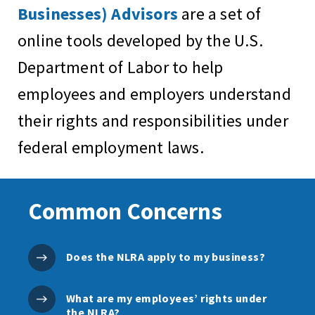
Businesses) Advisors
are a set of
online tools developed by the U.S.
Department of Labor to help
employees and employers understand
their rights and responsibilities under
federal employment laws.
Common Concerns
Does the NLRA apply to my business?
What are my employees’ rights under
the NLRA?