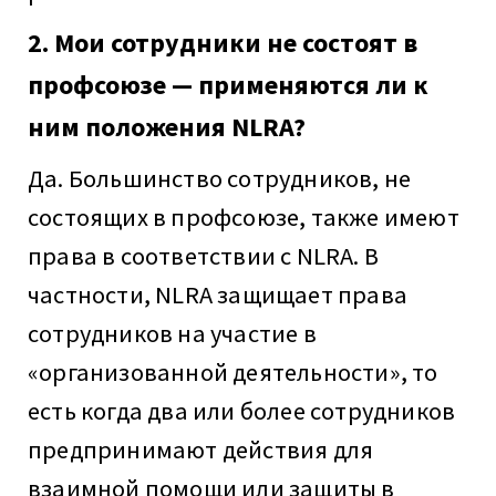
2. Мои сотрудники не состоят в
профсоюзе — применяются ли к
ним положения NLRA?
Да. Большинство сотрудников, не
состоящих в профсоюзе, также имеют
права в соответствии с NLRA. В
частности, NLRA защищает права
сотрудников на участие в
«организованной деятельности», то
есть когда два или более сотрудников
предпринимают действия для
взаимной помощи или защиты в