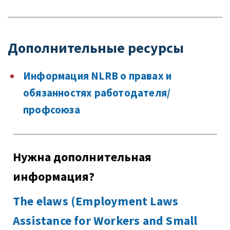
Дополнительные ресурсы
Информация NLRB о правах и
обязанностях работодателя/
профсоюза
Нужна дополнительная
информация?
The elaws (Employment Laws
Assistance for Workers and Small