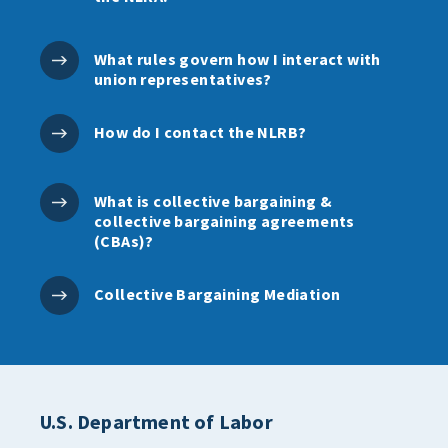
What rules govern how I interact with
union representatives?
How do I contact the NLRB?
What is collective bargaining &
collective bargaining agreements
(CBAs)?
Collective Bargaining Mediation
U.S. Department of Labor