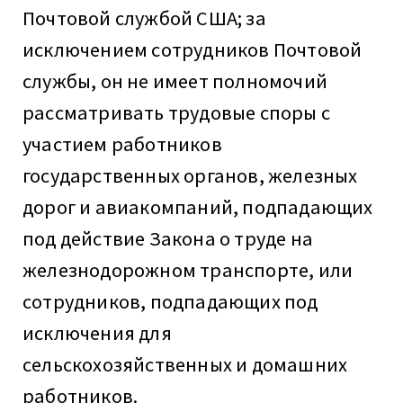
Почтовой службой США; за
исключением сотрудников Почтовой
службы, он не имеет полномочий
рассматривать трудовые споры с
участием работников
государственных органов, железных
дорог и авиакомпаний, подпадающих
под действие Закона о труде на
железнодорожном транспорте, или
сотрудников, подпадающих под
исключения для
сельскохозяйственных и домашних
работников.