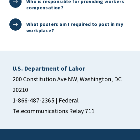
Who is responsible for providing workers’
compensation?
What posters am I required to post in my
workplace?
U.S. Department of Labor
200 Constitution Ave NW, Washington, DC
20210
1-866-487-2365
| Federal
Telecommunications Relay 711