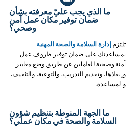
ما الذي يجب عليّ معرفته بشأن
ضمان توفير مكان عمل آمن
وصحي؟
تلتزم
إدارة السلامة والصحة المهنية
بمساعدتك على ضمان توفير ظروف عمل
آمنة وصحية للعاملين عن طريق وضع معايير
وإنفاذها، وتقديم التدريب، والتوعية، والتثقيف،
والمساعدة.
ما الجهة المنوطة بتنظيم شؤون
السلامة والصحة في مكان عملي؟