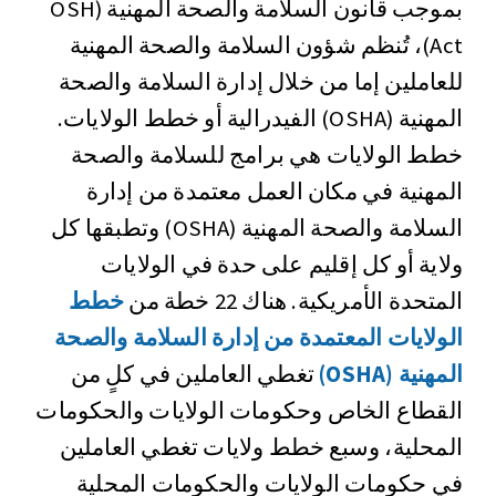
بموجب قانون السلامة والصحة المهنية (OSH
Act)، تُنظم شؤون السلامة والصحة المهنية
للعاملين إما من خلال إدارة السلامة والصحة
المهنية (OSHA) الفيدرالية أو خطط الولايات.
خطط الولايات هي برامج للسلامة والصحة
المهنية في مكان العمل معتمدة من إدارة
السلامة والصحة المهنية (OSHA) وتطبقها كل
ولاية أو كل إقليم على حدة في الولايات
المتحدة الأمريكية. هناك 22 خطة من
خطط
الولايات المعتمدة من إدارة السلامة والصحة
المهنية (OSHA)
تغطي العاملين في كلٍ من
القطاع الخاص وحكومات الولايات والحكومات
المحلية، وسبع خطط ولايات تغطي العاملين
في حكومات الولايات والحكومات المحلية