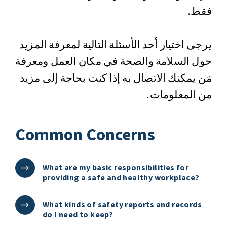
فقط.
يرجى اختيار أحد الأسئلة التالية لمعرفة المزيد
حول السلامة والصحة في مكان العمل ومعرفة
مَن يمكنك الاتصال به إذا كنت بحاجة إلى مزيد
من المعلومات.
Common Concerns
What are my basic responsibilities for
providing a safe and healthy workplace?
What kinds of safety reports and records
do I need to keep?