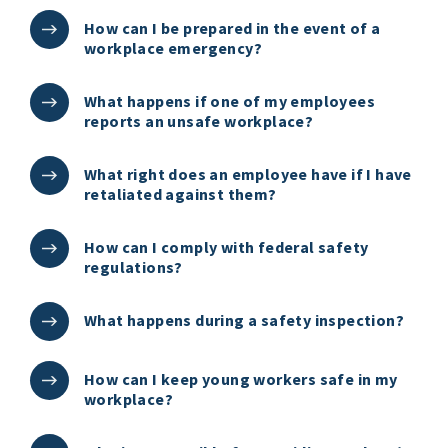
How can I be prepared in the event of a
workplace emergency?
What happens if one of my employees
reports an unsafe workplace?
What right does an employee have if I have
retaliated against them?
How can I comply with federal safety
regulations?
What happens during a safety inspection?
How can I keep young workers safe in my
workplace?