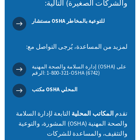
والشركات الصغيرة) التالية:
مستشار OSHA للتوعية بالمخاطر
لمزيد من المساعدة، يُرجى التواصل مع:
إدارة السلامة والصحة المهنية (OSHA) على
الرقم: ‎1-800-321-OSHA (6742)‎
مكتب OSHA المحلي
تقدم
المكاتب المحلية
التابعة لإدارة السلامة
والصحة المهنية (OSHA) المشورة، والتوعية
والتثقيف، والمساعدة للشركات