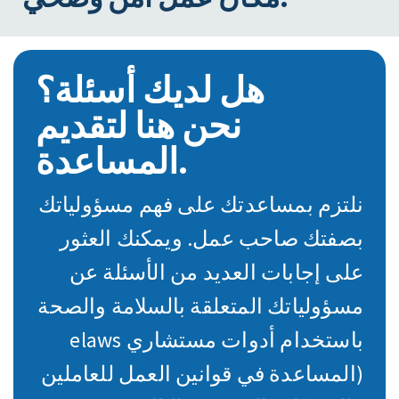
هل لديك أسئلة؟
نحن هنا لتقديم
المساعدة.
نلتزم بمساعدتك على فهم مسؤولياتك
بصفتك صاحب عمل. ويمكنك العثور
على إجابات العديد من الأسئلة عن
مسؤولياتك المتعلقة بالسلامة والصحة
باستخدام أدوات مستشاري elaws
(المساعدة في قوانين العمل للعاملين