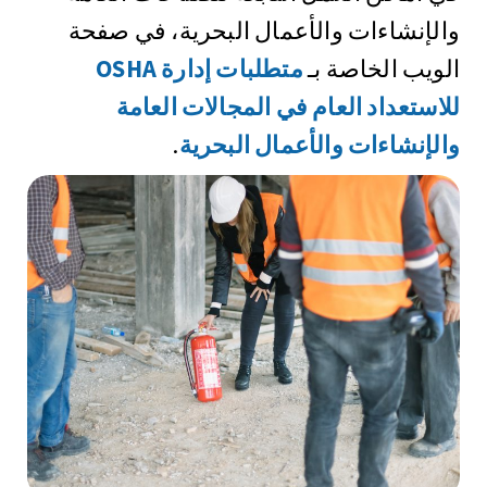
والإنشاءات والأعمال البحرية، في صفحة
الويب الخاصة بـ
متطلبات إدارة OSHA
للاستعداد العام في المجالات العامة
والإنشاءات والأعمال البحرية
.