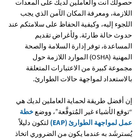
حصولك أنت والعاملين لديك على المعدات
اللازمة، ومعرفة المكان الآمن الذي يجب
اللجوء إليه، وكيفية الحفاظ على سلامتكم عند
حدوث حالة طارئة. ولأغراض تقديم
المساعدة، توفر إدارة السلامة والصحة
المهنية (OSHA) الموارد اللازمة حول
مجموعة كبيرة من الاعتبارات المتعلقة
بالاستعداد لمواجهة حالات الطوارئ.
إن أفضل طريقة لحماية العاملين لديك هي
“توقع الأشياء غير المُتوقَّعة”، ووضع
خطة
عمل لمواجهة الطوارئ (EAP)
لتكون دليلاً
يُسترشَد به عندما يكون من الضروري اتخاذ