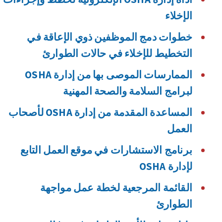
الإخلاء
خطوات دمج الموظفين ذوي الإعاقة في
التخطيط للإخلاء في حالات الطوارئ
الممارسات الموصى بها من إدارة OSHA
لبرامج السلامة والصحة المهنية
المساعدة المقدمة من إدارة OSHA لأصحاب
العمل
برنامج الاستشارات في موقع العمل التابع
لإدارة OSHA
القائمة المرجعية لخطة عمل مواجهة
الطوارئ