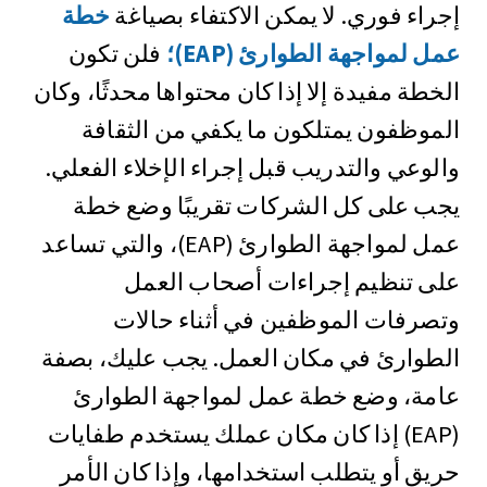
إجراء فوري. لا يمكن الاكتفاء بصياغة
خطة
عمل لمواجهة الطوارئ (EAP)؛
فلن تكون
الخطة مفيدة إلا إذا كان محتواها محدثًا، وكان
الموظفون يمتلكون ما يكفي من الثقافة
والوعي والتدريب قبل إجراء الإخلاء الفعلي.
يجب على كل الشركات تقريبًا وضع خطة
عمل لمواجهة الطوارئ (EAP)، والتي تساعد
على تنظيم إجراءات أصحاب العمل
وتصرفات الموظفين في أثناء حالات
الطوارئ في مكان العمل. يجب عليك، بصفة
عامة، وضع خطة عمل لمواجهة الطوارئ
(EAP) إذا كان مكان عملك يستخدم طفايات
حريق أو يتطلب استخدامها، وإذا كان الأمر