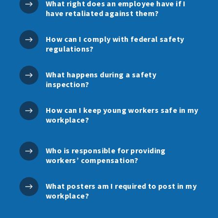
What right does an employee have if I
have retaliated against them?
How can I comply with federal safety
regulations?
What happens during a safety
inspection?
How can I keep young workers safe in my
workplace?
Who is responsible for providing
workers’ compensation?
What posters am I required to post in my
workplace?