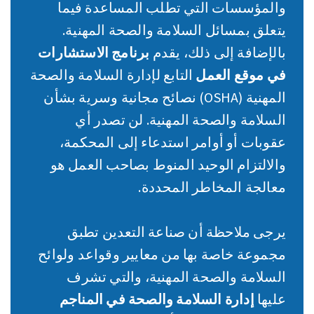
والمؤسسات التي تطلب المساعدة فيما
يتعلق بمسائل السلامة والصحة المهنية.
بالإضافة إلى ذلك، يقدم
برنامج الاستشارات
في موقع العمل
التابع لإدارة السلامة والصحة
المهنية (OSHA) نصائح مجانية وسرية بشأن
السلامة والصحة المهنية. لن تصدر أي
عقوبات أو أوامر استدعاء إلى المحكمة،
والالتزام الوحيد المنوط بصاحب العمل هو
معالجة المخاطر المحددة.
يرجى ملاحظة أن صناعة التعدين تطبق
مجموعة خاصة بها من معايير وقواعد ولوائح
السلامة والصحة المهنية، والتي تشرف
عليها
إدارة السلامة والصحة في المناجم