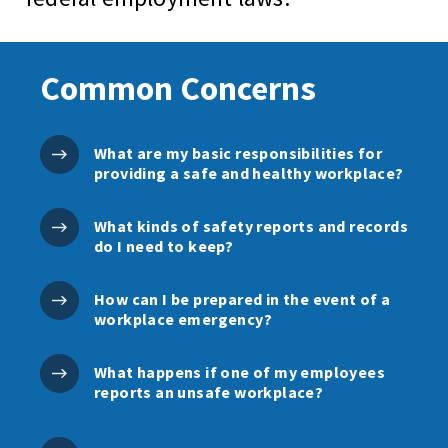
Common Concerns
What are my basic responsibilities for
providing a safe and healthy workplace?
What kinds of safety reports and records
do I need to keep?
How can I be prepared in the event of a
workplace emergency?
What happens if one of my employees
reports an unsafe workplace?