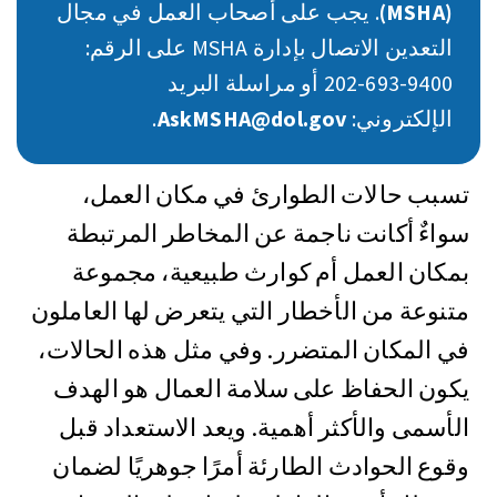
(MSHA)
. يجب على أصحاب العمل في مجال
التعدين الاتصال بإدارة MSHA على الرقم:
‎202-693-9400 أو مراسلة البريد
الإلكتروني:
AskMSHA@dol.gov
.
تسبب حالات الطوارئ في مكان العمل،
سواءٌ أكانت ناجمة عن المخاطر المرتبطة
بمكان العمل أم كوارث طبيعية، مجموعة
متنوعة من الأخطار التي يتعرض لها العاملون
في المكان المتضرر.
وفي مثل هذه الحالات،
يكون الحفاظ على سلامة العمال هو الهدف
الأسمى والأكثر أهمية. ويعد الاستعداد قبل
وقوع الحوادث الطارئة أمرًا جوهريًا لضمان