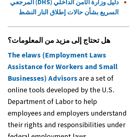
دليل وزارة الأمن الداخلي (DHS) المرجعي
السريع بشأن حالات إطلاق النار النشط
هل تحتاج إلى مزيد من المعلومات؟
The elaws (Employment Laws
Assistance for Workers and Small
Businesses) Advisors
are a set of
online tools developed by the U.S.
Department of Labor to help
employees and employers understand
their rights and responsibilities under
federal employment laws.