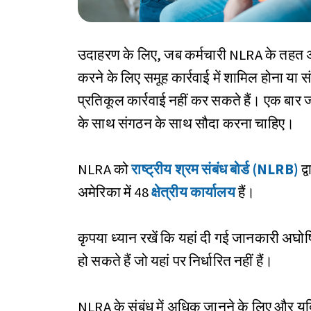
उदाहरण के लिए, जब कर्मचारी NLRA के तहत अ
करने के लिए समूह कार्रवाई में शामिल होना या
प्रतिकूल कार्रवाई नहीं कर सकते हैं। एक बार जब क
के साथ संगठन के साथ सौदा करना चाहिए।
NLRA को
राष्ट्रीय श्रम संबंध बोर्ड (NLRB)
द्
अमेरिका में 48
क्षेत्रीय कार्यालय
हैं।
कृपया ध्यान रखें कि यहां दी गई जानकारी अघ
हो सकते हैं जो यहां पर निर्धारित नहीं हैं।
NLRA के संबंध में अधिक जानने के लिए और यदि