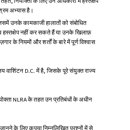
 तहत, नियोक्ता के लिए उन अधिकारों में हस्तक्षेप
्रम अभ्यास है।
िसमें उनके कामकाजी हालातों को संबोधित
हस्तक्षेप नहीं कर सकते हैं या उनके खिलाफ़
र के नियमों और शर्तों के बारे में पूर्ण विश्वास
य वाशिंटन D.C. में है, जिसके पूरे संयुक्त राज्य
योक्ता NLRA के तहत उन प्रतिबंधों के अधीन
े के लिए कृपया निम्नलिखित प्रश्नों में से