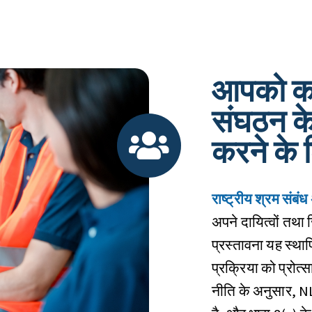
आपको कर्
संघठन के
करने के 
राष्ट्रीय श्रम सं
अपने दायित्वों तथा 
प्रस्तावना यह स्था
प्रक्रिया को प्रो
नीति के अनुसार, N