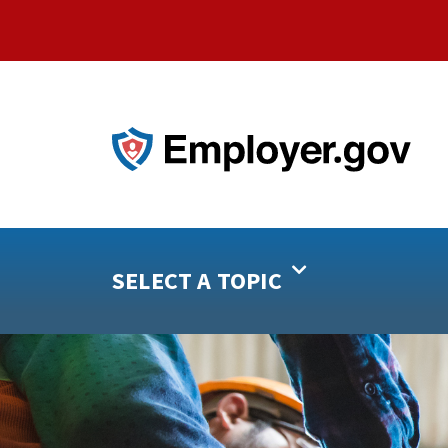
SELECT A TOPIC