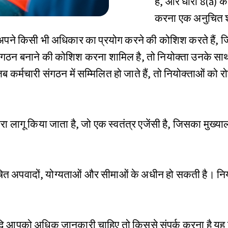
है, और धारा 8(a) के
करना एक अनुचित श
पने किसी भी अधिकार का प्रयोग करने की कोशिश करते हैं, ज
 संगठन बनाने की कोशिश करना शामिल है, तो नियोक्ता उनके साथ 
र्मचारी संगठन में सम्मिलित हो जाते हैं, तो नियोक्ताओं को रोज़गा
वारा लागू किया जाता है, जो एक स्वतंत्र एजेंसी है, जिसका मुख्याल
ोषित अपवादों, योग्यताओं और सीमाओं के अधीन हो सकती है। नि
 आपको अधिक जानकारी चाहिए तो किससे संपर्क करना है यह जानन