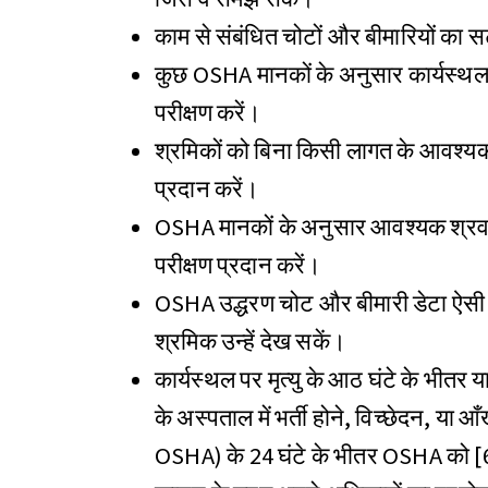
काम से संबंधित चोटों और बीमारियों का स
कुछ OSHA मानकों के अनुसार कार्यस्थल मे
परीक्षण करें।
श्रमिकों को बिना किसी लागत के आवश्यक
प्रदान करें।
OSHA मानकों के अनुसार आवश्यक श्रवण 
परीक्षण प्रदान करें।
OSHA उद्धरण चोट और बीमारी डेटा ऐसी ज
श्रमिक उन्हें देख सकें।
कार्यस्थल पर मृत्यु के आठ घंटे के भीतर 
के अस्पताल में भर्ती होने, विच्छेदन, य
OSHA) के 24 घंटे के भीतर OSHA को [