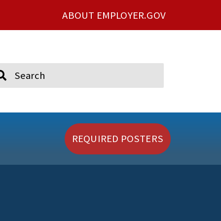
ABOUT EMPLOYER.GOV
ch
REQUIRED POSTERS