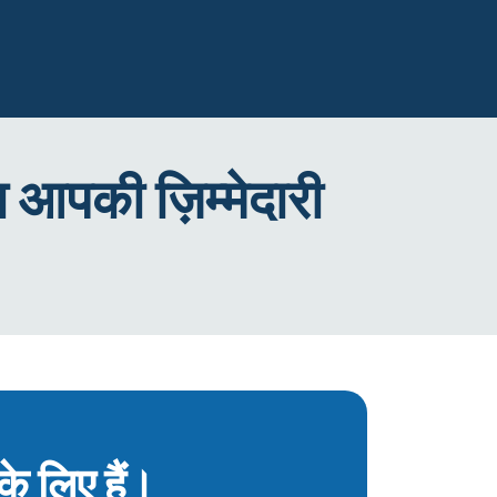
ा आपकी ज़िम्मेदारी
के लिए हैं।