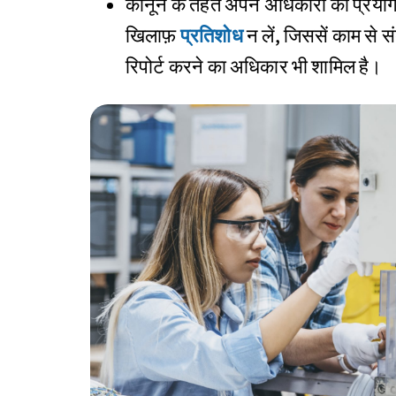
कानून के तहत अपने अधिकारों का प्रयोग 
खिलाफ़
प्रतिशोध
न लें, जिससें काम से स
रिपोर्ट करने का अधिकार भी शामिल है।