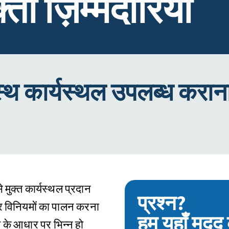
ता ज़िम्मेदारियाँ
स्थ कार्यस्थल उपलब्ध करान
से मुक्त कार्यस्थल प्रदान
प्रश्न?
और विनियमों का पालन करना
हम यहाँ मदद 
 के आधार पर भिन्न हो