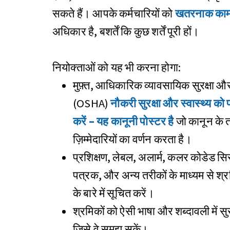
सकते हैं। आपके कर्मचारियों को
खतरनाक काम 
अधिकार है, बशर्तें कि कुछ शर्तें पूरी हों।
नियोक्ताओं को यह भी करना होगा:
मुफ़्त, आधिकारिक व्यावसायिक सुरक्षा और
(OSHA)
नौकरी सुरक्षा और स्वास्थ्य को 
करें – यह कानूनी पोस्टर है
जो कानून के 
ज़िम्मेदारियों का वर्णन करता है।
प्रशिक्षण, लेबल, अलार्म, कलर कोडेड स
पत्रक, और अन्य तरीकों के माध्यम से श्
के बारे में सूचित करें।
श्रमिकों को ऐसी भाषा और शब्दावली में सुरक
जिसे वे समझ सकें।