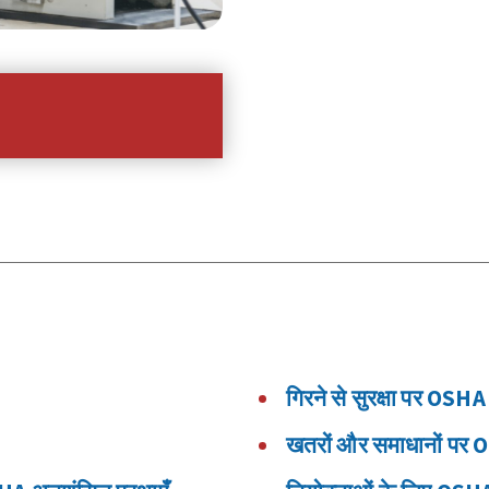
गिरने से सुरक्षा पर OSHA
खतरों और समाधानों पर 