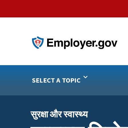
SELECT A TOPIC
सुरक्षा और स्वास्थ्य