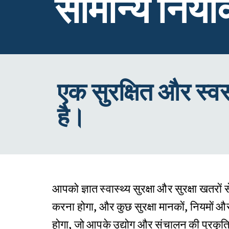
सामान्य नियोक्
एक सुरक्षित और स्व
है।
आपको ज्ञात स्वास्थ्य सुरक्षा और सुरक्षा खतरों 
करना होगा, और कुछ सुरक्षा मानकों, नियमों 
होगा, जो आपके उद्योग और संचालन की प्रकृति