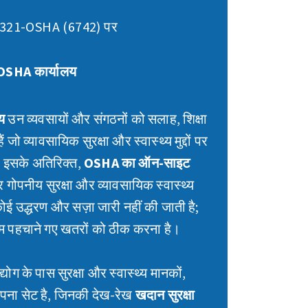
321-OSHA (6742) पर
ा OSHA कार्यालय
लय
उन व्यवसायों और संगठनों को सलाह, शिक्षा
ो व्यावसायिक सुरक्षा और स्वास्थ्य मुद्दों पर
ं। इसके अतिरिक्त,
OSHA का ऑन-साइट
र गोपनीय सुरक्षा और व्यावसायिक स्वास्थ्य
ई उद्धरण और सज़ा जारी नहीं की जाती है;
ाम पहचाने गए खतरों को ठीक करना है।
्योग के पास सुरक्षा और स्वास्थ्य मानकों,
अपना सेट है, जिनकी देख-रेख
खदान सुरक्षा