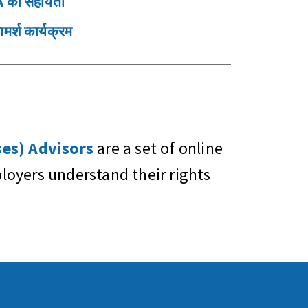
A की सहायता
्श कार्यक्रम
es) Advisors
are a set of online
oyers understand their rights