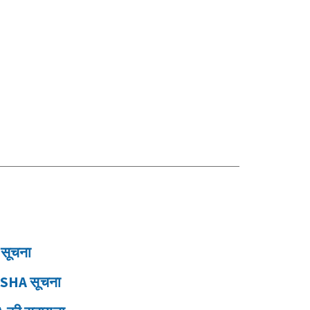
 सूचना
OSHA सूचना