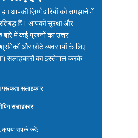
ं हम आपकी ज़िम्मेदारियों को समझाने में
तिबद्ध हैं। आपकी सुरक्षा और
के बारे में कई प्रश्नों का उत्तर
रमिकों और छोटे व्यवसायों के लिए
ा) सलाहकारों का इस्तेमाल करके
ागरूकता सलाहकार
ीपिंग सलाहकार
कृपया संपर्क करें: