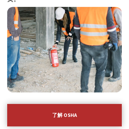
了解 OSHA