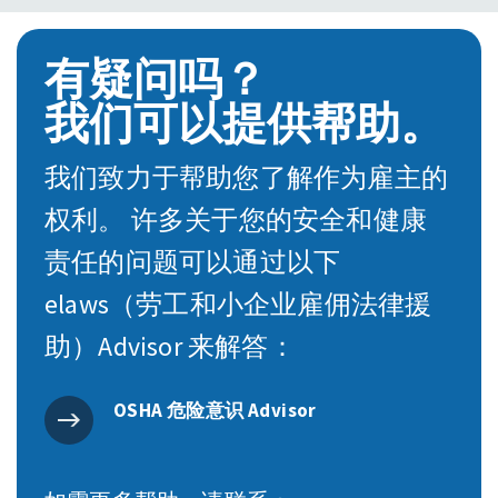
有疑问吗？
我们可以提供帮助。
我们致力于帮助您了解作为雇主的
权利。 许多关于您的安全和健康
责任的问题可以通过以下
elaws（劳工和小企业雇佣法律援
助）Advisor 来解答：
OSHA 危险意识 Advisor