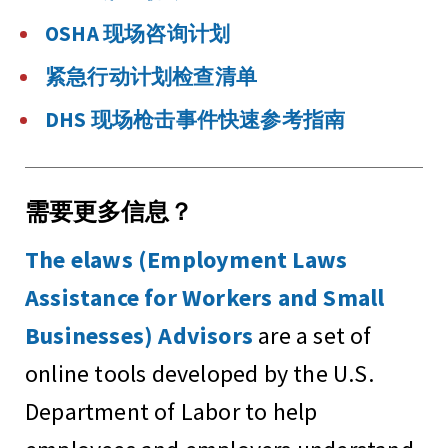
OSHA 现场咨询计划
紧急行动计划检查清单
DHS 现场枪击事件快速参考指南
需要更多信息？
The elaws (Employment Laws
Assistance for Workers and Small
Businesses) Advisors
are a set of
online tools developed by the U.S.
Department of Labor to help