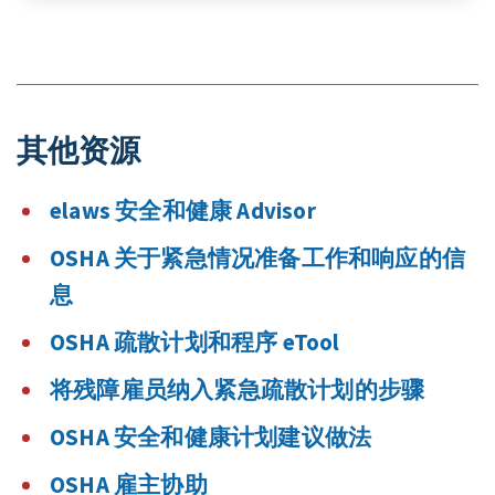
其他资源
elaws 安全和健康 Advisor
OSHA 关于紧急情况准备工作和响应的信
息
OSHA 疏散计划和程序 eTool
将残障雇员纳入紧急疏散计划的步骤
OSHA 安全和健康计划建议做法
OSHA 雇主协助