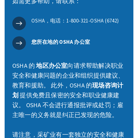
如需更多帮助，请联系：
OSHA，电话：1-800-321-OSHA (6742)
您所在地的 OSHA 办公室
OSHA 的
地区办公室
向请求帮助解决职业
安全和健康问题的企业和组织提供建议、
教育和援助。 此外，OSHA 的
现场咨询计
划
提供免费且保密的安全和职业健康建
议。 OSHA 不会进行通报批评或处罚；雇
主唯一的义务就是纠正已发现的危险。
请注意，采矿业有一套独立的安全和健康