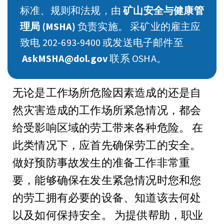
标准、规则和法规，由
矿山安全与健康管
理局 (MSHA)
负责实施。 采矿业的雇主应
致电 202-693-9400 或发送电子邮件至
AskMSHA@dol.gov
联系 OSHA。
无论是工作场所危险因素造成的还是自
然灾害造成的工作场所紧急情况，都会
给受影响区域的劳工带来各种危险。
在
此类情况下，应首先确保劳工的安全。
做好预防事故发生的准备工作非常重
要，能够确保在发生紧急情况时您和您
的劳工拥有必要的设备、知道该去何处
以及如何保持安全。 为提供帮助，职业