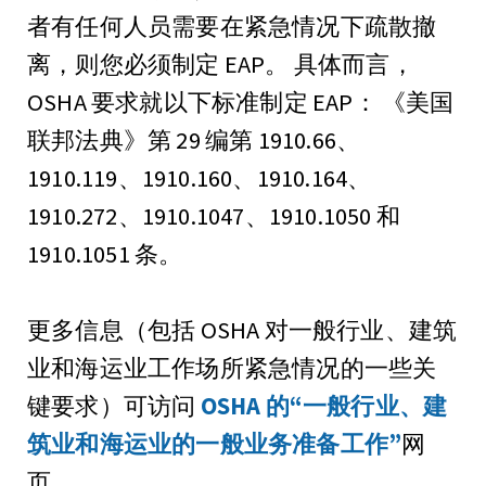
者有任何人员需要在紧急情况下疏散撤
离，则您必须制定 EAP。 具体而言，
OSHA 要求就以下标准制定 EAP： 《美国
联邦法典》第 29 编第 1910.66、
1910.119、1910.160、1910.164、
1910.272、1910.1047、1910.1050 和
1910.1051 条。
更多信息（包括 OSHA 对一般行业、建筑
业和海运业工作场所紧急情况的一些关
键要求）可访问
OSHA 的“一般行业、建
筑业和海运业的一般业务准备工作”
网
页。