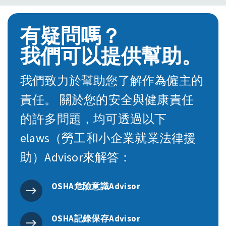
有疑問嗎？
我們可以提供幫助。
我們致力於幫助您了解作為僱主的
責任。 關於您的安全與健康責任
的許多問題，均可透過以下
elaws（勞工和小企業就業法律援
助）Advisor來解答：
OSHA危險意識Advisor
OSHA記錄保存Advisor