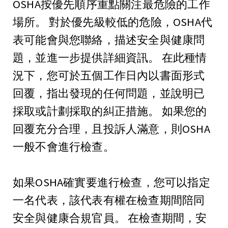
OSHA按優先順序重點關注最危險的工作
場所。 對於優先級較低的危險，OSHA代
表可能會與您聯絡，描述安全與健康問
題，並進一步提供詳細資訊。 在此種情
況下，您可於五個工作日內以書面形式
回覆，指出發現的任何問題，並說明已
採取或計劃採取的糾正措施。 如果您的
回覆充分合理，且投訴人滿意，則OSHA
一般不會進行檢查。
如果OSHA確實要進行檢查，您可以指定
一名代表，該代表有權在檢查期間陪同
安全與健康合規官員。 在檢查期間，安