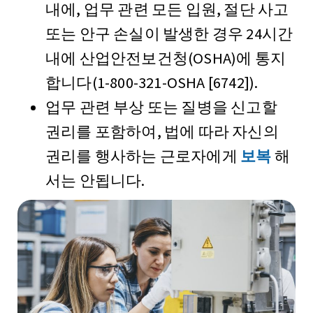
내에, 업무 관련 모든 입원, 절단 사고
또는 안구 손실이 발생한 경우 24시간
내에 산업안전보건청(OSHA)에 통지
합니다(1-800-321-OSHA [6742]).
업무 관련 부상 또는 질병을 신고할
권리를 포함하여, 법에 따라 자신의
권리를 행사하는 근로자에게
보복
해
서는 안됩니다.