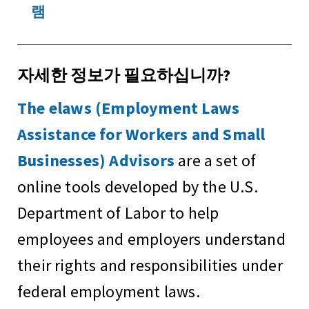
램
자세한 정보가 필요하십니까?
The elaws (Employment Laws
Assistance for Workers and Small
Businesses) Advisors
are a set of
online tools developed by the U.S.
Department of Labor to help
employees and employers understand
their rights and responsibilities under
federal employment laws.