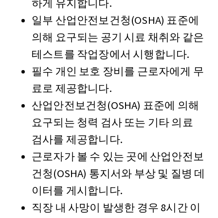
하게 유지합니다.
일부 산업안전보건청(OSHA) 표준에
의해 요구되는 공기 시료 채취와 같은
테스트를 작업장에서 시행합니다.
필수 개인 보호 장비를 근로자에게 무
료로 제공합니다.
산업안전보건청(OSHA) 표준에 의해
요구되는 청력 검사 또는 기타 의료
검사를 제공합니다.
근로자가 볼 수 있는 곳에 산업안전보
건청(OSHA) 통지서와 부상 및 질병 데
이터를 게시합니다.
직장 내 사망이 발생한 경우 8시간 이