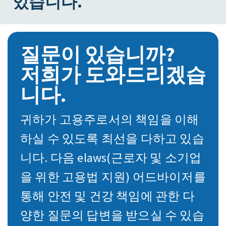
있습니다.
질문이 있습니까?
저희가 도와드리겠습
니다.
귀하가 고용주로서의 책임을 이해
하실 수 있도록 최선을 다하고 있습
니다. 다음 elaws(근로자 및 소기업
을 위한 고용법 지원) 어드바이저를
통해 안전 및 건강 책임에 관한 다
양한 질문의 답변을 받으실 수 있습