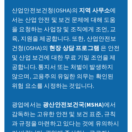
산업안전보건청(OSHA)의
지역 사무소
에
서는 산업 안전 및 보건 문제에 대해 도움
을 요청하는 사업장 및 조직에게 조언, 교
육, 지원을 제공합니다. 또한, 산업안전보
건청(OSHA)의
현장 상담 프로그램
은 안전
및 산업 보건에 대한 무료 기밀 조언을 제
공합니다. 통지서 또는 처벌이 발생하지
않으며, 고용주의 유일한 의무는 확인된
위험 요소를 시정하는 것입니다.
광업에서는
광산안전보건국(MSHA)
에서
감독하는 고유한 안전 및 보건 표준, 규칙
과 규정을 마련하고 있다는 것에 유의하시