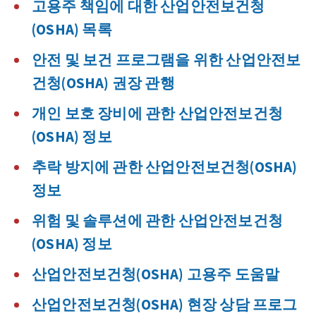
고용주 책임에 대한 산업안전보건청
(OSHA) 목록
안전 및 보건 프로그램을 위한 산업안전보
건청(OSHA) 권장 관행
개인 보호 장비에 관한 산업안전보건청
(OSHA) 정보
추락 방지에 관한 산업안전보건청(OSHA)
정보
위험 및 솔루션에 관한 산업안전보건청
(OSHA) 정보
산업안전보건청(OSHA) 고용주 도움말
산업안전보건청(OSHA) 현장 상담 프로그