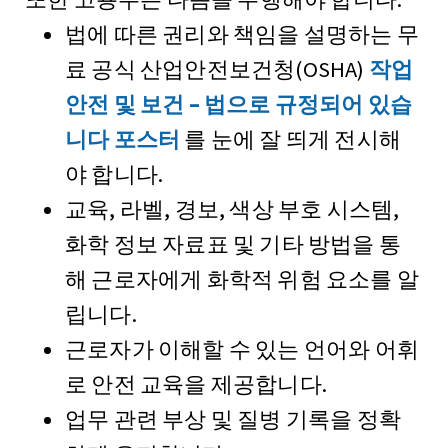
법에 따른 권리와 책임을 설명하는 무
료 공식 산업안전보건청(OSHA)
작업
안전 및 보건 – 법으로 규정되어 있습
니다 포스터
를 눈에 잘 띄게 전시해
야 합니다.
교육, 라벨, 경보, 색상 부호 시스템,
화학 정보 자료표 및 기타 방법을 통
해 근로자에게 화학적 위험 요소를 알
립니다.
근로자가 이해할 수 있는 언어와 어휘
로 안전 교육을 제공합니다.
업무 관련 부상 및 질병 기록을 정확