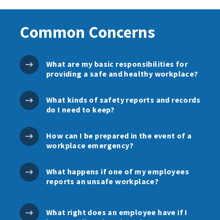
Common Concerns
What are my basic responsibilities for
providing a safe and healthy workplace?
What kinds of safety reports and records
do I need to keep?
How can I be prepared in the event of a
workplace emergency?
What happens if one of my employees
reports an unsafe workplace?
What right does an employee have if I