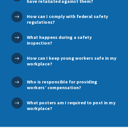
have retaliated against them?
How can I comply with federal safety
regulations?
What happens during a safety
inspection?
How can I keep young workers safe in my
workplace?
Who is responsible for providing
workers’ compensation?
What posters am I required to post in my
workplace?