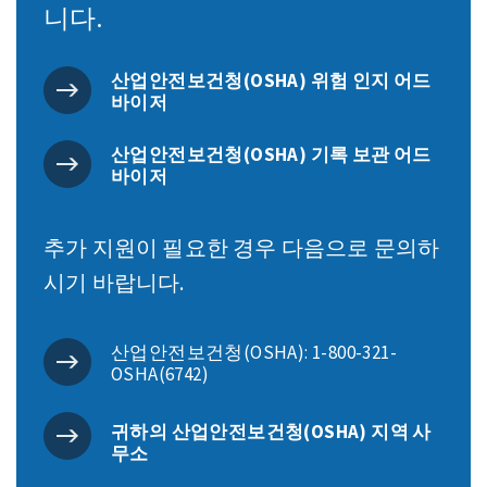
니다.
산업안전보건청(OSHA) 위험 인지 어드
바이저
산업안전보건청(OSHA) 기록 보관 어드
바이저
추가 지원이 필요한 경우 다음으로 문의하
시기 바랍니다.
산업안전보건청(OSHA): 1-800-321-
OSHA(6742)
귀하의 산업안전보건청(OSHA) 지역 사
무소