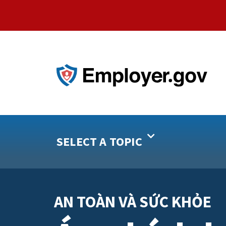
SELECT A TOPIC
AN TOÀN VÀ SỨC KHỎE