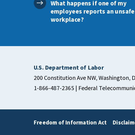
What happens if one of my
employees reports an unsafe
workplace?
U.S. Department of Labor
200 Constitution Ave NW, Washington, 
1-866-487-2365
| Federal Telecommunic
Freedom of Information Act
Disclaim