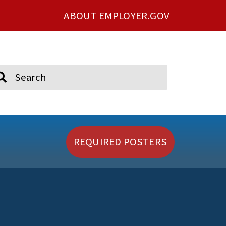
ABOUT EMPLOYER.GOV
ch
REQUIRED POSTERS