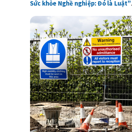
Sức khỏe Nghề nghiệp: Đó là Luật”