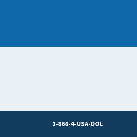
1-866-4-USA-DOL