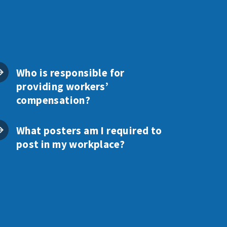
Who is responsible for
providing workers’
compensation?
What posters am I required to
post in my workplace?