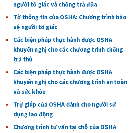
người tố giác và chống trả đũa
Tờ thông tin của OSHA: Chương trình bảo
vệ người tố giác
Các biện pháp thực hành được OSHA
khuyến nghị cho các chương trình chống
trả thù
Các biện pháp thực hành được OSHA
khuyến nghị cho các chương trình an toàn
và sức khỏe
Trợ giúp của OSHA dành cho người sử
dụng lao động
Chương trình tư vấn tại chỗ của OSHA