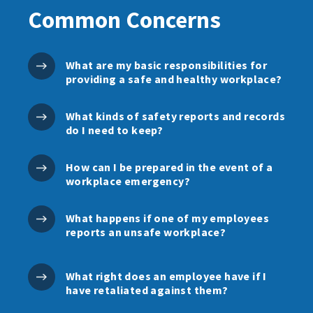
Common Concerns
What are my basic responsibilities for
providing a safe and healthy workplace?
What kinds of safety reports and records
do I need to keep?
How can I be prepared in the event of a
workplace emergency?
What happens if one of my employees
reports an unsafe workplace?
What right does an employee have if I
have retaliated against them?