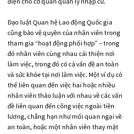
điện cho cơ quan quản lý nhập cư.
Đạo luật Quan hệ Lao động Quốc gia
cũng bảo vệ quyền của nhân viên trong
tham gia “hoạt động phối hợp” – trong
đó nhân viên cùng nhau cải thiện nơi
làm việc, trong đó có cả vấn đề an toàn
và sức khỏe tại nơi làm việc. Một ví dụ có
thể liên quan đến việc hai hoặc nhiều
nhân viên thảo luận với nhau về các vấn
đề liên quan đến công việc ngoài tiền
lương, chẳng hạn như mối quan ngại về
an toàn, hoặc một nhân viên thay mặt