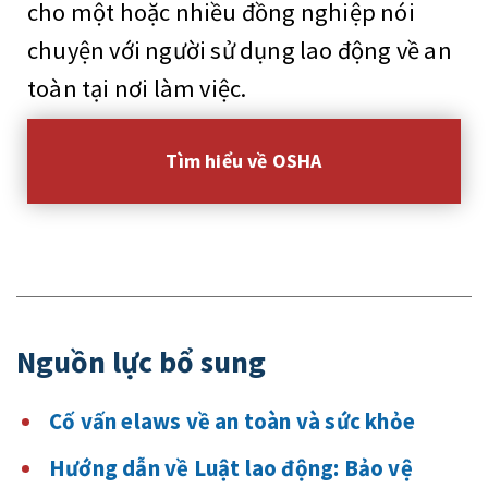
cho một hoặc nhiều đồng nghiệp nói
chuyện với người sử dụng lao động về an
toàn tại nơi làm việc.
Tìm hiểu về OSHA
Nguồn lực bổ sung
Cố vấn elaws về an toàn và sức khỏe
Hướng dẫn về Luật lao động: Bảo vệ