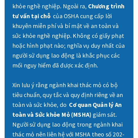
khỏe nghề nghiệp. Ngoài ra,
Chương trình
tư vấn tại chỗ
của OSHA cung cấp lời
khuyên miễn phí và bí mật về an toàn và
sức khỏe nghề nghiệp. Không có giấy phạt
hoặc hình phạt nào; nghĩa vụ duy nhất của
người sử dụng lao động là khắc phục các
mối nguy hiểm đã được xác định.
Xin lưu ý rằng ngành khai thác mỏ có bộ
tiêu chuẩn, quy tắc và quy định riêng về an
toàn và sức khỏe, do
Cơ quan Quản lý An
toàn và Sức khỏe Mỏ (MSHA)
giám sát.
Người sử dụng lao động trong ngành khai
thác mỏ nên liên hệ với MSHA theo số 202-