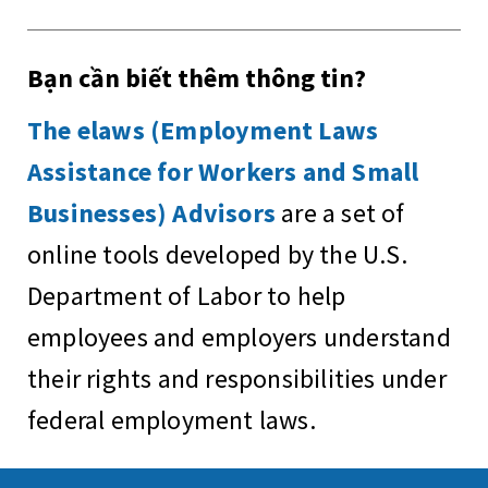
Bạn cần biết thêm thông tin?
The elaws (Employment Laws
Assistance for Workers and Small
Businesses) Advisors
are a set of
online tools developed by the U.S.
Department of Labor to help
employees and employers understand
their rights and responsibilities under
federal employment laws.