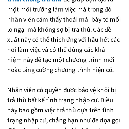
một môi trường làm việc mà trong đó
nhân viên cảm thấy thoải mái bày tỏ mối
lo ngại mà không sợ bị trả thù. Các đề
xuất này có thể thích ứng với hầu hết các
nơi làm việc và có thể dùng các khái
niệm này để tạo một chương trình mới
hoặc tăng cường chương trình hiện có.
Nhân viên có quyền được bảo vệ khỏi bị
trả thù bất kể tình trạng nhập cư. Điều
này bao gồm việc trả thù dựa trên tình
trạng nhập cư, chẳng hạn như đe dọa gọi