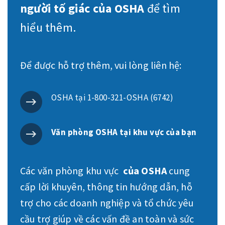
người tố giác của OSHA
để tìm
hiểu thêm.
Để được hỗ trợ thêm, vui lòng liên hệ:
OSHA tại 1-800-321-OSHA (6742)
Văn phòng OSHA tại khu vực của bạn
Các văn phòng khu vực
của OSHA
cung
cấp lời khuyên, thông tin hướng dẫn, hỗ
trợ cho các doanh nghiệp và tổ chức yêu
cầu trợ giúp về các vấn đề an toàn và sức