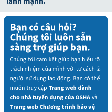
lành mạnh.
Bạn có câu hỏi?
Chúng tôi luôn sẵn
sàng trợ giúp bạn.
Chúng tôi cam kết giúp bạn hiểu rõ
trách nhiệm của mình với tư cách là
người sử dụng lao động. Bạn có thể
muốn truy cập
Trang web dành
cho nhà tuyển dụng của OSHA
và
Trang web Chương trình bảo vệ