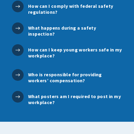
How can I comply with federal safety
regulations?
What happens during a safety
inspection?
How can I keep young workers safe in my
workplace?
Who is responsible for providing
workers’ compensation?
What posters am I required to post in my
workplace?