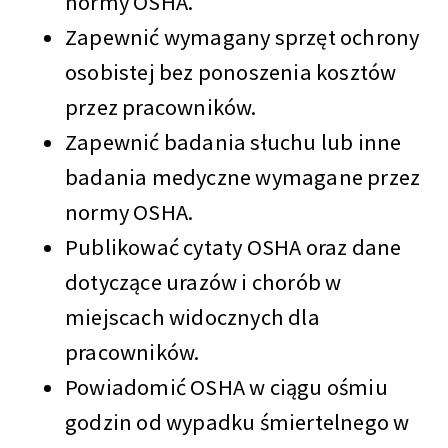
normy OSHA.
Zapewnić wymagany sprzęt ochrony
osobistej bez ponoszenia kosztów
przez pracowników.
Zapewnić badania słuchu lub inne
badania medyczne wymagane przez
normy OSHA.
Publikować cytaty OSHA oraz dane
dotyczące urazów i chorób w
miejscach widocznych dla
pracowników.
Powiadomić OSHA w ciągu ośmiu
godzin od wypadku śmiertelnego w