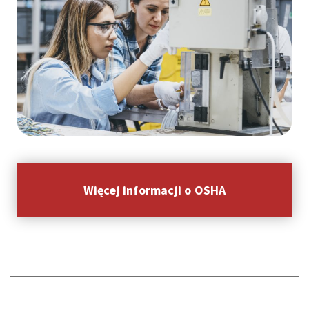
Więcej informacji o OSHA