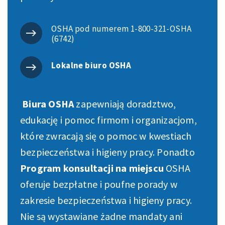
OSHA pod numerem 1-800-321-OSHA
(6742)
Lokalne biuro OSHA
Biura OSHA
zapewniają doradztwo,
edukację i pomoc firmom i organizacjom,
które zwracają się o pomoc w kwestiach
bezpieczeństwa i higieny pracy. Ponadto
Program konsultacji na miejscu
OSHA
oferuje bezpłatne i poufne porady w
zakresie bezpieczeństwa i higieny pracy.
Nie są wystawiane żadne mandaty ani