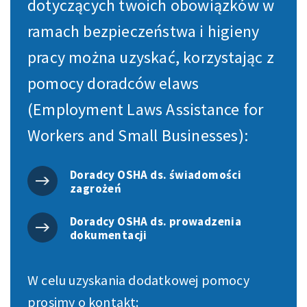
dotyczących twoich obowiązków w
ramach bezpieczeństwa i higieny
pracy można uzyskać, korzystając z
pomocy doradców elaws
(Employment Laws Assistance for
Workers and Small Businesses):
Doradcy OSHA ds. świadomości
zagrożeń
Doradcy OSHA ds. prowadzenia
dokumentacji
W celu uzyskania dodatkowej pomocy
prosimy o kontakt: