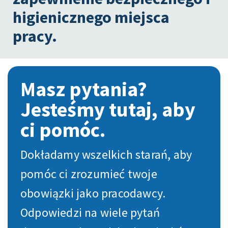
higienicznego miejsca
pracy.
Masz pytania?
Jesteśmy tutaj, aby
ci pomóc.
Dokładamy wszelkich starań, aby
pomóc ci zrozumieć twoje
obowiązki jako pracodawcy.
Odpowiedzi na wiele pytań