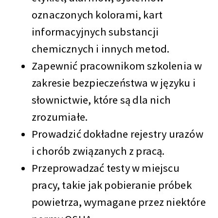
oznaczonych kolorami, kart
informacyjnych substancji
chemicznych i innych metod.
Zapewnić pracownikom szkolenia w
zakresie bezpieczeństwa w języku i
słownictwie, które są dla nich
zrozumiałe.
Prowadzić dokładne rejestry urazów
i chorób związanych z pracą.
Przeprowadzać testy w miejscu
pracy, takie jak pobieranie próbek
powietrza, wymagane przez niektóre