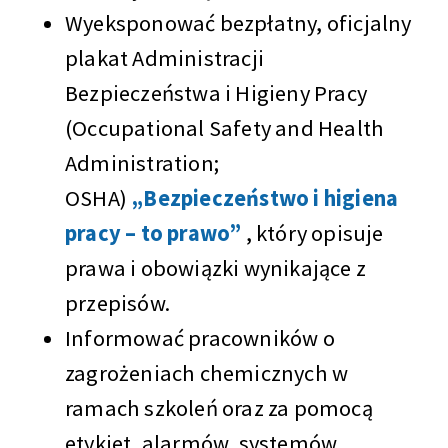
Wyeksponować bezpłatny, oficjalny
plakat Administracji
Bezpieczeństwa i Higieny Pracy
(Occupational Safety and Health
Administration;
OSHA)
„Bezpieczeństwo i higiena
pracy – to prawo”
, który opisuje
prawa i obowiązki wynikające z
przepisów.
Informować pracowników o
zagrożeniach chemicznych w
ramach szkoleń oraz za pomocą
etykiet, alarmów, systemów