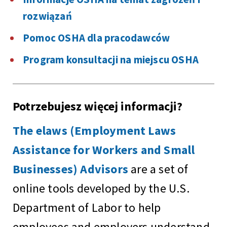
rozwiązań
Pomoc OSHA dla pracodawców
Program konsultacji na miejscu OSHA
Potrzebujesz więcej informacji?
The elaws (Employment Laws
Assistance for Workers and Small
Businesses) Advisors
are a set of
online tools developed by the U.S.
Department of Labor to help
employees and employers understand