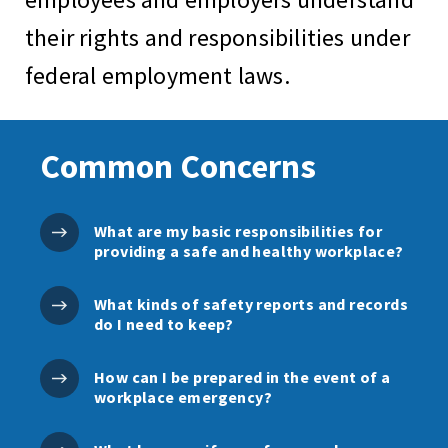
their rights and responsibilities under
federal employment laws.
Common Concerns
What are my basic responsibilities for
providing a safe and healthy workplace?
What kinds of safety reports and records
do I need to keep?
How can I be prepared in the event of a
workplace emergency?