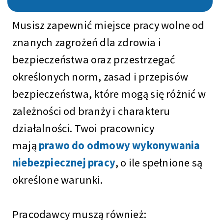
Musisz zapewnić miejsce pracy wolne od
znanych zagrożeń dla zdrowia i
bezpieczeństwa oraz przestrzegać
określonych norm, zasad i przepisów
bezpieczeństwa, które mogą się różnić w
zależności od branży i charakteru
działalności. Twoi pracownicy
mają
prawo do odmowy wykonywania
niebezpiecznej pracy
, o ile spełnione są
określone warunki.
Pracodawcy muszą również: