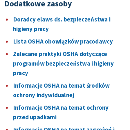
Dodatkowe zasoby
Doradcy elaws ds. bezpieczeństwa i
higieny pracy
Lista OSHA obowiązków pracodawcy
Zalecane praktyki OSHA dotyczące
programów bezpieczeństwa i higieny
pracy
Informacje OSHA na temat środków
ochrony indywidualnej
Informacje OSHA na temat ochrony
przed upadkami
Informacje OSHA na temat zagrożeń i