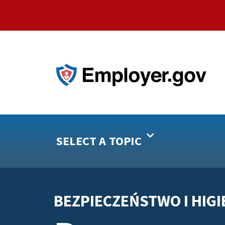
SELECT A TOPIC
BEZPIECZEŃSTWO I HIGI