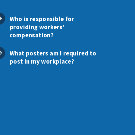
Who is responsible for
providing workers’
compensation?
What posters am I required to
post in my workplace?