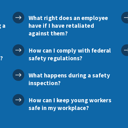
What right does an employee
g a
have if I have retaliated
against them?
How can I comply with federal
p?
safety regulations?
What happens during a safety
inspection?
How can I keep young workers
safe in my workplace?