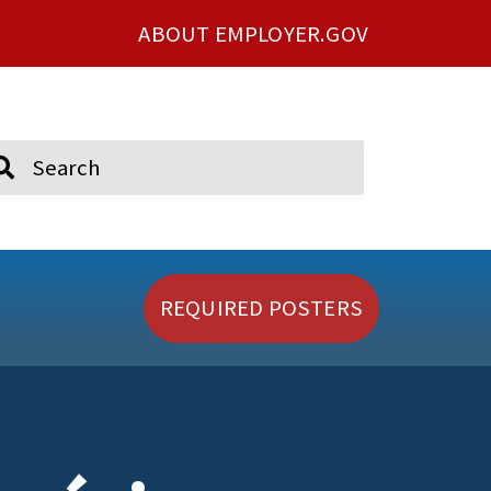
ABOUT EMPLOYER.GOV
ch
REQUIRED POSTERS