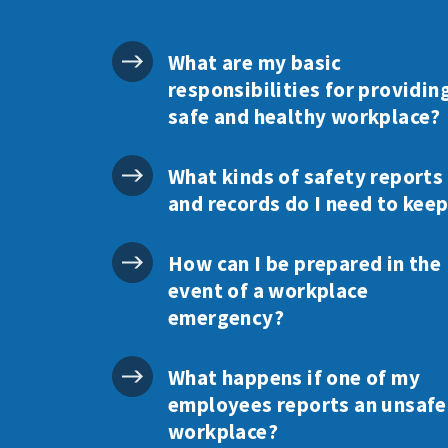
What are my basic
responsibilities for providin
safe and healthy workplace?
What kinds of safety reports
and records do I need to kee
How can I be prepared in the
event of a workplace
emergency?
What happens if one of my
employees reports an unsafe
workplace?