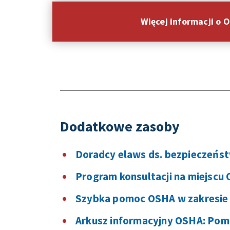
Więcej informacji o 
Dodatkowe zasoby
Doradcy elaws ds. bezpieczeństw
Program konsultacji na miejscu
Szybka pomoc OSHA w zakresie 
Arkusz informacyjny OSHA: Pom