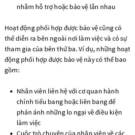
nhằm hỗ trợ hoặc bảo vệ lẫn nhau
Hoạt động phối hợp được bảo vệ cũng có
thể diễn ra bên ngoài nơi làm việc và có sự
tham gia của bên thứ ba. Ví dụ, những hoạt
động phối hợp được bảo vệ này có thể bao
gồm:
Nhân viên liên hệ với cơ quan hành
chính tiểu bang hoặc liên bang để
phản ánh những lo ngại về điều kiện
làm việc
Cuộc trò chuyện của nhân viên về các