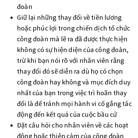
đoàn
Giữ lại những thay đổi về tiền lương
hoặc phúc lợi trong chiến dịch tổ chức
công đoàn mà lẽ ra đã được thực hiện
không có sự hiện diện của công đoàn,
trừ khi bạn nói rõ với nhân viên rằng
thay đổi đó sẽ diễn ra dù họ có chọn
công đoàn hay không và mục đích duy
nhất của bạn trong việc trì hoãn thay
đổi là để tránh mọi hành vi cố gắng tác
động đến kết quả của cuộc bầu cử
Đặt câu hỏi cho nhân viên về các hoạt
động hoặc thiện cảm của công đoàn