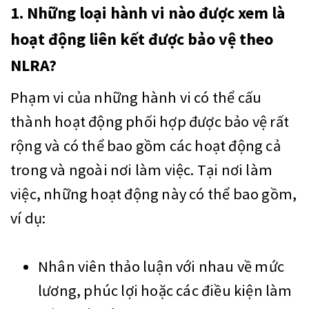
1. Những loại hành vi nào được xem là
hoạt động liên kết được bảo vệ theo
NLRA?
Phạm vi của những hành vi có thể cấu
thành hoạt động phối hợp được bảo vệ rất
rộng và có thể bao gồm các hoạt động cả
trong và ngoài nơi làm việc. Tại nơi làm
việc, những hoạt động này có thể bao gồm,
ví dụ:
Nhân viên thảo luận với nhau về mức
lương, phúc lợi hoặc các điều kiện làm