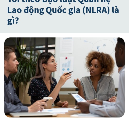
Lao động Quốc gia (NLRA) là
gì?