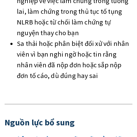
nghiệp về việc làm chứng trong tương
lai, làm chứng trong thủ tục tố tụng
NLRB hoặc từ chối làm chứng tự
nguyện thay cho bạn
Sa thải hoặc phân biệt đối xử với nhân
viên vì bạn nghi ngờ hoặc tin rằng
nhân viên đã nộp đơn hoặc sắp nộp
đơn tố cáo, dù đúng hay sai
Nguồn lực bổ sung