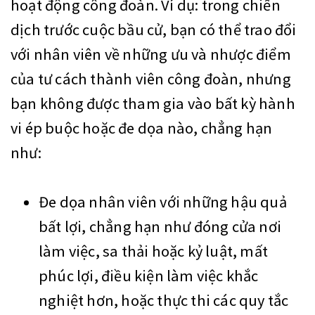
hoạt động công đoàn. Ví dụ: trong chiến
dịch trước cuộc bầu cử, bạn có thể trao đổi
với nhân viên về những ưu và nhược điểm
của tư cách thành viên công đoàn, nhưng
bạn không được tham gia vào bất kỳ hành
vi ép buộc hoặc đe dọa nào, chẳng hạn
như:
Đe dọa nhân viên với những hậu quả
bất lợi, chẳng hạn như đóng cửa nơi
làm việc, sa thải hoặc kỷ luật, mất
phúc lợi, điều kiện làm việc khắc
nghiệt hơn, hoặc thực thi các quy tắc