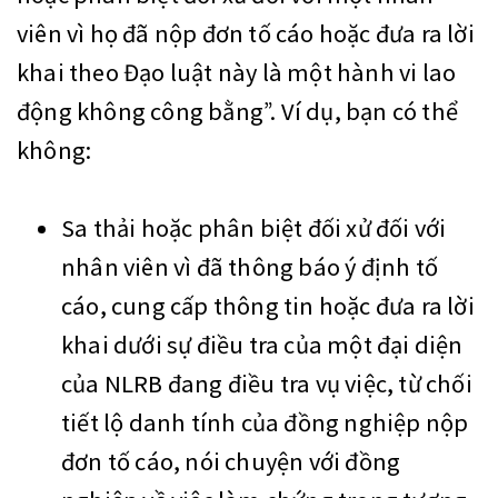
viên vì họ đã nộp đơn tố cáo hoặc đưa ra lời
khai theo Đạo luật này là một hành vi lao
động không công bằng”. Ví dụ, bạn có thể
không:
Sa thải hoặc phân biệt đối xử đối với
nhân viên vì đã thông báo ý định tố
cáo, cung cấp thông tin hoặc đưa ra lời
khai dưới sự điều tra của một đại diện
của NLRB đang điều tra vụ việc, từ chối
tiết lộ danh tính của đồng nghiệp nộp
đơn tố cáo, nói chuyện với đồng