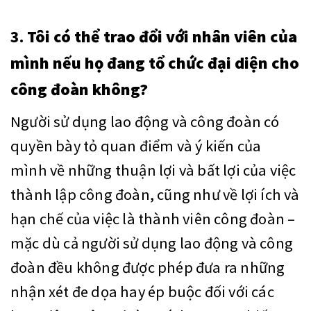
3.
Tôi có thể trao đổi với nhân viên của
mình nếu họ đang tổ chức đại diện cho
công đoàn không?
Người sử dụng lao động và công đoàn có
quyền bày tỏ quan điểm và ý kiến của
mình về những thuận lợi và bất lợi của việc
thành lập công đoàn, cũng như về lợi ích và
hạn chế của việc là thành viên công đoàn –
mặc dù cả người sử dụng lao động và công
đoàn đều không được phép đưa ra những
nhận xét đe dọa hay ép buộc đối với các