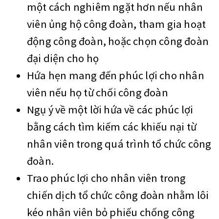
một cách nghiêm ngặt hơn nếu nhân
viên ủng hộ công đoàn, tham gia hoạt
động công đoàn, hoặc chọn công đoàn
đại diện cho họ
Hứa hẹn mang đến phúc lợi cho nhân
viên nếu họ từ chối công đoàn
Ngụ ý về một lời hứa về các phúc lợi
bằng cách tìm kiếm các khiếu nại từ
nhân viên trong quá trình tổ chức công
đoàn.
Trao phúc lợi cho nhân viên trong
chiến dịch tổ chức công đoàn nhằm lôi
kéo nhân viên bỏ phiếu chống công