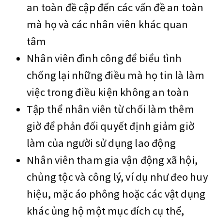
an toàn đề cập đến các vấn đề an toàn
mà họ và các nhân viên khác quan
tâm
Nhân viên đình công để biểu tình
chống lại những điều mà họ tin là làm
việc trong điều kiện không an toàn
Tập thể nhân viên từ chối làm thêm
giờ để phản đối quyết định giảm giờ
làm của người sử dụng lao động
Nhân viên tham gia vận động xã hội,
chủng tộc và công lý, ví dụ như đeo huy
hiệu, mặc áo phông hoặc các vật dụng
khác ủng hộ một mục đích cụ thể,