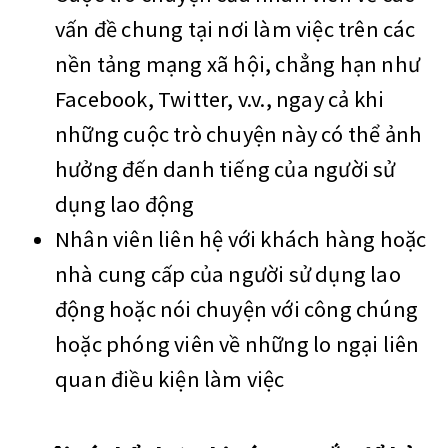
vấn đề chung tại nơi làm việc trên các
nền tảng mạng xã hội, chẳng hạn như
Facebook, Twitter, v.v., ngay cả khi
những cuộc trò chuyện này có thể ảnh
hưởng đến danh tiếng của người sử
dụng lao động
Nhân viên liên hệ với khách hàng hoặc
nhà cung cấp của người sử dụng lao
động hoặc nói chuyện với công chúng
hoặc phóng viên về những lo ngại liên
quan điều kiện làm việc