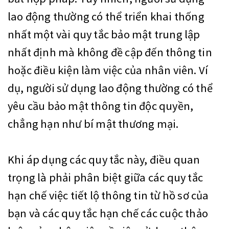
lao động thường có thể triển khai thống
nhất một vài quy tắc bảo mật trung lập
nhất định mà không đề cập đến thông tin
hoặc điều kiện làm việc của nhân viên. Ví
dụ, người sử dụng lao động thường có thể
yêu cầu bảo mật thông tin độc quyền,
chẳng hạn như bí mật thương mại.
Khi áp dụng các quy tắc này, điều quan
trọng là phải phân biệt giữa các quy tắc
hạn chế việc tiết lộ thông tin từ hồ sơ của
bạn và các quy tắc hạn chế các cuộc thảo