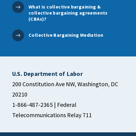
What is collective bargaining &
collective bargaining agreements
(CBAs)?
Collective Bargaining Mediation
U.S. Department of Labor
200 Constitution Ave NW, Washington, DC
20210
1-866-487-2365
| Federal
Telecommunications Relay 711