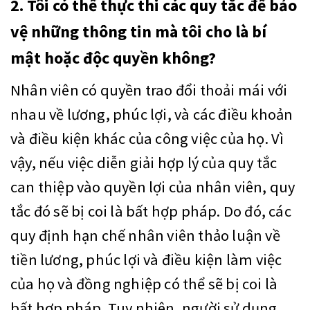
2. Tôi có thể thực thi các quy tắc để bảo
vệ những thông tin mà tôi cho là bí
mật hoặc độc quyền không?
Nhân viên có quyền trao đổi thoải mái với
nhau về lương, phúc lợi, và các điều khoản
và điều kiện khác của công việc của họ. Vì
vậy, nếu việc diễn giải hợp lý của quy tắc
can thiệp vào quyền lợi của nhân viên, quy
tắc đó sẽ bị coi là bất hợp pháp. Do đó, các
quy định hạn chế nhân viên thảo luận về
tiền lương, phúc lợi và điều kiện làm việc
của họ và đồng nghiệp có thể sẽ bị coi là
bất hợp pháp. Tuy nhiên, người sử dụng