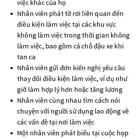
việc khác của họ
Nhân viên phát tờ rơi liên quan đến
điều kiện làm việc tại các khu vực
không làm việc trong thời gian không
làm việc, bao gồm cả chỗ đậu xe khi
tan ca
Nhân viên gửi đơn kiến nghị yêu cầu
thay đổi điều kiện làm việc, ví dụ như
giờ làm hợp lý hơn hoặc tăng lương
Nhân viên cùng nhau tìm cách nói
chuyện với người sử dụng lao động về
các vấn đề tại nơi làm việc
Một nhân viên phát biểu tại cuộc họp