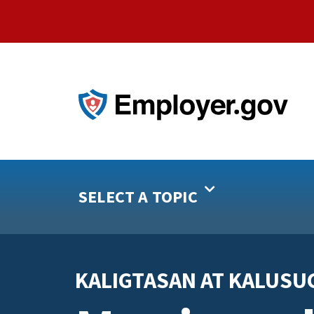
SELECT A TOPIC
KALIGTASAN AT KALUSU