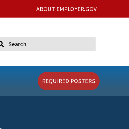
ABOUT EMPLOYER.GOV
ch
REQUIRED POSTERS